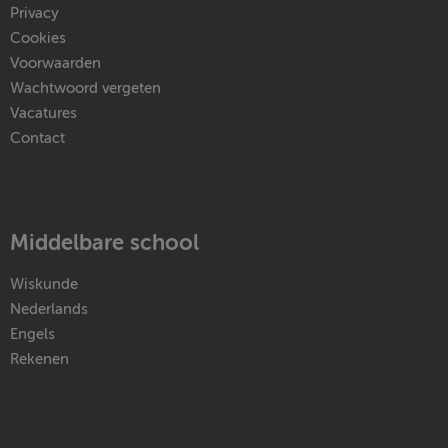
Privacy
Cookies
Voorwaarden
Wachtwoord vergeten
Vacatures
Contact
Middelbare school
Wiskunde
Nederlands
Engels
Rekenen