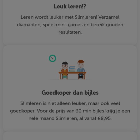
Leuk leren!?
Leren wordt leuker met Slimleren! Verzamel
diamanten, speel mini-games en bereik gouden
resultaten.
Goedkoper dan bijles
Slimleren is niet alleen leuker, maar ook veel
goedkoper. Voor de prijs van 30 min bijles krijg je een
hele maand Slimleren, al vanaf €8,95.