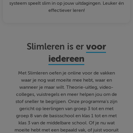
systeem speelt slim in op jouw uitdagingen. Leuker én
effectiever leren!
voor
Slimleren is er
iedereen
Met Slimleren oefen je online voor de vakken
waar je nog wat moeite mee hebt, waar en
wanneer je maar wilt. Theorie-uitleg, video-
colleges, vuistregels en meer helpen jou om de
stof sneller te begrijpen. Onze programma's zijn
gericht op leerlingen van groep 3 tot en met
groep 8 van de basisschool en klas 1 tot en met
klas 3 van de middelbare school. Of je nu wat
moeite hebt met een bepaald vak, of juist vooruit