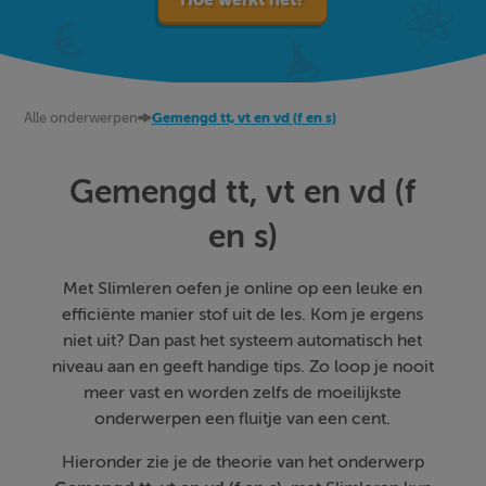
Alle onderwerpen
Gemengd tt, vt en vd (f en s)
Gemengd tt, vt en vd (f
en s)
Met Slimleren oefen je online op een leuke en
efficiënte manier stof uit de les. Kom je ergens
niet uit? Dan past het systeem automatisch het
niveau aan en geeft handige tips. Zo loop je nooit
meer vast en worden zelfs de moeilijkste
onderwerpen een fluitje van een cent.
Hieronder zie je de theorie van het onderwerp