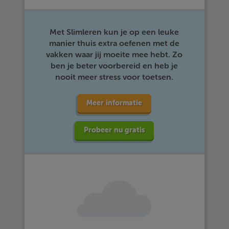
Met Slimleren kun je op een leuke
manier thuis extra oefenen met de
vakken waar jij moeite mee hebt. Zo
ben je beter voorbereid en heb je
nooit meer stress voor toetsen.
Meer informatie
Probeer nu gratis