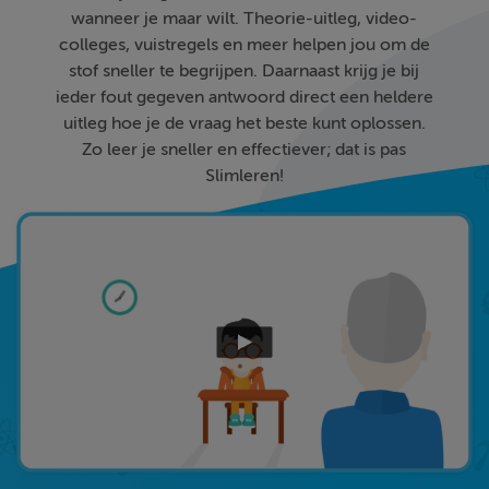
wanneer je maar wilt. Theorie-uitleg, video-
colleges, vuistregels en meer helpen jou om de
stof sneller te begrijpen. Daarnaast krijg je bij
ieder fout gegeven antwoord direct een heldere
uitleg hoe je de vraag het beste kunt oplossen.
Zo leer je sneller en effectiever; dat is pas
Slimleren!