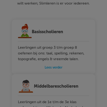
wilt werken; Slimleren is er voor iedereen.
Basisscholieren
Leerlingen uit groep 3 t/m groep 8
oefenen bij ons: taal, spelling, rekenen,
topografie, engels & vreemde talen.
Lees verder
Middelbarescholieren
Leerlingen uit de 1e t/m de 3e klas