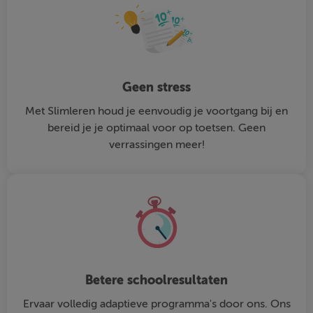
Geen stress
Met Slimleren houd je eenvoudig je voortgang bij en
bereid je je optimaal voor op toetsen. Geen
verrassingen meer!
Betere schoolresultaten
Ervaar volledig adaptieve programma's door ons. Ons