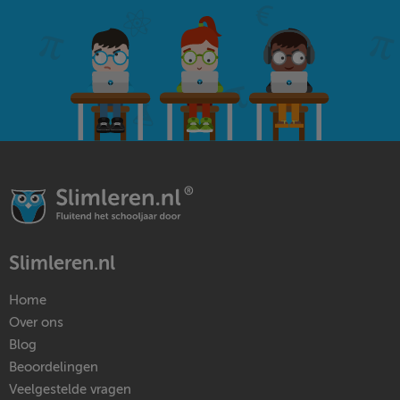
Slimleren.nl
Home
Over ons
Blog
Beoordelingen
Veelgestelde vragen