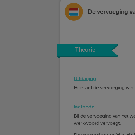
De vervoeging van
Theorie
Uitdaging
Hoe ziet de vervoeging va
Methode
Bij de vervoeging van het w
werkwoord vervoegt.