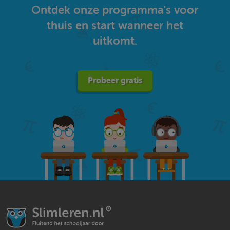
Ontdek onze programma's voor
thuis en start wanneer het
uitkomt.
Probeer gratis