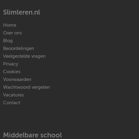
Slimleren.nl
Home
Over ons
Blog
Beoordelingen
Veelgestelde vragen
Privacy
Cookies
Voorwaarden
Wachtwoord vergeten
Vacatures
Contact
Middelbare school