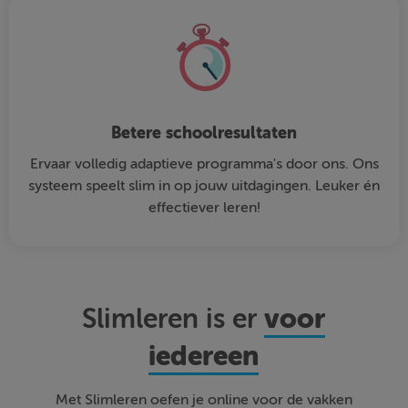
Betere schoolresultaten
Ervaar volledig adaptieve programma's door ons. Ons
systeem speelt slim in op jouw uitdagingen. Leuker én
effectiever leren!
voor
Slimleren is er
iedereen
Met Slimleren oefen je online voor de vakken