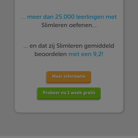
… meer dan 25.000 leerlingen met
Slimleren oefenen…
… en dat zij Slimleren gemiddeld
beoordelen
met een 9,2!
Meer informatie
Probeer nu 1 week gratis