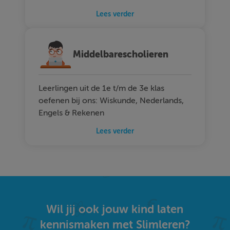
Lees verder
Middelbarescholieren
Leerlingen uit de 1e t/m de 3e klas
oefenen bij ons: Wiskunde, Nederlands,
Engels & Rekenen
Lees verder
Wil jij ook jouw kind laten
kennismaken met Slimleren?