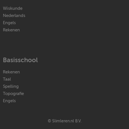
Wiskunde
Nederlands
Engels
Rekenen
Basisschool
Rekenen
Taal
Spelling
Topografie
Engels
© Slimleren.nl B.V.