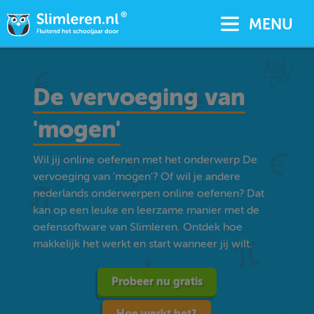
MENU
De vervoeging van
'mogen'
Wil jij online oefenen met het onderwerp De
vervoeging van 'mogen'? Of wil je andere
nederlands onderwerpen online oefenen? Dat
kan op een leuke en leerzame manier met de
oefensoftware van Slimleren. Ontdek hoe
makkelijk het werkt en start wanneer jij wilt.
Probeer nu gratis
Hoe werkt het?