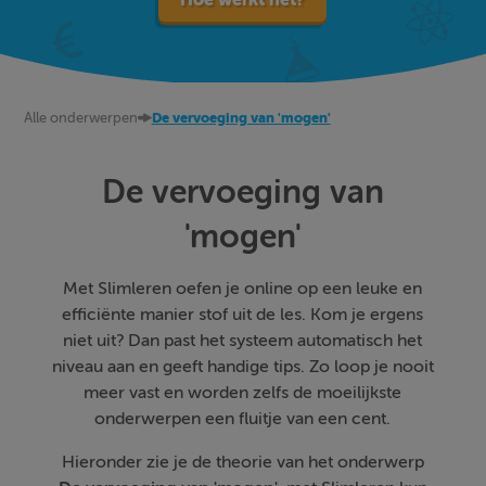
Alle onderwerpen
De vervoeging van 'mogen'
De vervoeging van
'mogen'
Met Slimleren oefen je online op een leuke en
efficiënte manier stof uit de les. Kom je ergens
niet uit? Dan past het systeem automatisch het
niveau aan en geeft handige tips. Zo loop je nooit
meer vast en worden zelfs de moeilijkste
onderwerpen een fluitje van een cent.
Hieronder zie je de theorie van het onderwerp