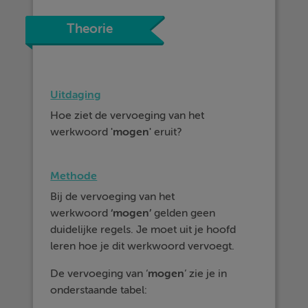
Theorie
Uitdaging
Hoe ziet de vervoeging van het
werkwoord
'mogen'
eruit?
Methode
Bij de vervoeging van het
werkwoord
‘mogen’
gelden geen
duidelijke regels. Je moet uit je hoofd
leren hoe je dit werkwoord vervoegt.
De vervoeging van ‘
mogen
’ zie je in
onderstaande tabel: