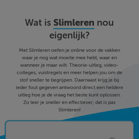
Slimleren
Wat is
nou
eigenlijk?
Met Slimleren oefen je online voor de vakken
waar je nog wat moeite mee hebt, waar en
wanneer je maar wilt. Theorie-uitleg, video-
colleges, vuistregels en meer helpen jou om de
stof sneller te begrijpen. Daarnaast krijg je bij
ieder fout gegeven antwoord direct een heldere
uitleg hoe je de vraag het beste kunt oplossen.
Zo leer je sneller en effectiever; dat is pas
Slimleren!