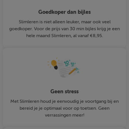
Goedkoper dan bijles
Slimleren is niet alleen leuker, maar ook veel
goedkoper. Voor de prijs van 30 min bijles krijg je een
hele maand Slimleren, al vanaf €8,95.
Geen stress
Met Slimleren houd je eenvoudig je voortgang bij en
bereid je je optimaal voor op toetsen. Geen
verrassingen meer!