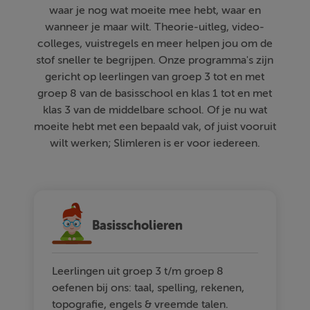
waar je nog wat moeite mee hebt, waar en
wanneer je maar wilt. Theorie-uitleg, video-
colleges, vuistregels en meer helpen jou om de
stof sneller te begrijpen. Onze programma's zijn
gericht op leerlingen van groep 3 tot en met
groep 8 van de basisschool en klas 1 tot en met
klas 3 van de middelbare school. Of je nu wat
moeite hebt met een bepaald vak, of juist vooruit
wilt werken; Slimleren is er voor iedereen.
Basisscholieren
Leerlingen uit groep 3 t/m groep 8
oefenen bij ons: taal, spelling, rekenen,
topografie, engels & vreemde talen.