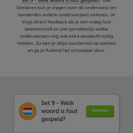
Set 9 - Welk woord is fout gespeld?
, met
Slimleren kun je vragen over dit onderwerp (en
honderden andere onderwerpen) oefenen. Je
krijgt direct feedback als je een vraag fout
beantwoordt en ziet gemakkelijk welke
onderwerpen nog wat extra aandacht nodig
hebben. Zo ben je altijd voorbereid op toetsen
en ga je fluitend het schooljaar door.
Set 9 - Welk
woord is fout
Oefenen
gespeld?