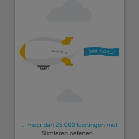
… meer dan 25.000 leerlingen met
Slimleren oefenen…