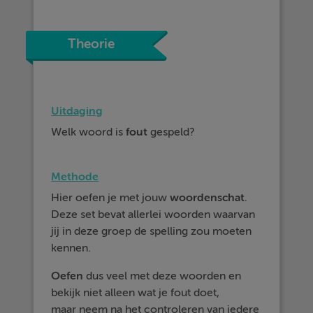
Theorie
Uitdaging
Welk woord is
fout
gespeld?
Methode
Hier oefen je met jouw
woordenschat
.
Deze set bevat allerlei woorden waarvan
jij in deze groep de spelling zou moeten
kennen.
Oefen
dus veel met deze woorden en
bekijk niet alleen wat je fout doet,
maar neem na het controleren van iedere