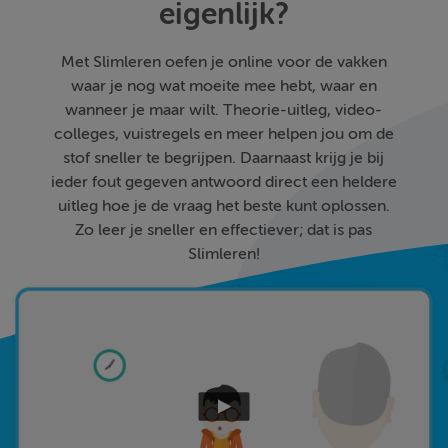
eigenlijk?
Met Slimleren oefen je online voor de vakken
waar je nog wat moeite mee hebt, waar en
wanneer je maar wilt. Theorie-uitleg, video-
colleges, vuistregels en meer helpen jou om de
stof sneller te begrijpen. Daarnaast krijg je bij
ieder fout gegeven antwoord direct een heldere
uitleg hoe je de vraag het beste kunt oplossen.
Zo leer je sneller en effectiever; dat is pas
Slimleren!