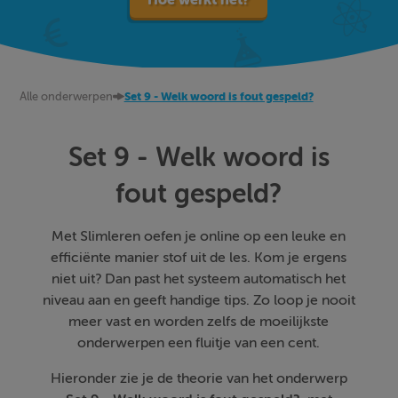
Alle onderwerpen
Set 9 - Welk woord is fout gespeld?
Set 9 - Welk woord is
fout gespeld?
Met Slimleren oefen je online op een leuke en
efficiënte manier stof uit de les. Kom je ergens
niet uit? Dan past het systeem automatisch het
niveau aan en geeft handige tips. Zo loop je nooit
meer vast en worden zelfs de moeilijkste
onderwerpen een fluitje van een cent.
Hieronder zie je de theorie van het onderwerp