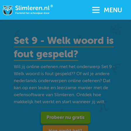
MENU
Set 9 - Welk woord is
fout gespeld?
Wil jij online oefenen met het onderwerp Set 9 -
Welk woord is fout gespeld?? Of wil je andere
nederlands onderwerpen online oefenen? Dat
kan op een leuke en leerzame manier met de
oefensoftware van Slimleren. Ontdek hoe
makkelijk het werkt en start wanneer jij wilt.
Probeer nu gratis
Hoe werkt het?