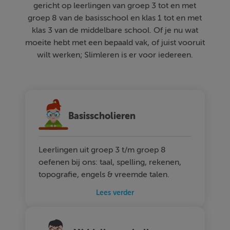
gericht op leerlingen van groep 3 tot en met
groep 8 van de basisschool en klas 1 tot en met
klas 3 van de middelbare school. Of je nu wat
moeite hebt met een bepaald vak, of juist vooruit
wilt werken; Slimleren is er voor iedereen.
Basisscholieren
Leerlingen uit groep 3 t/m groep 8
oefenen bij ons: taal, spelling, rekenen,
topografie, engels & vreemde talen.
Lees verder