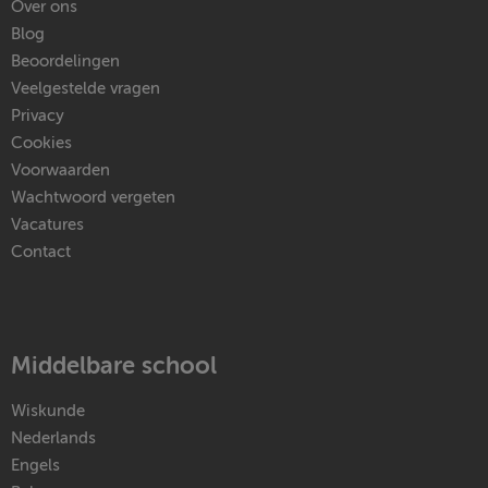
Over ons
Blog
Beoordelingen
Veelgestelde vragen
Privacy
Cookies
Voorwaarden
Wachtwoord vergeten
Vacatures
Contact
Middelbare school
Wiskunde
Nederlands
Engels