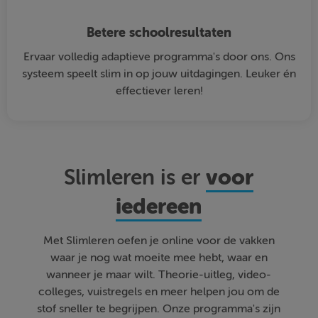
Betere schoolresultaten
Ervaar volledig adaptieve programma's door ons. Ons
systeem speelt slim in op jouw uitdagingen. Leuker én
effectiever leren!
voor
Slimleren is er
iedereen
Met Slimleren oefen je online voor de vakken
waar je nog wat moeite mee hebt, waar en
wanneer je maar wilt. Theorie-uitleg, video-
colleges, vuistregels en meer helpen jou om de
stof sneller te begrijpen. Onze programma's zijn