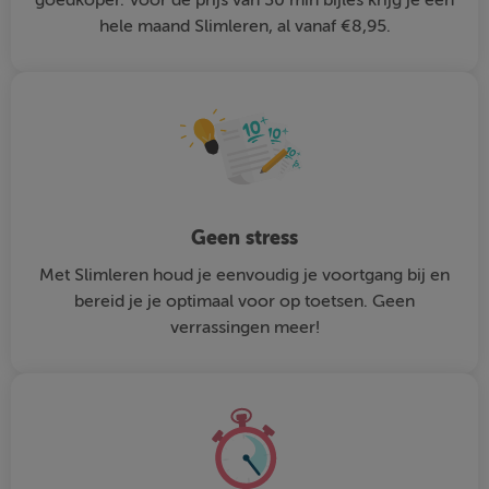
hele maand Slimleren, al vanaf €8,95.
Geen stress
Met Slimleren houd je eenvoudig je voortgang bij en
bereid je je optimaal voor op toetsen. Geen
verrassingen meer!