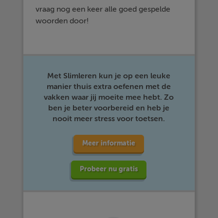
vraag nog een keer alle goed gespelde
woorden door!
Met Slimleren kun je op een leuke
manier thuis extra oefenen met de
vakken waar jij moeite mee hebt. Zo
ben je beter voorbereid en heb je
nooit meer stress voor toetsen.
Meer informatie
Probeer nu gratis