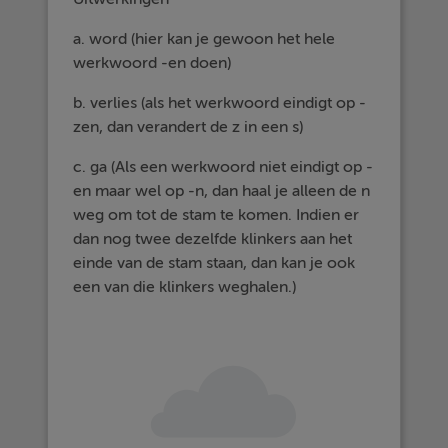
a. word (hier kan je gewoon het hele
werkwoord -en doen)
b. verlies (als het werkwoord eindigt op -
zen, dan verandert de z in een s)
c. ga (Als een werkwoord niet eindigt op -
en maar wel op -n, dan haal je alleen de n
weg om tot de stam te komen. Indien er
dan nog twee dezelfde klinkers aan het
einde van de stam staan, dan kan je ook
een van die klinkers weghalen.)