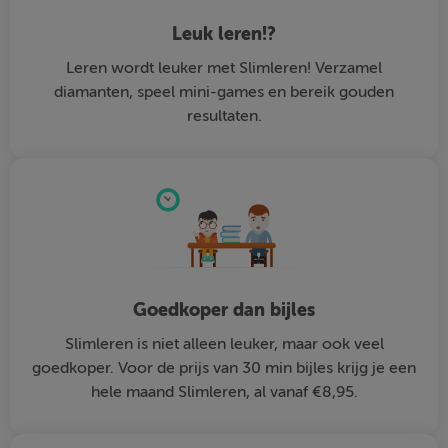
Leuk leren!?
Leren wordt leuker met Slimleren! Verzamel
diamanten, speel mini-games en bereik gouden
resultaten.
Goedkoper dan bijles
Slimleren is niet alleen leuker, maar ook veel
goedkoper. Voor de prijs van 30 min bijles krijg je een
hele maand Slimleren, al vanaf €8,95.