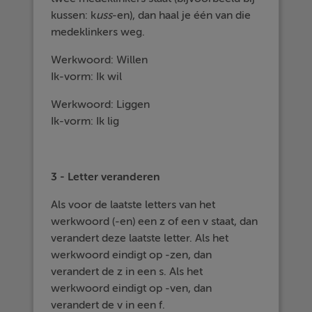
kussen: k
uss
-en), dan haal je één van die
medeklinkers weg.
Werkwoord: Willen
Ik-vorm: Ik wil
Werkwoord: Liggen
Ik-vorm: Ik lig
3 - Letter veranderen
Als voor de laatste letters van het
werkwoord (-en) een z of een v staat, dan
verandert deze laatste letter. Als het
werkwoord eindigt op -zen, dan
verandert de z in een s. Als het
werkwoord eindigt op -ven, dan
verandert de v in een f.