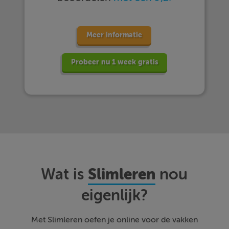
Meer informatie
Probeer nu 1 week gratis
Slimleren
Wat is
nou
eigenlijk?
Met Slimleren oefen je online voor de vakken