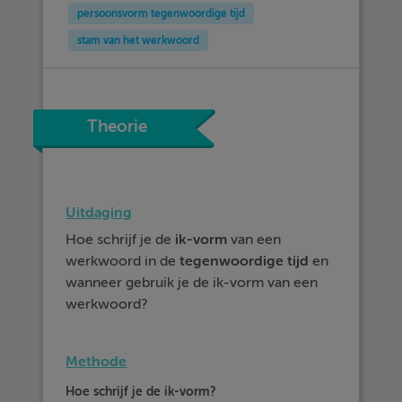
persoonsvorm tegenwoordige tijd
stam van het werkwoord
Theorie
Uitdaging
Hoe schrijf je de
ik-vorm
van een
werkwoord in de
tegenwoordige
tijd
en
wanneer gebruik je de ik-vorm van een
werkwoord?
Methode
Hoe schrijf je de ik-vorm?