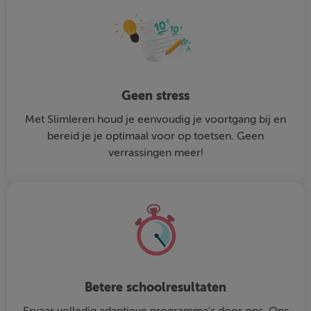
Geen stress
Met Slimleren houd je eenvoudig je voortgang bij en
bereid je je optimaal voor op toetsen. Geen
verrassingen meer!
Betere schoolresultaten