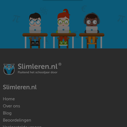
Slimleren.nl
Home
Over ons
Blog
Beoordelingen