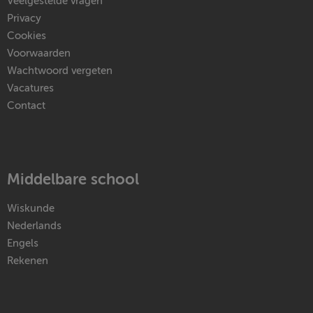
Veelgestelde vragen
Privacy
Cookies
Voorwaarden
Wachtwoord vergeten
Vacatures
Contact
Middelbare school
Wiskunde
Nederlands
Engels
Rekenen