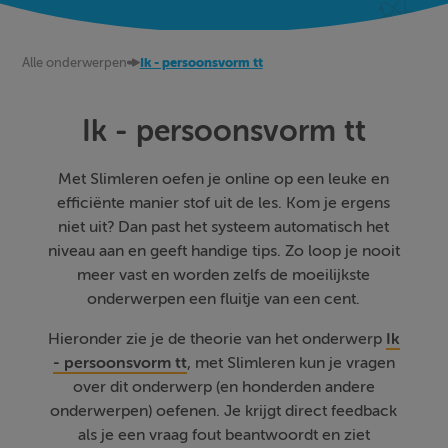
Alle onderwerpen
Ik - persoonsvorm tt
Ik - persoonsvorm tt
Met Slimleren oefen je online op een leuke en
efficiënte manier stof uit de les. Kom je ergens
niet uit? Dan past het systeem automatisch het
niveau aan en geeft handige tips. Zo loop je nooit
meer vast en worden zelfs de moeilijkste
onderwerpen een fluitje van een cent.
Hieronder zie je de theorie van het onderwerp
Ik
- persoonsvorm tt
, met Slimleren kun je vragen
over dit onderwerp (en honderden andere
onderwerpen) oefenen. Je krijgt direct feedback
als je een vraag fout beantwoordt en ziet