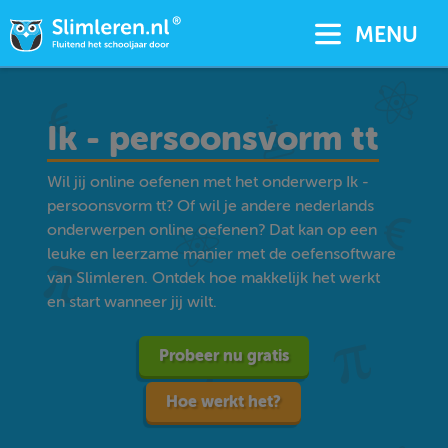
MENU
Ik - persoonsvorm tt
Wil jij online oefenen met het onderwerp Ik -
persoonsvorm tt? Of wil je andere nederlands
onderwerpen online oefenen? Dat kan op een
leuke en leerzame manier met de oefensoftware
van Slimleren. Ontdek hoe makkelijk het werkt
en start wanneer jij wilt.
Probeer nu gratis
Hoe werkt het?