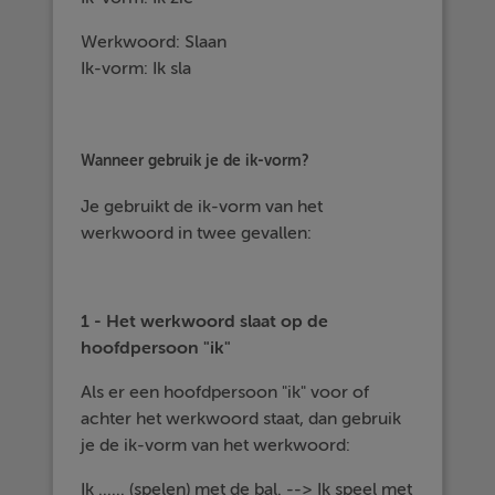
Werkwoord: Slaan
Ik-vorm: Ik sla
Wanneer gebruik je de ik-vorm?
Je gebruikt de ik-vorm van het
werkwoord in twee gevallen:
1 - Het werkwoord slaat op de
hoofdpersoon "ik"
Als er een hoofdpersoon "ik" voor of
achter het werkwoord staat, dan gebruik
je de ik-vorm van het werkwoord:
Ik ...... (spelen) met de bal. --> Ik speel met