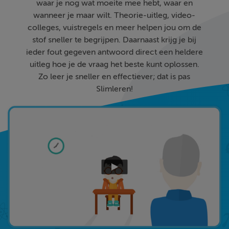
waar je nog wat moeite mee hebt, waar en
wanneer je maar wilt. Theorie-uitleg, video-
colleges, vuistregels en meer helpen jou om de
stof sneller te begrijpen. Daarnaast krijg je bij
ieder fout gegeven antwoord direct een heldere
uitleg hoe je de vraag het beste kunt oplossen.
Zo leer je sneller en effectiever; dat is pas
Slimleren!