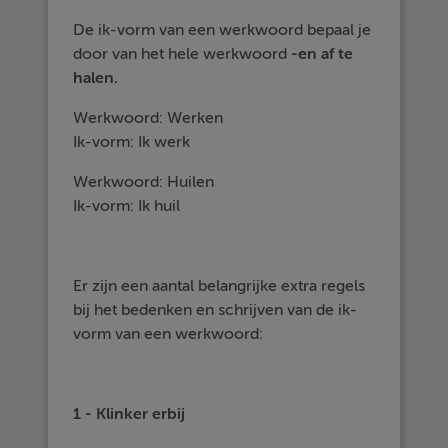
De ik-vorm van een werkwoord bepaal je
door van het hele werkwoord
-en af te
halen.
Werkwoord: Werken
Ik-vorm: Ik werk
Werkwoord: Huilen
Ik-vorm: Ik huil
Er zijn een aantal belangrijke extra regels
bij het bedenken en schrijven van de ik-
vorm van een werkwoord:
1 - Klinker erbij