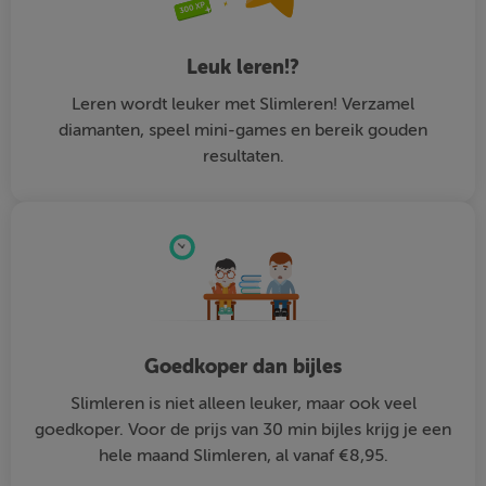
Leuk leren!?
Leren wordt leuker met Slimleren! Verzamel
diamanten, speel mini-games en bereik gouden
resultaten.
Goedkoper dan bijles
Slimleren is niet alleen leuker, maar ook veel
goedkoper. Voor de prijs van 30 min bijles krijg je een
hele maand Slimleren, al vanaf €8,95.