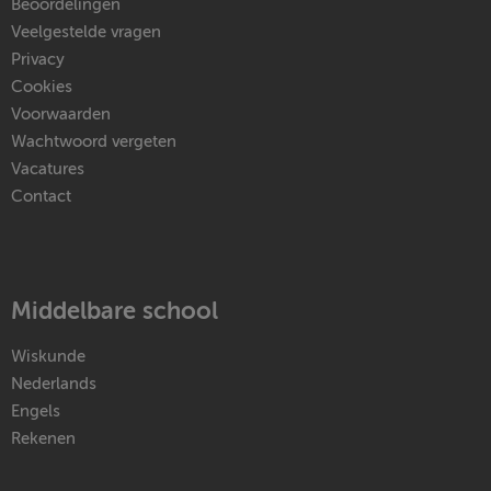
Beoordelingen
Veelgestelde vragen
Privacy
Cookies
Voorwaarden
Wachtwoord vergeten
Vacatures
Contact
Middelbare school
Wiskunde
Nederlands
Engels
Rekenen