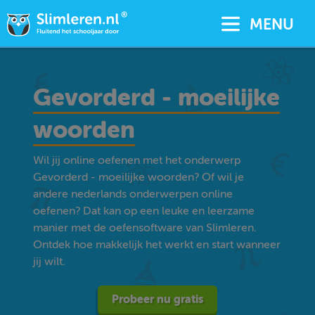
MENU
Gevorderd - moeilijke
woorden
Wil jij online oefenen met het onderwerp
Gevorderd - moeilijke woorden? Of wil je
andere nederlands onderwerpen online
oefenen? Dat kan op een leuke en leerzame
manier met de oefensoftware van Slimleren.
Ontdek hoe makkelijk het werkt en start wanneer
jij wilt.
Probeer nu gratis