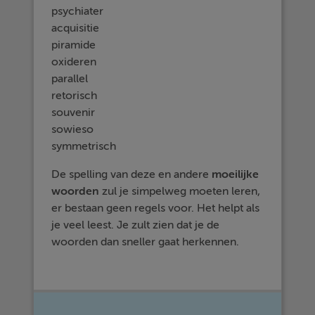
psychiater
acquisitie
piramide
oxideren
parallel
retorisch
souvenir
sowieso
symmetrisch
De spelling van deze en andere
moeilijke
woorden
zul je simpelweg moeten leren,
er bestaan geen regels voor. Het helpt als
je veel leest. Je zult zien dat je de
woorden dan sneller gaat herkennen.