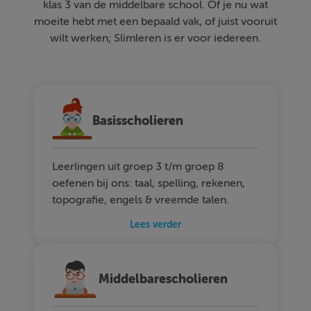
klas 3 van de middelbare school. Of je nu wat
moeite hebt met een bepaald vak, of juist vooruit
wilt werken; Slimleren is er voor iedereen.
Basisscholieren
Leerlingen uit groep 3 t/m groep 8
oefenen bij ons: taal, spelling, rekenen,
topografie, engels & vreemde talen.
Lees verder
Middelbarescholieren