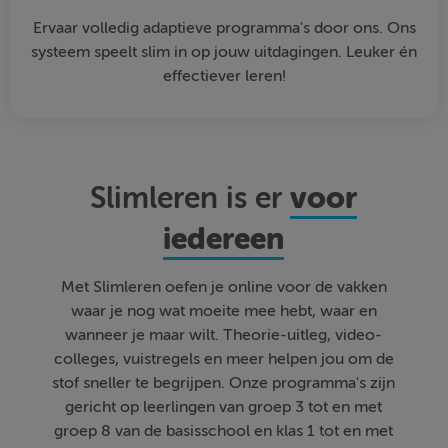
Ervaar volledig adaptieve programma's door ons. Ons
systeem speelt slim in op jouw uitdagingen. Leuker én
effectiever leren!
voor
Slimleren is er
iedereen
Met Slimleren oefen je online voor de vakken
waar je nog wat moeite mee hebt, waar en
wanneer je maar wilt. Theorie-uitleg, video-
colleges, vuistregels en meer helpen jou om de
stof sneller te begrijpen. Onze programma's zijn
gericht op leerlingen van groep 3 tot en met
groep 8 van de basisschool en klas 1 tot en met