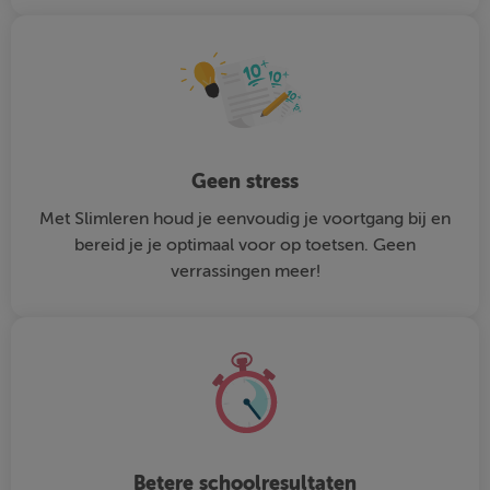
Geen stress
Met Slimleren houd je eenvoudig je voortgang bij en
bereid je je optimaal voor op toetsen. Geen
verrassingen meer!
Betere schoolresultaten