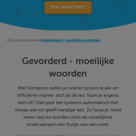
Hoe werkt het?
Alle onderwerpen
Gevorderd - moeilijke woorden
Gevorderd - moeilijke
woorden
Met Slimleren oefen je online op een leuke en
efficiënte manier stof uit de les. Kom je ergens
niet uit? Dan past het systeem automatisch het
niveau aan en geeft handige tips. Zo loop je nooit
meer vast en worden zelfs de moeilijkste
onderwerpen een fluitje van een cent.