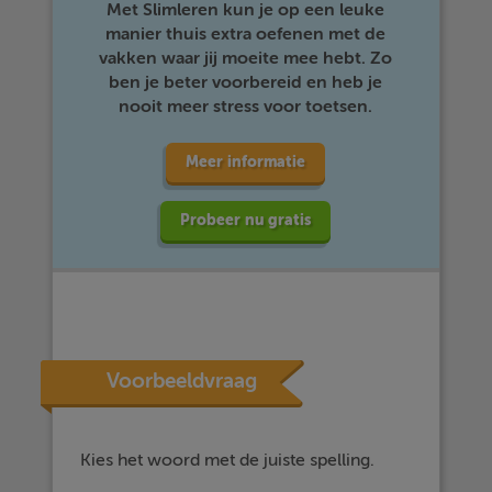
Met Slimleren kun je op een leuke
manier thuis extra oefenen met de
vakken waar jij moeite mee hebt. Zo
ben je beter voorbereid en heb je
nooit meer stress voor toetsen.
Meer informatie
Probeer nu gratis
Voorbeeldvraag
Kies het woord met de juiste spelling.