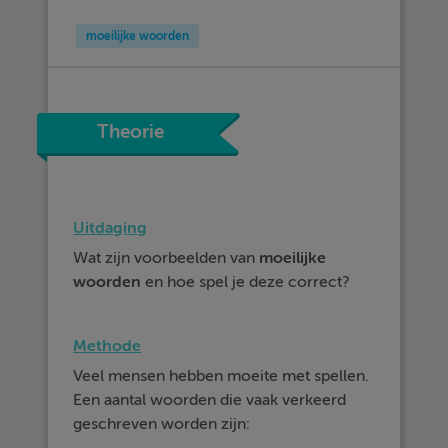
moeilijke woorden
Theorie
Uitdaging
Wat zijn voorbeelden van
moeilijke
woorden
en hoe spel je deze correct?
Methode
Veel mensen hebben moeite met spellen.
Een aantal woorden die vaak verkeerd
geschreven worden zijn: