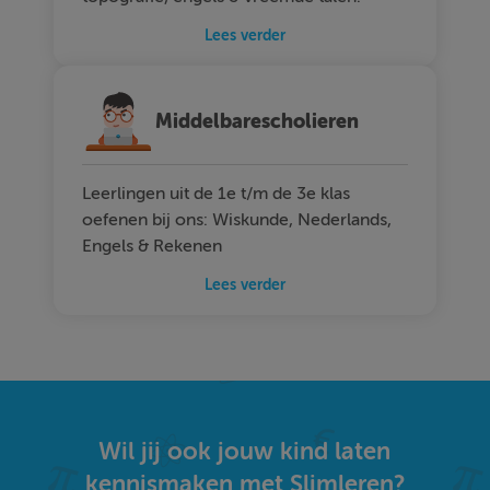
Lees verder
Middelbarescholieren
Leerlingen uit de 1e t/m de 3e klas
oefenen bij ons: Wiskunde, Nederlands,
Engels & Rekenen
Lees verder
Wil jij ook jouw kind laten
kennismaken met Slimleren?