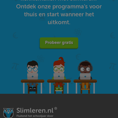
Ontdek onze programma's voor
thuis en start wanneer het
uitkomt.
Probeer gratis