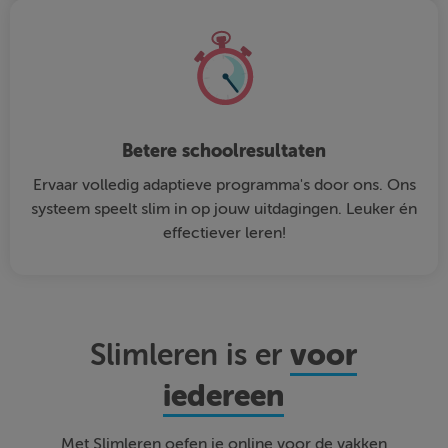
Betere schoolresultaten
Ervaar volledig adaptieve programma's door ons. Ons
systeem speelt slim in op jouw uitdagingen. Leuker én
effectiever leren!
voor
Slimleren is er
iedereen
Met Slimleren oefen je online voor de vakken