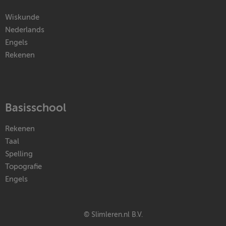
Wiskunde
Nederlands
Engels
Rekenen
Basisschool
Rekenen
Taal
Spelling
Topografie
Engels
© Slimleren.nl B.V.