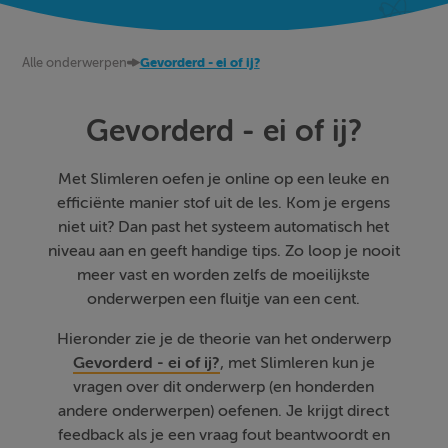
Alle onderwerpen
Gevorderd - ei of ij?
Gevorderd - ei of ij?
Met Slimleren oefen je online op een leuke en
efficiënte manier stof uit de les. Kom je ergens
niet uit? Dan past het systeem automatisch het
niveau aan en geeft handige tips. Zo loop je nooit
meer vast en worden zelfs de moeilijkste
onderwerpen een fluitje van een cent.
Hieronder zie je de theorie van het onderwerp
Gevorderd - ei of ij?
, met Slimleren kun je
vragen over dit onderwerp (en honderden
andere onderwerpen) oefenen. Je krijgt direct
feedback als je een vraag fout beantwoordt en