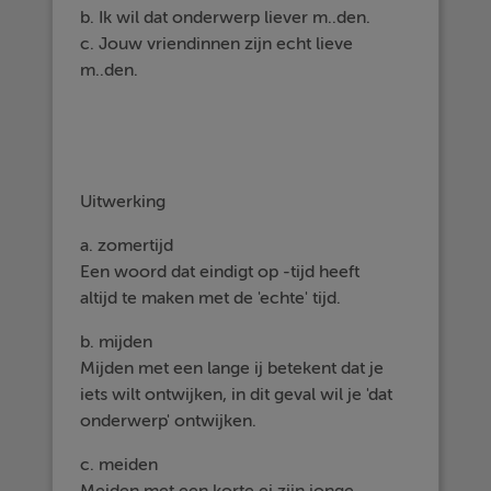
b. Ik wil dat onderwerp liever m..den.
c. Jouw vriendinnen zijn echt lieve
m..den.
Uitwerking
a. zomertijd
Een woord dat eindigt op -tijd heeft
altijd te maken met de 'echte' tijd.
b. mijden
Mijden met een lange ij betekent dat je
iets wilt ontwijken, in dit geval wil je 'dat
onderwerp' ontwijken.
c. meiden