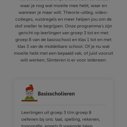
waar je nog wat moeite mee hebt, waar en
wanneer je maar wilt. Theorie-uitleg, video-
colleges, vuistregels en meer helpen jou om de
stof sneller te begrijpen. Onze programma's zijn
gericht op leerlingen van groep 3 tot en met
groep 8 van de basisschool en klas 1 tot en met
klas 3 van de middelbare school. Of je nu wat
moeite hebt met een bepaald vak, of juist vooruit
wilt werken; Slimleren is er voor iedereen.
Basisscholieren
Leerlingen uit groep 3 t/m groep 8
oefenen bij ons: taal, spelling, rekenen,
topografie, engels & vreemde talen.