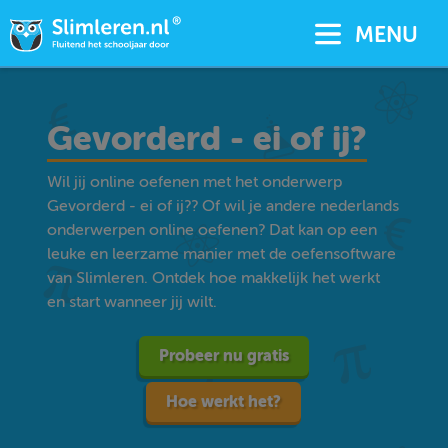
MENU
Gevorderd - ei of ij?
Wil jij online oefenen met het onderwerp
Gevorderd - ei of ij?? Of wil je andere nederlands
onderwerpen online oefenen? Dat kan op een
leuke en leerzame manier met de oefensoftware
van Slimleren. Ontdek hoe makkelijk het werkt
en start wanneer jij wilt.
Probeer nu gratis
Hoe werkt het?