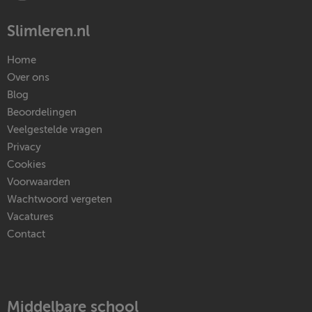
Slimleren.nl
Home
Over ons
Blog
Beoordelingen
Veelgestelde vragen
Privacy
Cookies
Voorwaarden
Wachtwoord vergeten
Vacatures
Contact
Middelbare school