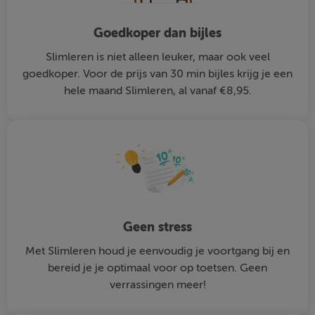
Goedkoper dan bijles
Slimleren is niet alleen leuker, maar ook veel
goedkoper. Voor de prijs van 30 min bijles krijg je een
hele maand Slimleren, al vanaf €8,95.
Geen stress
Met Slimleren houd je eenvoudig je voortgang bij en
bereid je je optimaal voor op toetsen. Geen
verrassingen meer!