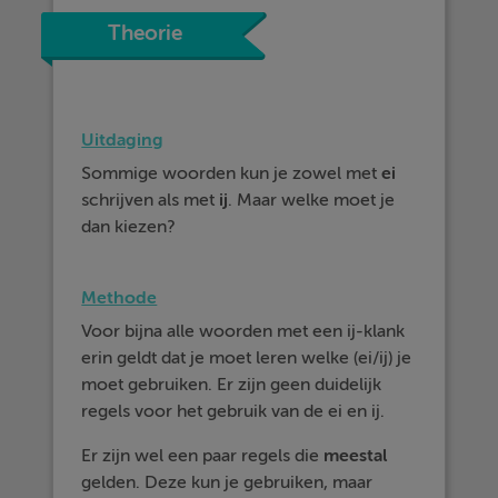
Theorie
Uitdaging
Sommige woorden kun je zowel met
ei
schrijven als met
ij
. Maar welke moet je
dan kiezen?
Methode
Voor bijna alle woorden met een ij-klank
erin geldt dat je moet leren welke (ei/ij) je
moet gebruiken. Er zijn geen duidelijk
regels voor het gebruik van de ei en ij.
Er zijn wel een paar regels die
meestal
gelden. Deze kun je gebruiken, maar