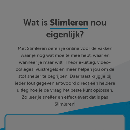
Slimleren
Wat is
nou
eigenlijk?
Met Slimleren oefen je online voor de vakken
waar je nog wat moeite mee hebt, waar en
wanneer je maar wilt. Theorie-uitleg, video-
colleges, vuistregels en meer helpen jou om de
stof sneller te begrijpen. Daarnaast krijg je bij
ieder fout gegeven antwoord direct een heldere
uitleg hoe je de vraag het beste kunt oplossen.
Zo leer je sneller en effectiever; dat is pas
Slimleren!