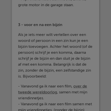
grote motor in de garage staan.
3 - voor en na een bijzin
Als je iets meer wilt vertellen over een
woord of persoon in een zin kun je een
bijzin toevoegen. Achter het woord (of de
persoon) schrijf je een komma, daarna
schrijf je de bijzin en dan sluit je de bijzin
af met een komma. Belangrijk is dat de
zin, zonder de bijzin, een zelfstandige zin
is. Bijvoorbeeld:
- Vanavond ga ik naar een film,
over de
tweede wereldoorlog
, samen met mijn
vriendinnetjes.
- Vanavond ga ik naar een film samen met
mijn vriendinnetjes. (zonder de bijzin)