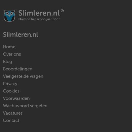
Slimleren.nl
Home
Over ons
Blog
Beoordelingen
Veelgestelde vragen
Privacy
Cookies
Voorwaarden
Wachtwoord vergeten
Vacatures
Contact