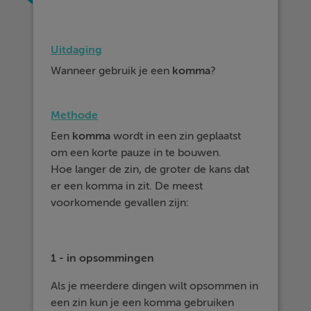
Uitdaging
Wanneer gebruik je een
komma
?
Methode
Een
komma
wordt in een zin geplaatst
om een korte pauze in te bouwen.
Hoe langer de zin, de groter de kans dat
er een komma in zit. De meest
voorkomende gevallen zijn:
1 - in opsommingen
Als je meerdere dingen wilt opsommen in
een zin kun je een komma gebruiken