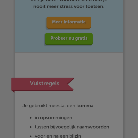
nooit meer stress voor toetsen.
Meer informatie
Probeer nu gratis
Vuistregels
Je gebruikt meestal een
komma
:
in opsommingen
tussen bijvoegelijk naamwoorden
voor en na een bijzin