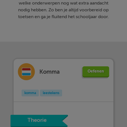
welke onderwerpen nog wat extra aandacht
nodig hebben. Zo ben je altijd voorbereid op
toetsen en ga je fluitend het schooljaar door.
Komma
Oefenen
komma
leestekens
Theorie