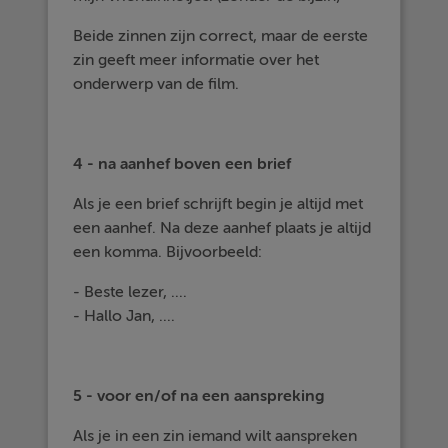
Beide zinnen zijn correct, maar de eerste
zin geeft meer informatie over het
onderwerp van de film.
4 - na aanhef boven een brief
Als je een brief schrijft begin je altijd met
een aanhef. Na deze aanhef plaats je altijd
een komma. Bijvoorbeeld:
- Beste lezer, ....
- Hallo Jan, ....
5 - voor en/of na een aanspreking
Als je in een zin iemand wilt aanspreken