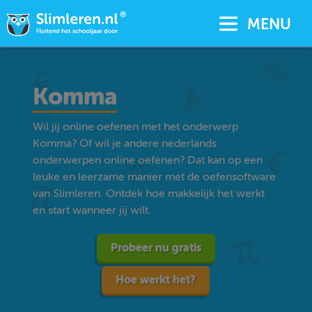
MENU
Komma
Wil jij online oefenen met het onderwerp
Komma? Of wil je andere nederlands
onderwerpen online oefenen? Dat kan op een
leuke en leerzame manier met de oefensoftware
van Slimleren. Ontdek hoe makkelijk het werkt
en start wanneer jij wilt.
Probeer nu gratis
Hoe werkt het?