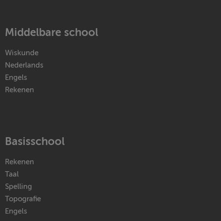
Middelbare school
Wiskunde
Nederlands
Engels
Rekenen
Basisschool
Rekenen
Taal
Spelling
Topografie
Engels