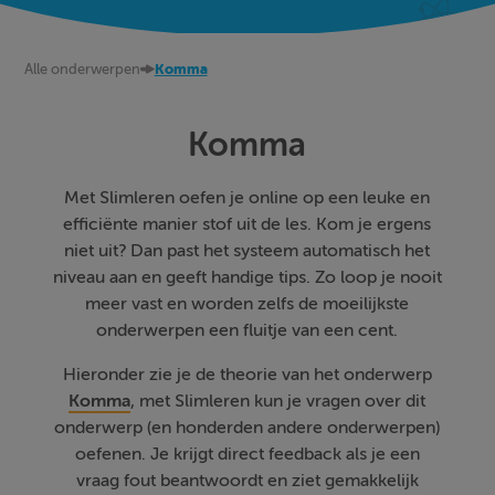
Alle onderwerpen
Komma
Komma
Met Slimleren oefen je online op een leuke en
efficiënte manier stof uit de les. Kom je ergens
niet uit? Dan past het systeem automatisch het
niveau aan en geeft handige tips. Zo loop je nooit
meer vast en worden zelfs de moeilijkste
onderwerpen een fluitje van een cent.
Hieronder zie je de theorie van het onderwerp
Komma
, met Slimleren kun je vragen over dit
onderwerp (en honderden andere onderwerpen)
oefenen. Je krijgt direct feedback als je een
vraag fout beantwoordt en ziet gemakkelijk