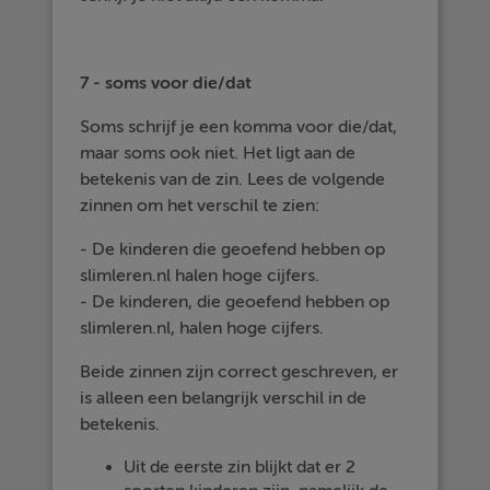
7 - soms voor die/dat
Soms schrijf je een komma voor die/dat,
maar soms ook niet. Het ligt aan de
betekenis van de zin. Lees de volgende
zinnen om het verschil te zien:
- De kinderen die geoefend hebben op
slimleren.nl halen hoge cijfers.
- De kinderen, die geoefend hebben op
slimleren.nl, halen hoge cijfers.
Beide zinnen zijn correct geschreven, er
is alleen een belangrijk verschil in de
betekenis.
Uit de eerste zin blijkt dat er 2