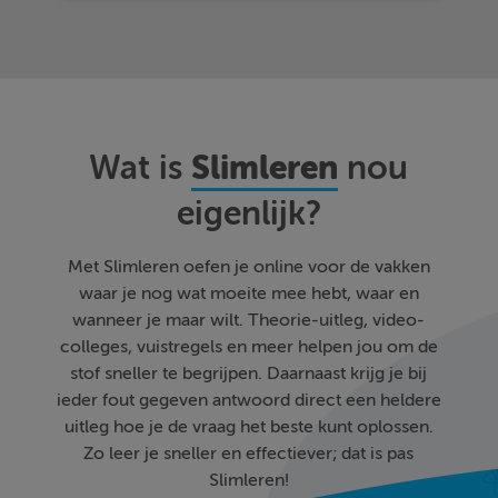
Slimleren
Wat is
nou
eigenlijk?
Met Slimleren oefen je online voor de vakken
waar je nog wat moeite mee hebt, waar en
wanneer je maar wilt. Theorie-uitleg, video-
colleges, vuistregels en meer helpen jou om de
stof sneller te begrijpen. Daarnaast krijg je bij
ieder fout gegeven antwoord direct een heldere
uitleg hoe je de vraag het beste kunt oplossen.
Zo leer je sneller en effectiever; dat is pas
Slimleren!