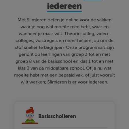
iedereen
Met Slimleren oefen je online voor de vakken
waar je nog wat moeite mee hebt, waar en
wanneer je maar wilt. Theorie-uitleg, video-
colleges, vuistregels en meer helpen jou om de
stof sneller te begrijpen. Onze programma's zijn
gericht op leerlingen van groep 3 tot en met
groep 8 van de basisschool en klas 1 tot en met
klas 3 van de middelbare school. Of je nu wat
moeite hebt met een bepaald vak, of juist vooruit
wilt werken; Slimleren is er voor iedereen.
Basisscholieren