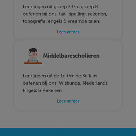
Leerlingen uit groep 3 t/m groep 8
oefenen bij ons: taal, spelling, rekenen,
topografie, engels & vreemde talen.
Lees verder
Middelbarescholieren
Leerlingen uit de 1e t/m de 3e klas
oefenen bij ons: Wiskunde, Nederlands,
Engels & Rekenen
Lees verder