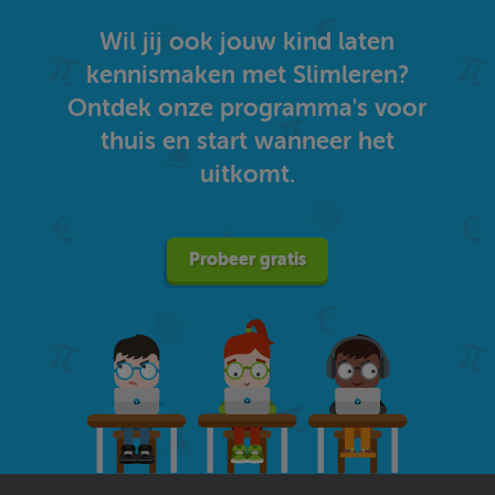
Wil jij ook jouw kind laten
kennismaken met Slimleren?
Ontdek onze programma's voor
thuis en start wanneer het
uitkomt.
Probeer gratis