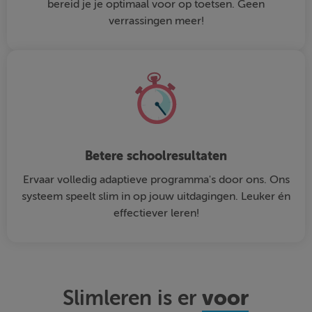
bereid je je optimaal voor op toetsen. Geen
verrassingen meer!
Betere schoolresultaten
Ervaar volledig adaptieve programma's door ons. Ons
systeem speelt slim in op jouw uitdagingen. Leuker én
effectiever leren!
voor
Slimleren is er