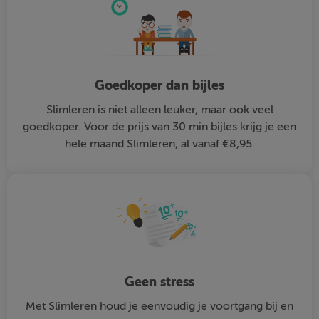
Goedkoper dan bijles
Slimleren is niet alleen leuker, maar ook veel
goedkoper. Voor de prijs van 30 min bijles krijg je een
hele maand Slimleren, al vanaf €8,95.
Geen stress
Met Slimleren houd je eenvoudig je voortgang bij en