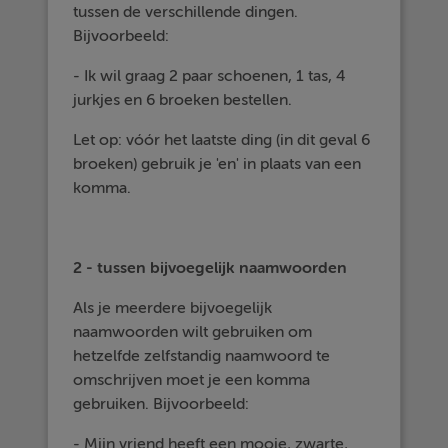
tussen de verschillende dingen.
Bijvoorbeeld:
- Ik wil graag 2 paar schoenen, 1 tas, 4
jurkjes en 6 broeken bestellen.
Let op: vóór het laatste ding (in dit geval 6
broeken) gebruik je 'en' in plaats van een
komma.
2 - tussen bijvoegelijk naamwoorden
Als je meerdere bijvoegelijk
naamwoorden wilt gebruiken om
hetzelfde zelfstandig naamwoord te
omschrijven moet je een komma
gebruiken. Bijvoorbeeld:
- Mijn vriend heeft een mooie, zwarte,