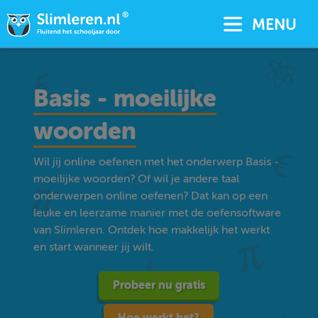
MENU
Basis - moeilijke
woorden
Wil jij online oefenen met het onderwerp Basis -
moeilijke woorden? Of wil je andere taal
onderwerpen online oefenen? Dat kan op een
leuke en leerzame manier met de oefensoftware
van Slimleren. Ontdek hoe makkelijk het werkt
en start wanneer jij wilt.
Probeer nu gratis
Hoe werkt het?