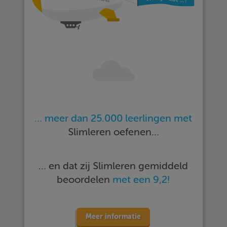
… meer dan 25.000 leerlingen met
Slimleren oefenen…
… en dat zij Slimleren gemiddeld
beoordelen
met een 9,2!
Meer informatie