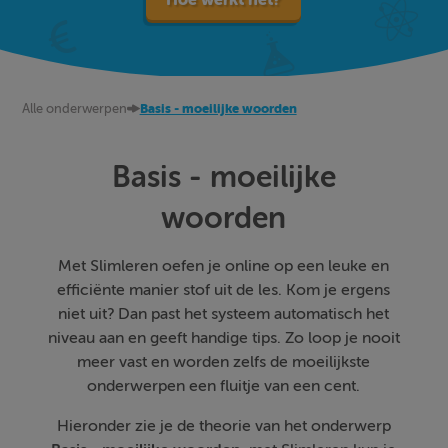
Alle onderwerpen
Basis - moeilijke woorden
Basis - moeilijke
woorden
Met Slimleren oefen je online op een leuke en
efficiënte manier stof uit de les. Kom je ergens
niet uit? Dan past het systeem automatisch het
niveau aan en geeft handige tips. Zo loop je nooit
meer vast en worden zelfs de moeilijkste
onderwerpen een fluitje van een cent.
Hieronder zie je de theorie van het onderwerp