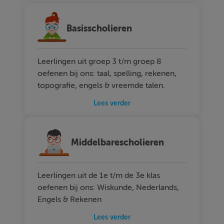
Basisscholieren
Leerlingen uit groep 3 t/m groep 8
oefenen bij ons: taal, spelling, rekenen,
topografie, engels & vreemde talen.
Lees verder
Middelbarescholieren
Leerlingen uit de 1e t/m de 3e klas
oefenen bij ons: Wiskunde, Nederlands,
Engels & Rekenen
Lees verder