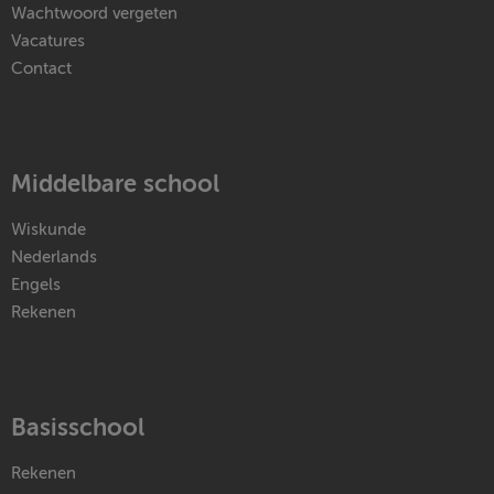
Wachtwoord vergeten
Vacatures
Contact
Middelbare school
Wiskunde
Nederlands
Engels
Rekenen
Basisschool
Rekenen