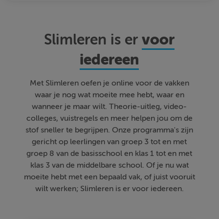
voor
Slimleren is er
iedereen
Met Slimleren oefen je online voor de vakken
waar je nog wat moeite mee hebt, waar en
wanneer je maar wilt. Theorie-uitleg, video-
colleges, vuistregels en meer helpen jou om de
stof sneller te begrijpen. Onze programma's zijn
gericht op leerlingen van groep 3 tot en met
groep 8 van de basisschool en klas 1 tot en met
klas 3 van de middelbare school. Of je nu wat
moeite hebt met een bepaald vak, of juist vooruit
wilt werken; Slimleren is er voor iedereen.