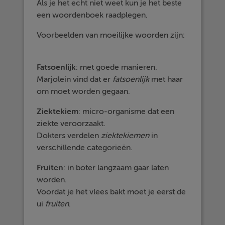
Als je het echt niet weet kun je het beste
een woordenboek raadplegen.
Voorbeelden van moeilijke woorden zijn:
Fatsoenlijk
: met goede manieren.
Marjolein vind dat er
fatsoenlijk
met haar
om moet worden gegaan.
Ziektekiem
:
micro-organisme
dat een
ziekte veroorzaakt.
Dokters verdelen
ziektekiemen
in
verschillende categorieën.
Fruiten
: in boter langzaam gaar laten
worden.
Voordat je het vlees bakt moet je eerst de
ui
fruiten
.