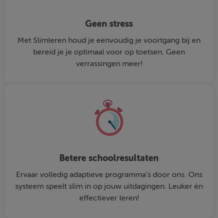
Geen stress
Met Slimleren houd je eenvoudig je voortgang bij en
bereid je je optimaal voor op toetsen. Geen
verrassingen meer!
Betere schoolresultaten
Ervaar volledig adaptieve programma's door ons. Ons
systeem speelt slim in op jouw uitdagingen. Leuker én
effectiever leren!