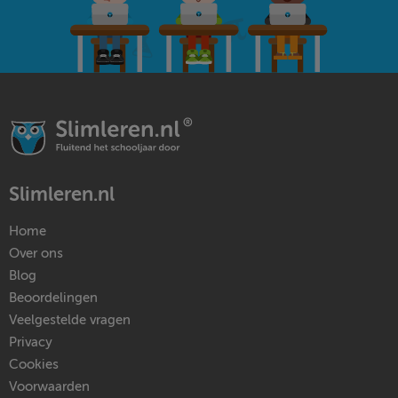
Slimleren.nl
Home
Over ons
Blog
Beoordelingen
Veelgestelde vragen
Privacy
Cookies
Voorwaarden