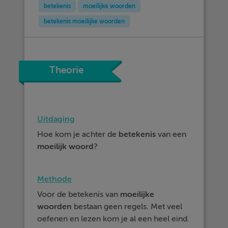
betekenis
moeilijke woorden
betekenis moeilijke woorden
Theorie
Uitdaging
Hoe kom je achter de
betekenis
van een
moeilijk
woord
?
Methode
Voor de betekenis van
moeilijke
woorden
bestaan geen regels. Met veel
oefenen en lezen kom je al een heel eind.