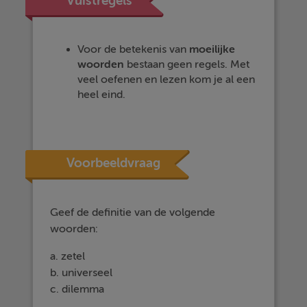
Vuistregels
Voor de betekenis van
moeilijke
woorden
bestaan geen regels. Met
veel oefenen en lezen kom je al een
heel eind.
Voorbeeldvraag
Geef de definitie van de volgende
woorden:
a. zetel
b. universeel
c. dilemma