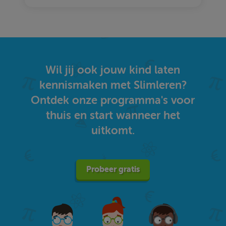
Wil jij ook jouw kind laten
kennismaken met Slimleren?
Ontdek onze programma's voor
thuis en start wanneer het
uitkomt.
Probeer gratis