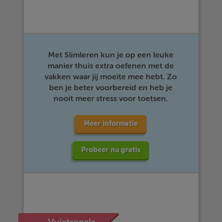
Met Slimleren kun je op een leuke
manier thuis extra oefenen met de
vakken waar jij moeite mee hebt. Zo
ben je beter voorbereid en heb je
nooit meer stress voor toetsen.
Meer informatie
Probeer nu gratis