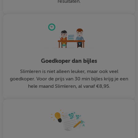
resultaten.
Goedkoper dan bijles
Slimleren is niet alleen leuker, maar ook veel
goedkoper. Voor de prijs van 30 min bijles krijg je een
hele maand Slimleren, al vanaf €8,95.