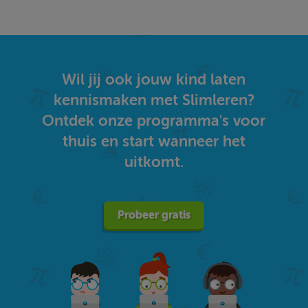
Wil jij ook jouw kind laten
kennismaken met Slimleren?
Ontdek onze programma's voor
thuis en start wanneer het
uitkomt.
Probeer gratis