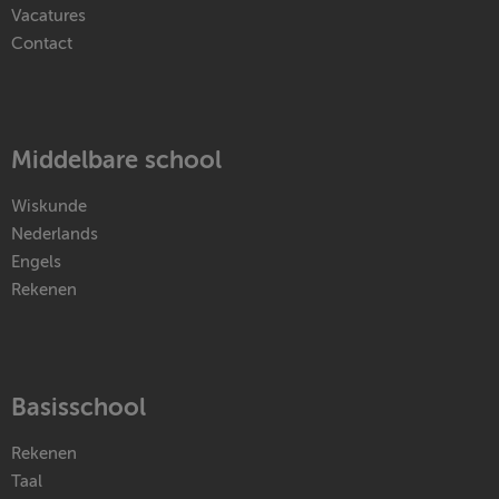
Vacatures
Contact
Middelbare school
Wiskunde
Nederlands
Engels
Rekenen
Basisschool
Rekenen
Taal