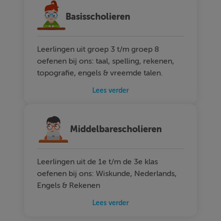
Basisscholieren
Leerlingen uit groep 3 t/m groep 8
oefenen bij ons: taal, spelling, rekenen,
topografie, engels & vreemde talen.
Lees verder
Middelbarescholieren
Leerlingen uit de 1e t/m de 3e klas
oefenen bij ons: Wiskunde, Nederlands,
Engels & Rekenen
Lees verder