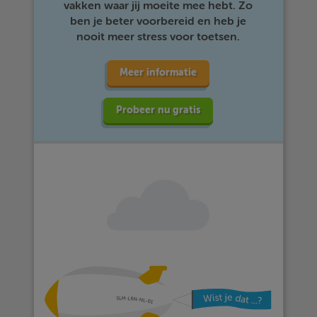
vakken waar jij moeite mee hebt. Zo
ben je beter voorbereid en heb je
nooit meer stress voor toetsen.
Meer informatie
Probeer nu gratis