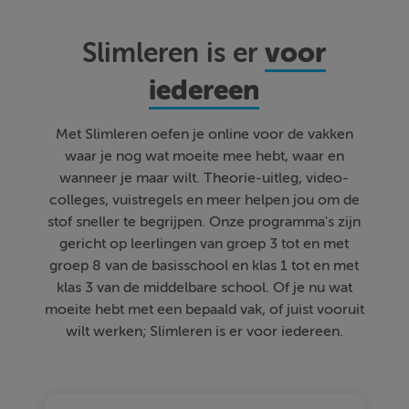
voor
Slimleren is er
iedereen
Met Slimleren oefen je online voor de vakken
waar je nog wat moeite mee hebt, waar en
wanneer je maar wilt. Theorie-uitleg, video-
colleges, vuistregels en meer helpen jou om de
stof sneller te begrijpen. Onze programma's zijn
gericht op leerlingen van groep 3 tot en met
groep 8 van de basisschool en klas 1 tot en met
klas 3 van de middelbare school. Of je nu wat
moeite hebt met een bepaald vak, of juist vooruit
wilt werken; Slimleren is er voor iedereen.