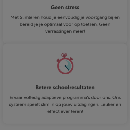
Geen stress
Met Slimleren houd je eenvoudig je voortgang bij en
bereid je je optimaal voor op toetsen. Geen
verrassingen meer!
Betere schoolresultaten
Ervaar volledig adaptieve programma's door ons. Ons
systeem speelt slim in op jouw uitdagingen. Leuker én
effectiever leren!