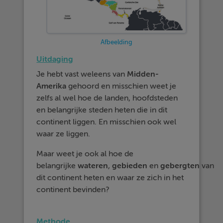
Afbeelding
Uitdaging
Je hebt vast weleens van
Midden-
Amerika
gehoord en misschien weet je
zelfs al wel hoe de landen, hoofdsteden
en belangrijke steden heten die in dit
continent liggen. En misschien ook wel
waar ze liggen.
Maar weet je ook al hoe de
belangrijke
wateren
,
gebieden
en
gebergten
van
dit continent heten en waar ze zich in het
continent bevinden?
Methode