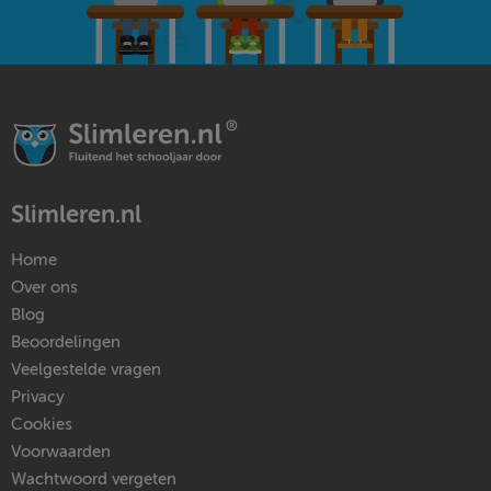
Slimleren.nl
Home
Over ons
Blog
Beoordelingen
Veelgestelde vragen
Privacy
Cookies
Voorwaarden
Wachtwoord vergeten