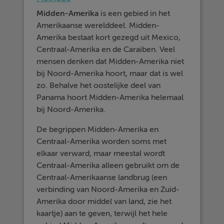
Midden-Amerika
is een gebied in het
Amerikaanse werelddeel. Midden-
Amerika bestaat kort gezegd uit Mexico,
Centraal-Amerika en de Caraïben. Veel
mensen denken dat Midden-Amerika niet
bij Noord-Amerika hoort, maar dat is wel
zo. Behalve het oostelijke deel van
Panama hoort Midden-Amerika helemaal
bij Noord-Amerika.
De begrippen Midden-Amerika en
Centraal-Amerika worden soms met
elkaar verward, maar meestal wordt
Centraal-Amerika alleen gebruikt om de
Centraal-Amerikaanse landbrug (een
verbinding van Noord-Amerika en Zuid-
Amerika door middel van land, zie het
kaartje) aan te geven, terwijl het hele