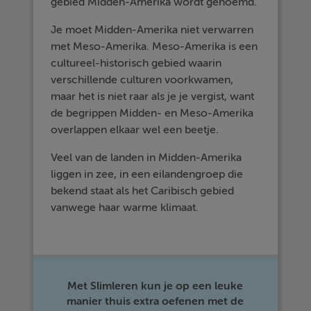
gebied Midden-Amerika wordt genoemd.
Je moet Midden-Amerika niet verwarren
met Meso-Amerika. Meso-Amerika is een
cultureel-historisch gebied waarin
verschillende culturen voorkwamen,
maar het is niet raar als je je vergist, want
de begrippen Midden- en Meso-Amerika
overlappen elkaar wel een beetje.
Veel van de landen in Midden-Amerika
liggen in zee, in een eilandengroep die
bekend staat als het Caribisch gebied
vanwege haar warme klimaat.
Met Slimleren kun je op een leuke
manier thuis extra oefenen met de