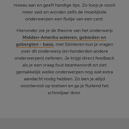
niveau aan en geeft handige tips. Zo loop je nooit
meer vast en worden zelfs de moeilijkste
onderwerpen een fluitje van een cent.
Hieronder zie je de theorie van het onderwerp
Midden-Amerika wateren, gebieden en
gebergten - basis
, met Slimleren kun je vragen
over dit onderwerp (en honderden andere
onderwerpen) oefenen. Je krijgt direct feedback
als je een vraag fout beantwoordt en ziet
gemakkelijk welke onderwerpen nog wat extra
aandacht nodig hebben. Zo ben je altijd
voorbereid op toetsen en ga je fluitend het
schooljaar door.