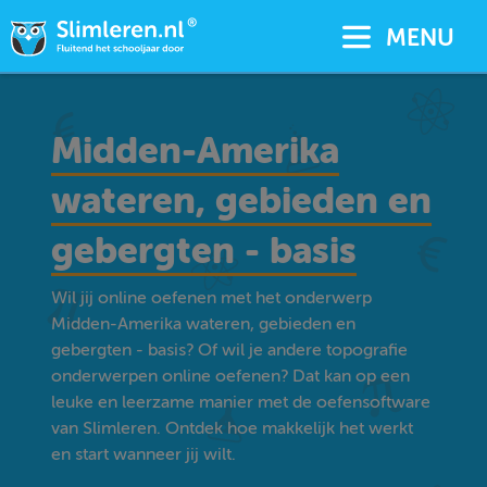
MENU
Midden-Amerika
wateren, gebieden en
gebergten - basis
Wil jij online oefenen met het onderwerp
Midden-Amerika wateren, gebieden en
gebergten - basis? Of wil je andere topografie
onderwerpen online oefenen? Dat kan op een
leuke en leerzame manier met de oefensoftware
van Slimleren. Ontdek hoe makkelijk het werkt
en start wanneer jij wilt.