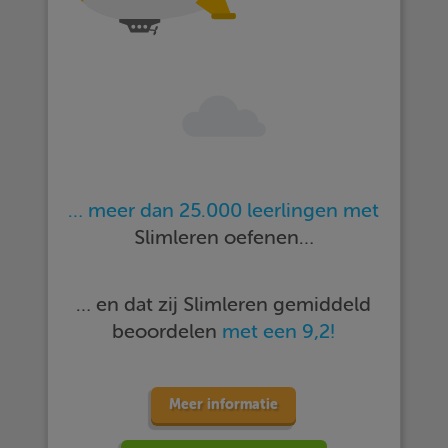
… meer dan 25.000 leerlingen met
Slimleren oefenen…
… en dat zij Slimleren gemiddeld
beoordelen
met een 9,2!
Meer informatie