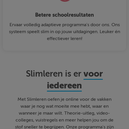
Betere schoolresultaten
Ervaar volledig adaptieve programma's door ons. Ons
systeem speelt slim in op jouw uitdagingen. Leuker én
effectiever leren!
voor
Slimleren is er
iedereen
Met Slimleren oefen je online voor de vakken
waar je nog wat moeite mee hebt, waar en
wanneer je maar wilt. Theorie-uitleg, video-
colleges, vuistregels en meer helpen jou om de
stof sneller te begrijpen. Onze programma's zijn