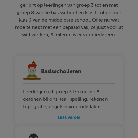
gericht op leerlingen van groep 3 tot en met
groep 8 van de basisschool en klas 1 tot en met
klas 3 van de middelbare school. Of je nu wat
moeite hebt met een bepaald vak, of juist vooruit
wilt werken; Slimleren is er voor iedereen.
Basisscholieren
Leerlingen uit groep 3 t/m groep 8
oefenen bij ons: taal, spelling, rekenen,
topografie, engels & vreemde talen.
Lees verder