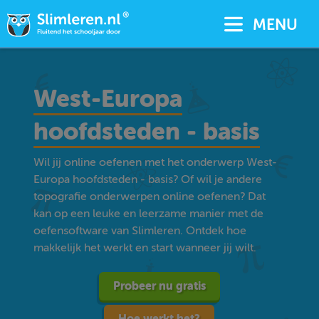
MENU
West-Europa
hoofdsteden - basis
Wil jij online oefenen met het onderwerp West-
Europa hoofdsteden - basis? Of wil je andere
topografie onderwerpen online oefenen? Dat
kan op een leuke en leerzame manier met de
oefensoftware van Slimleren. Ontdek hoe
makkelijk het werkt en start wanneer jij wilt.
Probeer nu gratis
Hoe werkt het?