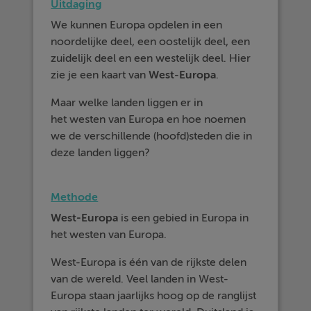
Uitdaging
We kunnen Europa opdelen in een
noordelijke deel, een oostelijk deel, een
zuidelijk deel en een westelijk deel. Hier
zie je een kaart van
West
-
Europa
.
Maar welke landen liggen er in
het westen van Europa en hoe noemen
we de verschillende (hoofd)steden die in
deze landen liggen?
Methode
West-Europa
is een gebied in Europa in
het westen van Europa.
West-Europa is één van de rijkste delen
van de wereld. Veel landen in West-
Europa staan jaarlijks hoog op de ranglijst