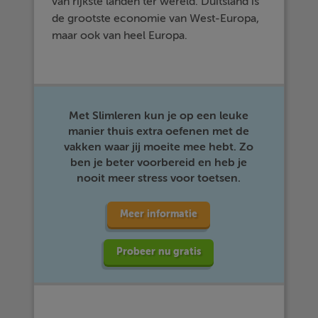
van rijkste landen ter wereld. Duitsland is
de grootste economie van West-Europa,
maar ook van heel Europa.
Met Slimleren kun je op een leuke
manier thuis extra oefenen met de
vakken waar jij moeite mee hebt. Zo
ben je beter voorbereid en heb je
nooit meer stress voor toetsen.
Meer informatie
Probeer nu gratis