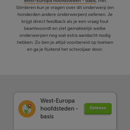
West-Europa hoofdsteden - basis
, met
Slimleren kun je vragen over dit onderwerp (en
honderden andere onderwerpen) oefenen. Je
krijgt direct feedback als je een vraag fout
beantwoordt en ziet gemakkelijk welke
onderwerpen nog wat extra aandacht nodig
hebben. Zo ben je altijd voorbereid op toetsen
en ga je fluitend het schooljaar door.
West-Europa
hoofdsteden -
Oefenen
basis