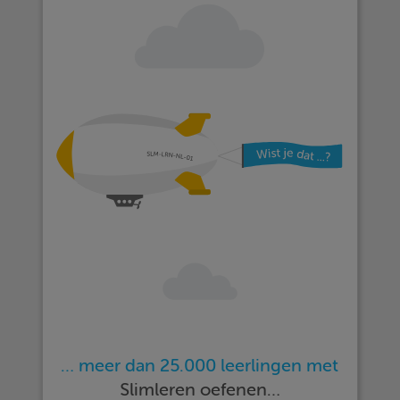
… meer dan 25.000 leerlingen met
Slimleren oefenen…