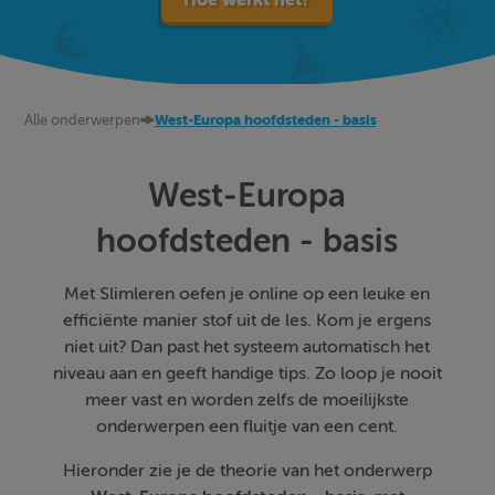
Alle onderwerpen
West-Europa hoofdsteden - basis
West-Europa
hoofdsteden - basis
Met Slimleren oefen je online op een leuke en
efficiënte manier stof uit de les. Kom je ergens
niet uit? Dan past het systeem automatisch het
niveau aan en geeft handige tips. Zo loop je nooit
meer vast en worden zelfs de moeilijkste
onderwerpen een fluitje van een cent.
Hieronder zie je de theorie van het onderwerp