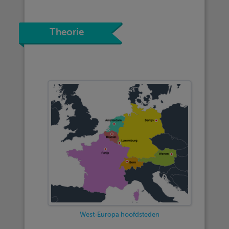
Theorie
West-Europa hoofdsteden