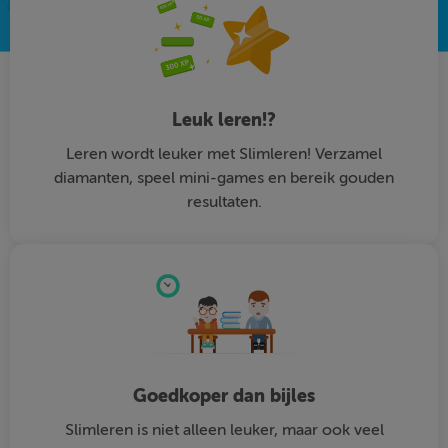
Leuk leren!?
Leren wordt leuker met Slimleren! Verzamel
diamanten, speel mini-games en bereik gouden
resultaten.
Goedkoper dan bijles
Slimleren is niet alleen leuker, maar ook veel