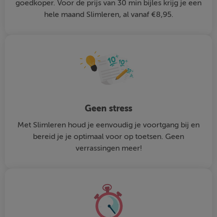
goedkoper. Voor de prijs van 30 min bijles krijg je een
hele maand Slimleren, al vanaf €8,95.
Geen stress
Met Slimleren houd je eenvoudig je voortgang bij en
bereid je je optimaal voor op toetsen. Geen
verrassingen meer!