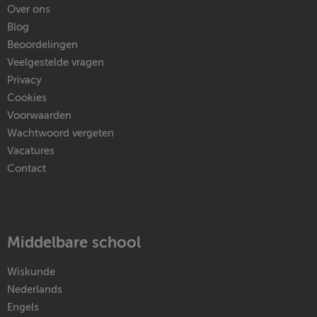
Over ons
Blog
Beoordelingen
Veelgestelde vragen
Privacy
Cookies
Voorwaarden
Wachtwoord vergeten
Vacatures
Contact
Middelbare school
Wiskunde
Nederlands
Engels