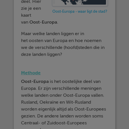
deel. Hier
zie je een
Oost-Europa - waar ligt de stad?
kaart
van
Oost
-
Europa
.
Maar welke landen liggen er in
het oosten van Europa en hoe noemen
we de verschillende (hoofd)steden die in
deze landen liggen?
Methode
Oost-Europa
is het oostelijke deel van
Europa. Er zijn verschillende meningen
welke landen onder Oost-Europa vallen.
Rusland, Oekraïne en Wit-Rusland
worden eigenlijk altijd als Oost-Europees
gezien. De andere landen worden soms
Centraal- of Zuidoost-Europees