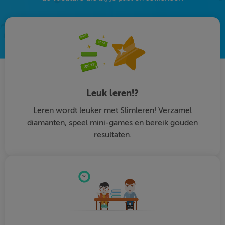
Leuk leren!?
Leren wordt leuker met Slimleren! Verzamel
diamanten, speel mini-games en bereik gouden
resultaten.