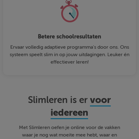
Betere schoolresultaten
Ervaar volledig adaptieve programma's door ons. Ons
systeem speelt slim in op jouw uitdagingen. Leuker én
effectiever leren!
voor
Slimleren is er
iedereen
Met Slimleren oefen je online voor de vakken
waar je nog wat moeite mee hebt, waar en