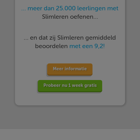
… meer dan 25.000 leerlingen met
Slimleren oefenen…
… en dat zij Slimleren gemiddeld
beoordelen
met een 9,2!
Meer informatie
Probeer nu 1 week gratis