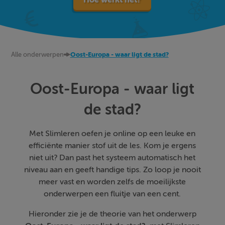
Alle onderwerpen
Oost-Europa - waar ligt de stad?
Oost-Europa - waar ligt
de stad?
Met Slimleren oefen je online op een leuke en
efficiënte manier stof uit de les. Kom je ergens
niet uit? Dan past het systeem automatisch het
niveau aan en geeft handige tips. Zo loop je nooit
meer vast en worden zelfs de moeilijkste
onderwerpen een fluitje van een cent.
Hieronder zie je de theorie van het onderwerp