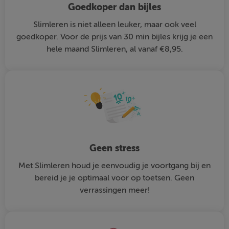
Goedkoper dan bijles
Slimleren is niet alleen leuker, maar ook veel
goedkoper. Voor de prijs van 30 min bijles krijg je een
hele maand Slimleren, al vanaf €8,95.
Geen stress
Met Slimleren houd je eenvoudig je voortgang bij en
bereid je je optimaal voor op toetsen. Geen
verrassingen meer!