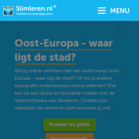
MENU
Oost-Europa - waar
ligt de stad?
Wil jij online oefenen met het onderwerp Oost-
Europa - waar ligt de stad?? Of wil je andere
topografie onderwerpen online oefenen? Dat
kan op een leuke en leerzame manier met de
oefensoftware van Slimleren. Ontdek hoe
makkelijk het werkt en start wanneer jij wilt.
Probeer nu gratis
Hoe werkt het?