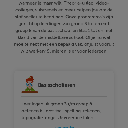
wanneer je maar wilt. Theorie-uitleg, video-
colleges, vuistregels en meer helpen jou om de
stof sneller te begrijpen. Onze programma's zijn
gericht op leerlingen van groep 3 tot en met
groep 8 van de basisschool en klas 1 tot en met
klas 3 van de middelbare school. Of je nu wat
moeite hebt met een bepaald vak, of juist vooruit
wilt werken; Slimleren is er voor iedereen.
Basisscholieren
Leerlingen uit groep 3 t/m groep 8
oefenen bij ons: taal, spelling, rekenen,
topografie, engels & vreemde talen.
Lees verder