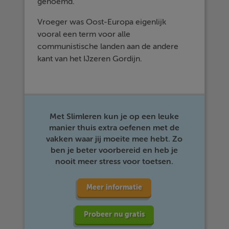
genoemd.
Vroeger was Oost-Europa eigenlijk
vooral een term voor alle
communistische landen aan de andere
kant van het IJzeren Gordijn.
Met Slimleren kun je op een leuke
manier thuis extra oefenen met de
vakken waar jij moeite mee hebt. Zo
ben je beter voorbereid en heb je
nooit meer stress voor toetsen.
Meer informatie
Probeer nu gratis