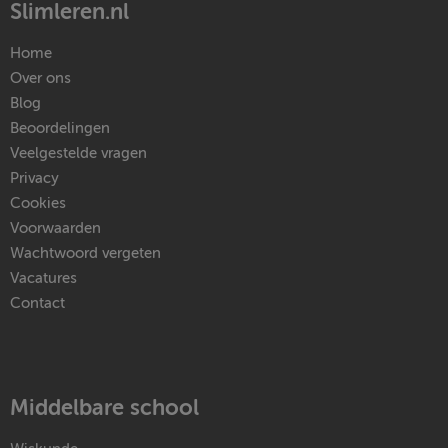
Slimleren.nl
Home
Over ons
Blog
Beoordelingen
Veelgestelde vragen
Privacy
Cookies
Voorwaarden
Wachtwoord vergeten
Vacatures
Contact
Middelbare school