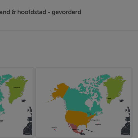
and & hoofdstad - gevorderd