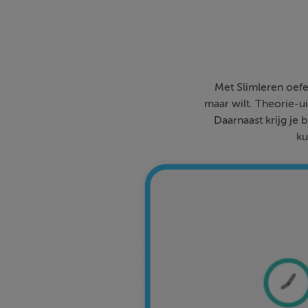
Met Slimleren oefe
maar wilt. Theorie-ui
Daarnaast krijg je 
ku