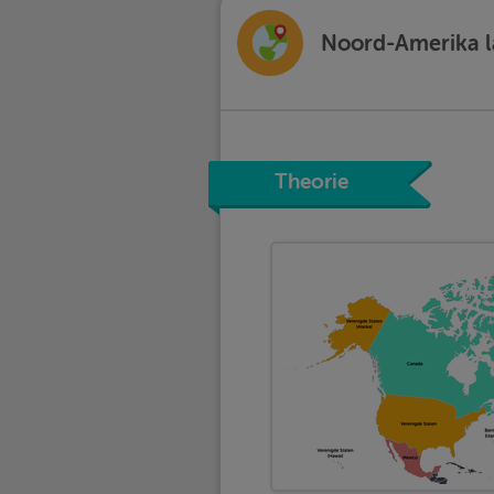
Noord-Amerika l
Theorie