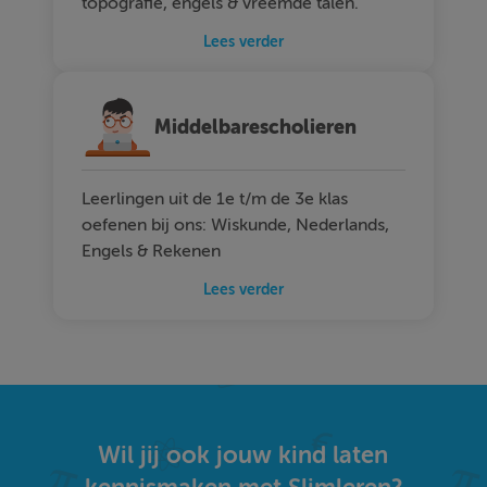
topografie, engels & vreemde talen.
Lees verder
Middelbarescholieren
Leerlingen uit de 1e t/m de 3e klas
oefenen bij ons: Wiskunde, Nederlands,
Engels & Rekenen
Lees verder
Wil jij ook jouw kind laten