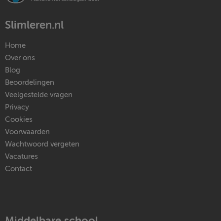
Slimleren.nl
Home
Over ons
Blog
Beoordelingen
Veelgestelde vragen
Privacy
Cookies
Voorwaarden
Wachtwoord vergeten
Vacatures
Contact
Middelbare school