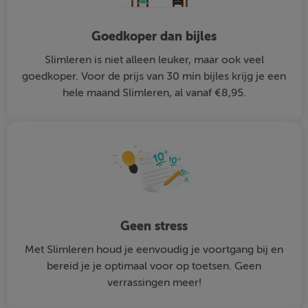
Goedkoper dan bijles
Slimleren is niet alleen leuker, maar ook veel
goedkoper. Voor de prijs van 30 min bijles krijg je een
hele maand Slimleren, al vanaf €8,95.
Geen stress
Met Slimleren houd je eenvoudig je voortgang bij en
bereid je je optimaal voor op toetsen. Geen
verrassingen meer!