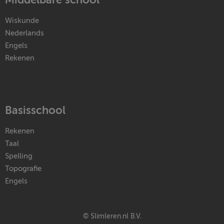
Wiskunde
Nederlands
Engels
Rekenen
Basisschool
Rekenen
Taal
Spelling
Topografie
Engels
© Slimleren.nl B.V.