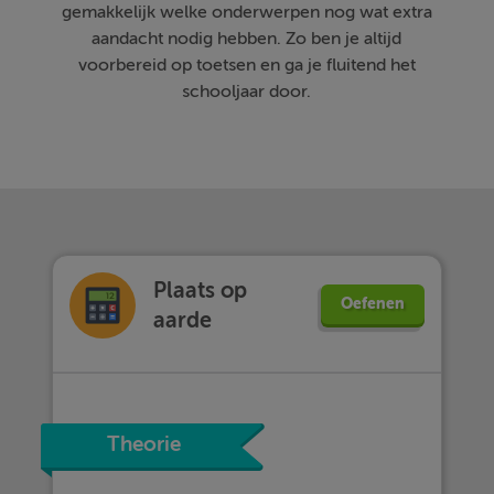
gemakkelijk welke onderwerpen nog wat extra
aandacht nodig hebben. Zo ben je altijd
voorbereid op toetsen en ga je fluitend het
schooljaar door.
Plaats op
Oefenen
aarde
Theorie