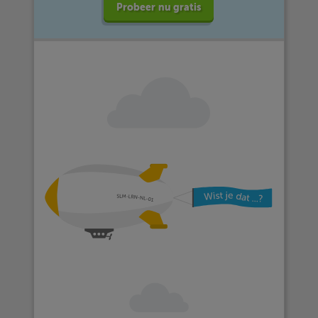
Probeer nu gratis