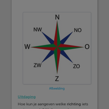
Afbeelding
Uitdaging
Hoe kun je aangeven welke
richting
iets