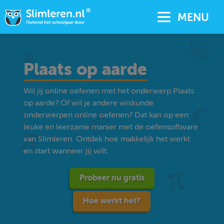
MENU
Plaats op aarde
Wil jij online oefenen met het onderwerp Plaats
op aarde? Of wil je andere wiskunde
onderwerpen online oefenen? Dat kan op een
leuke en leerzame manier met de oefensoftware
van Slimleren. Ontdek hoe makkelijk het werkt
en start wanneer jij wilt.
Probeer nu gratis
Hoe werkt het?