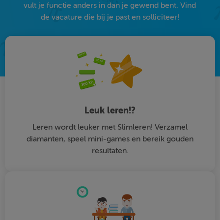
vult je functie anders in dan je gewend bent. Vind
de vacature die bij je past en solliciteer!
Leuk leren!?
Leren wordt leuker met Slimleren! Verzamel
diamanten, speel mini-games en bereik gouden
resultaten.