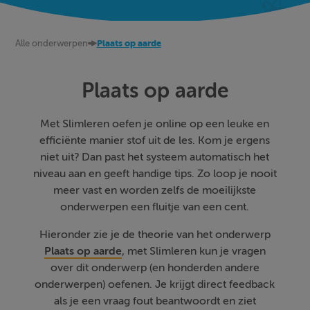
Alle onderwerpen
Plaats op aarde
Plaats op aarde
Met Slimleren oefen je online op een leuke en
efficiënte manier stof uit de les. Kom je ergens
niet uit? Dan past het systeem automatisch het
niveau aan en geeft handige tips. Zo loop je nooit
meer vast en worden zelfs de moeilijkste
onderwerpen een fluitje van een cent.
Hieronder zie je de theorie van het onderwerp
Plaats op aarde
, met Slimleren kun je vragen
over dit onderwerp (en honderden andere
onderwerpen) oefenen. Je krijgt direct feedback
als je een vraag fout beantwoordt en ziet