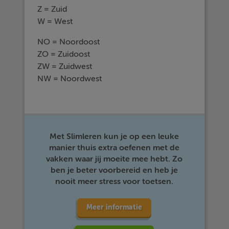
Z = Zuid
W = West
NO = Noordoost
ZO = Zuidoost
ZW = Zuidwest
NW = Noordwest
Met Slimleren kun je op een leuke
manier thuis extra oefenen met de
vakken waar jij moeite mee hebt. Zo
ben je beter voorbereid en heb je
nooit meer stress voor toetsen.
Meer informatie