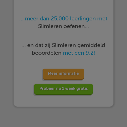
… meer dan 25.000 leerlingen met
Slimleren oefenen…
… en dat zij Slimleren gemiddeld
beoordelen
met een 9,2!
Meer informatie
Probeer nu 1 week gratis