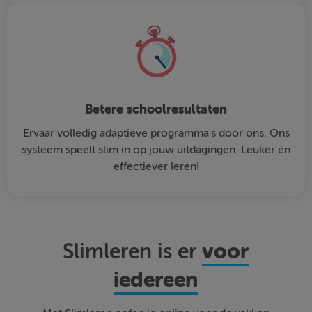
Betere schoolresultaten
Ervaar volledig adaptieve programma's door ons. Ons
systeem speelt slim in op jouw uitdagingen. Leuker én
effectiever leren!
voor
Slimleren is er
iedereen