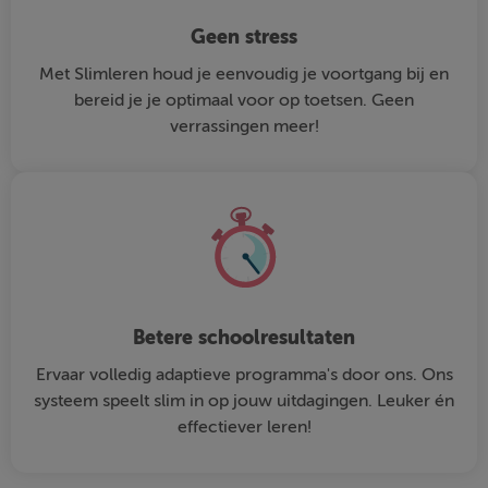
Geen stress
Met Slimleren houd je eenvoudig je voortgang bij en
bereid je je optimaal voor op toetsen. Geen
verrassingen meer!
Betere schoolresultaten
Ervaar volledig adaptieve programma's door ons. Ons
systeem speelt slim in op jouw uitdagingen. Leuker én
effectiever leren!