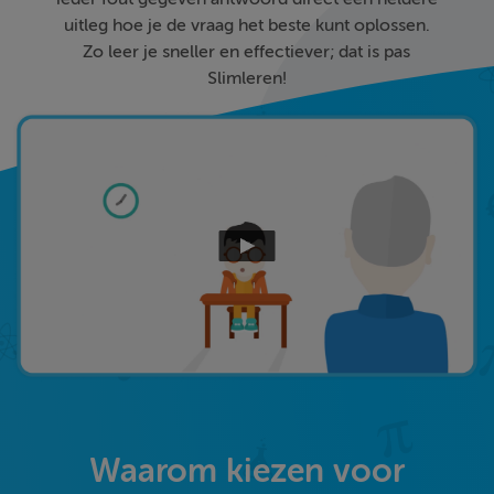
uitleg hoe je de vraag het beste kunt oplossen.
Zo leer je sneller en effectiever; dat is pas
Slimleren!
Waarom kiezen voor