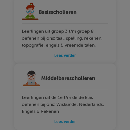
Basisscholieren
Leerlingen uit groep 3 t/m groep 8
oefenen bij ons: taal, spelling, rekenen,
topografie, engels & vreemde talen.
Lees verder
Middelbarescholieren
Leerlingen uit de 1e t/m de 3e klas
oefenen bij ons: Wiskunde, Nederlands,
Engels & Rekenen
Lees verder