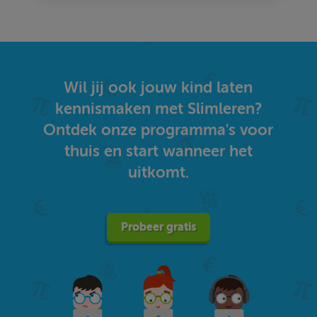
Wil jij ook jouw kind laten
kennismaken met Slimleren?
Ontdek onze programma's voor
thuis en start wanneer het
uitkomt.
Probeer gratis