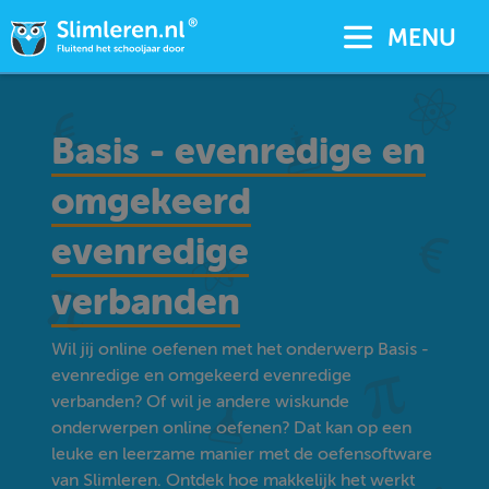
MENU
Basis - evenredige en
omgekeerd
evenredige
verbanden
Wil jij online oefenen met het onderwerp Basis -
evenredige en omgekeerd evenredige
verbanden? Of wil je andere wiskunde
onderwerpen online oefenen? Dat kan op een
leuke en leerzame manier met de oefensoftware
van Slimleren. Ontdek hoe makkelijk het werkt