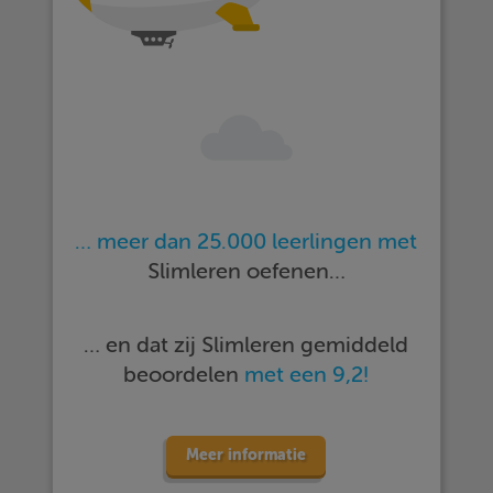
… meer dan 25.000 leerlingen met
Slimleren oefenen…
… en dat zij Slimleren gemiddeld
beoordelen
met een 9,2!
Meer informatie