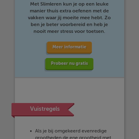
Met Slimleren kun je op een leuke
manier thuis extra oefenen met de
vakken waar jij moeite mee hebt. Zo
ben je beter voorbereid en heb je
nooit meer stress voor toetsen.
Meer informatie
Probeer nu gratis
Vuistregels
Als je bij omgekeerd evenredige
grootheden de ene grootheid met