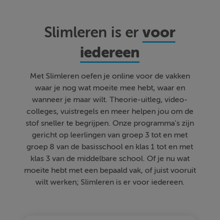
voor
Slimleren is er
iedereen
Met Slimleren oefen je online voor de vakken
waar je nog wat moeite mee hebt, waar en
wanneer je maar wilt. Theorie-uitleg, video-
colleges, vuistregels en meer helpen jou om de
stof sneller te begrijpen. Onze programma's zijn
gericht op leerlingen van groep 3 tot en met
groep 8 van de basisschool en klas 1 tot en met
klas 3 van de middelbare school. Of je nu wat
moeite hebt met een bepaald vak, of juist vooruit
wilt werken; Slimleren is er voor iedereen.