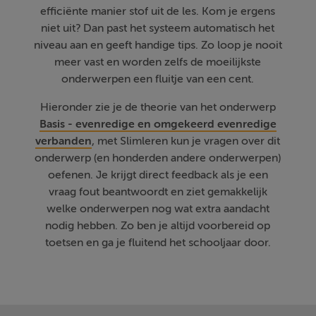
efficiënte manier stof uit de les. Kom je ergens
niet uit? Dan past het systeem automatisch het
niveau aan en geeft handige tips. Zo loop je nooit
meer vast en worden zelfs de moeilijkste
onderwerpen een fluitje van een cent.
Hieronder zie je de theorie van het onderwerp
Basis - evenredige en omgekeerd evenredige
verbanden
, met Slimleren kun je vragen over dit
onderwerp (en honderden andere onderwerpen)
oefenen. Je krijgt direct feedback als je een
vraag fout beantwoordt en ziet gemakkelijk
welke onderwerpen nog wat extra aandacht
nodig hebben. Zo ben je altijd voorbereid op
toetsen en ga je fluitend het schooljaar door.