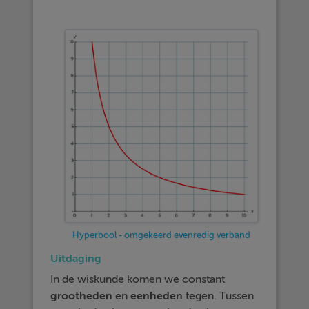
Hyperbool - omgekeerd evenredig verband
Uitdaging
In de wiskunde komen we constant
grootheden
en
eenheden
tegen. Tussen