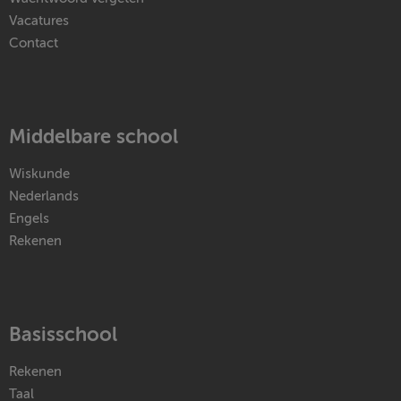
Vacatures
Contact
Middelbare school
Wiskunde
Nederlands
Engels
Rekenen
Basisschool
Rekenen
Taal