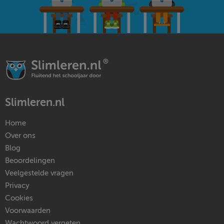
Slimleren.nl
Home
Over ons
Blog
Beoordelingen
Veelgestelde vragen
Privacy
Cookies
Voorwaarden
Wachtwoord vergeten