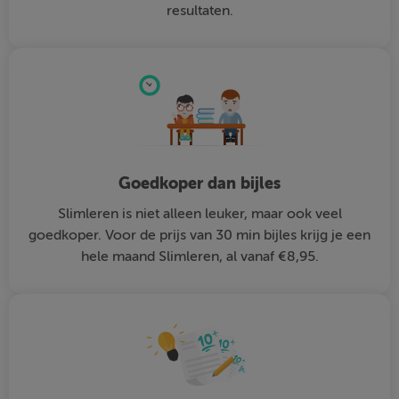
resultaten.
Goedkoper dan bijles
Slimleren is niet alleen leuker, maar ook veel
goedkoper. Voor de prijs van 30 min bijles krijg je een
hele maand Slimleren, al vanaf €8,95.