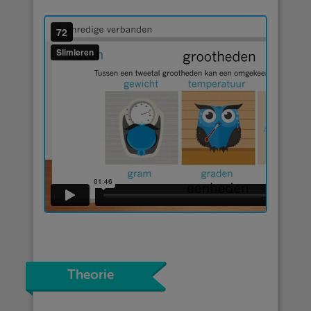
Theorie