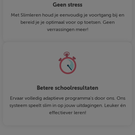
Geen stress
Met Slimleren houd je eenvoudig je voortgang bij en
bereid je je optimaal voor op toetsen. Geen
verrassingen meer!
Betere schoolresultaten
Ervaar volledig adaptieve programma's door ons. Ons
systeem speelt slim in op jouw uitdagingen. Leuker én
effectiever leren!