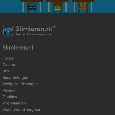
Slimleren.nl
Home
Over ons
Blog
Beoordelingen
Veelgestelde vragen
Privacy
Cookies
Voorwaarden
Wachtwoord vergeten