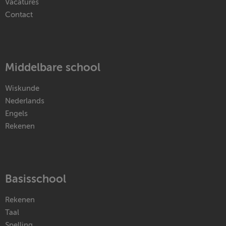
Vacatures
Contact
Middelbare school
Wiskunde
Nederlands
Engels
Rekenen
Basisschool
Rekenen
Taal
Spelling