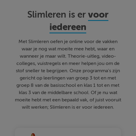
voor
Slimleren is er
iedereen
Met Slimleren oefen je online voor de vakken
waar je nog wat moeite mee hebt, waar en
wanneer je maar wilt. Theorie-uitleg, video-
colleges, vuistregels en meer helpen jou om de
stof sneller te begrijpen. Onze programma's zijn
gericht op leerlingen van groep 3 tot en met
groep 8 van de basisschool en klas 1 tot en met
klas 3 van de middelbare school. Of je nu wat
moeite hebt met een bepaald vak, of juist vooruit
wilt werken; Slimleren is er voor iedereen.