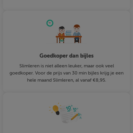
Goedkoper dan bijles
Slimleren is niet alleen leuker, maar ook veel
goedkoper. Voor de prijs van 30 min bijles krijg je een
hele maand Slimleren, al vanaf €8,95.