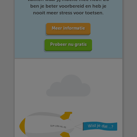
ben je beter voorbereid en heb je
nooit meer stress voor toetsen.
Meer informatie
Probeer nu gratis