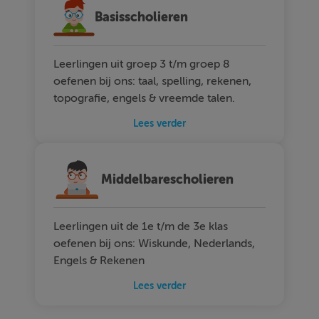
Basisscholieren
Leerlingen uit groep 3 t/m groep 8
oefenen bij ons: taal, spelling, rekenen,
topografie, engels & vreemde talen.
Lees verder
Middelbarescholieren
Leerlingen uit de 1e t/m de 3e klas
oefenen bij ons: Wiskunde, Nederlands,
Engels & Rekenen
Lees verder