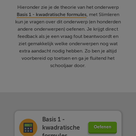
Hieronder zie je de theorie van het onderwerp
Basis 1 - kwadratische formules
, met Slimleren
kun je vragen over dit onderwerp (en honderden
andere onderwerpen) oefenen. Je krijgt direct
feedback als je een vraag fout beantwoordt en
ziet gemakkelijk welke onderwerpen nog wat
extra aandacht nodig hebben. Zo ben je altijd
voorbereid op toetsen en ga je fluitend het
schooljaar door.
Basis 1 -
kwadratische
Oefenen
formules