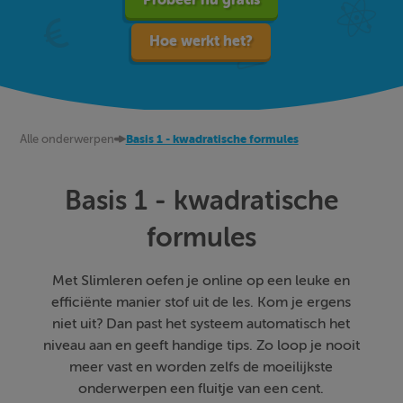
Hoe werkt het?
Alle onderwerpen
Basis 1 - kwadratische formules
Basis 1 - kwadratische
formules
Met Slimleren oefen je online op een leuke en
efficiënte manier stof uit de les. Kom je ergens
niet uit? Dan past het systeem automatisch het
niveau aan en geeft handige tips. Zo loop je nooit
meer vast en worden zelfs de moeilijkste
onderwerpen een fluitje van een cent.