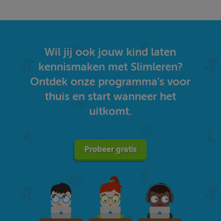
Wil jij ook jouw kind laten
kennismaken met Slimleren?
Ontdek onze programma's voor
thuis en start wanneer het
uitkomt.
Probeer gratis