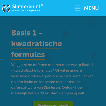
MENU
Basis 1 -
kwadratische
formules
Wil jij online oefenen met het onderwerp Basis 1
- kwadratische formules? Of wil je andere
wiskunde onderwerpen online oefenen? Dat kan
op een leuke en leerzame manier met de
oefensoftware van Slimleren. Ontdek hoe
makkelijk het werkt en start wanneer jij wilt.
Probeer nu gratis