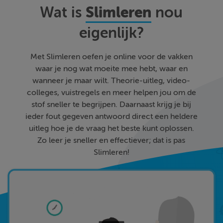
Slimleren
Wat is
nou
eigenlijk?
Met Slimleren oefen je online voor de vakken
waar je nog wat moeite mee hebt, waar en
wanneer je maar wilt. Theorie-uitleg, video-
colleges, vuistregels en meer helpen jou om de
stof sneller te begrijpen. Daarnaast krijg je bij
ieder fout gegeven antwoord direct een heldere
uitleg hoe je de vraag het beste kunt oplossen.
Zo leer je sneller en effectiever; dat is pas
Slimleren!