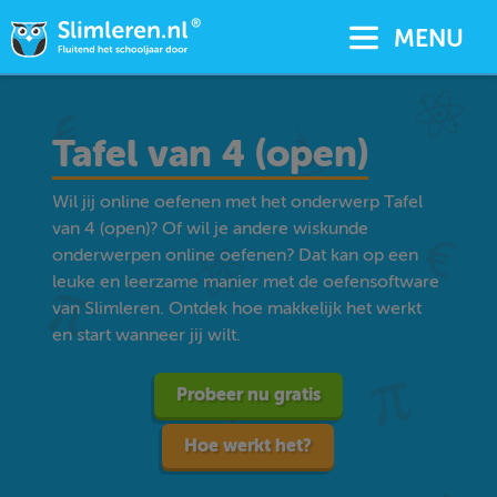
MENU
Tafel van 4 (open)
Wil jij online oefenen met het onderwerp Tafel
van 4 (open)? Of wil je andere wiskunde
onderwerpen online oefenen? Dat kan op een
leuke en leerzame manier met de oefensoftware
van Slimleren. Ontdek hoe makkelijk het werkt
en start wanneer jij wilt.
Probeer nu gratis
Hoe werkt het?