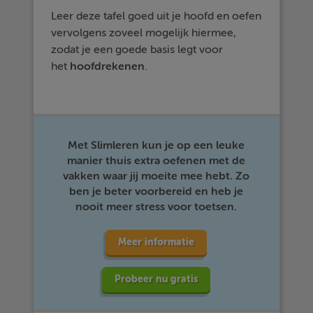
Leer deze tafel goed uit je hoofd en oefen
vervolgens zoveel mogelijk hiermee,
zodat je een goede basis legt voor
het
hoofdrekenen
.
Met Slimleren kun je op een leuke
manier thuis extra oefenen met de
vakken waar jij moeite mee hebt. Zo
ben je beter voorbereid en heb je
nooit meer stress voor toetsen.
Meer informatie
Probeer nu gratis