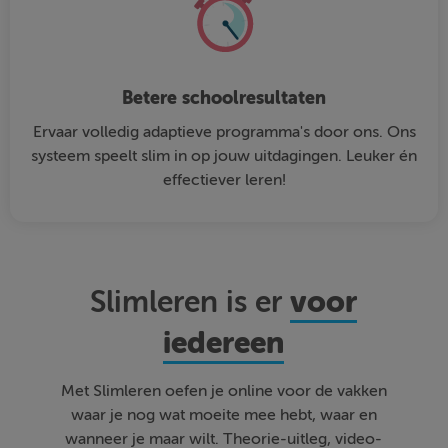
Betere schoolresultaten
Ervaar volledig adaptieve programma's door ons. Ons
systeem speelt slim in op jouw uitdagingen. Leuker én
effectiever leren!
voor
Slimleren is er
iedereen
Met Slimleren oefen je online voor de vakken
waar je nog wat moeite mee hebt, waar en
wanneer je maar wilt. Theorie-uitleg, video-