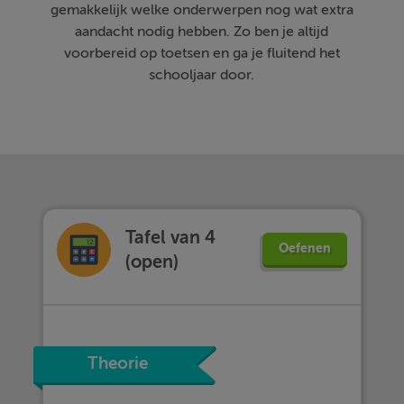
gemakkelijk welke onderwerpen nog wat extra
aandacht nodig hebben. Zo ben je altijd
voorbereid op toetsen en ga je fluitend het
schooljaar door.
Tafel van 4
Oefenen
(open)
Theorie