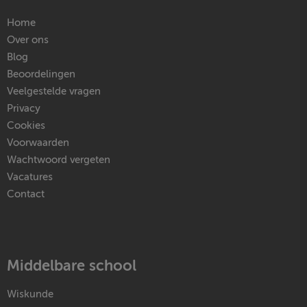
Home
Over ons
Blog
Beoordelingen
Veelgestelde vragen
Privacy
Cookies
Voorwaarden
Wachtwoord vergeten
Vacatures
Contact
Middelbare school
Wiskunde