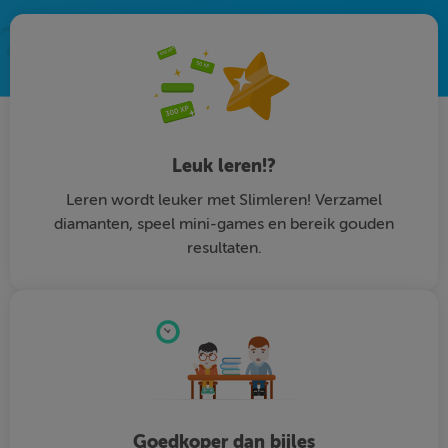
Leuk leren!?
Leren wordt leuker met Slimleren! Verzamel
diamanten, speel mini-games en bereik gouden
resultaten.
Goedkoper dan bijles