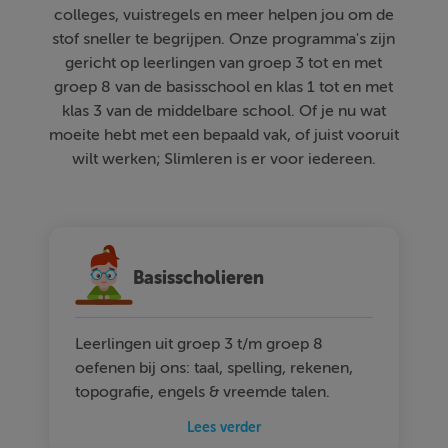
colleges, vuistregels en meer helpen jou om de
stof sneller te begrijpen. Onze programma's zijn
gericht op leerlingen van groep 3 tot en met
groep 8 van de basisschool en klas 1 tot en met
klas 3 van de middelbare school. Of je nu wat
moeite hebt met een bepaald vak, of juist vooruit
wilt werken; Slimleren is er voor iedereen.
Basisscholieren
Leerlingen uit groep 3 t/m groep 8
oefenen bij ons: taal, spelling, rekenen,
topografie, engels & vreemde talen.
Lees verder