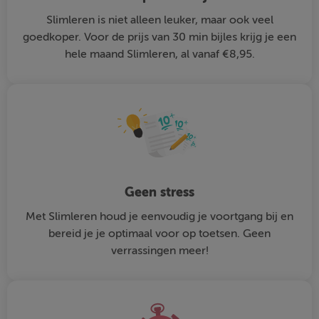
Slimleren is niet alleen leuker, maar ook veel
goedkoper. Voor de prijs van 30 min bijles krijg je een
hele maand Slimleren, al vanaf €8,95.
Geen stress
Met Slimleren houd je eenvoudig je voortgang bij en
bereid je je optimaal voor op toetsen. Geen
verrassingen meer!