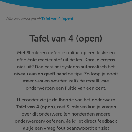
Alle onderwerpen
Tafel van 4 (open)
Tafel van 4 (open)
Met Slimleren oefen je online op een leuke en
efficiënte manier stof uit de les. Kom je ergens
niet uit? Dan past het systeem automatisch het
niveau aan en geeft handige tips. Zo loop je nooit
meer vast en worden zelfs de moeilijkste
onderwerpen een fluitje van een cent.
Hieronder zie je de theorie van het onderwerp
Tafel van 4 (open)
, met Slimleren kun je vragen
over dit onderwerp (en honderden andere
onderwerpen) oefenen. Je krijgt direct feedback
als je een vraag fout beantwoordt en ziet