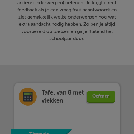
andere onderwerpen) oefenen. Je krijgt direct
feedback als je een vraag fout beantwoordt en
ziet gemakkelijk welke onderwerpen nog wat
extra aandacht nodig hebben. Zo ben je altijd
voorbereid op toetsen en ga je fluitend het
schooljaar door.
Tafel van 8 met
Oefenen
vlekken