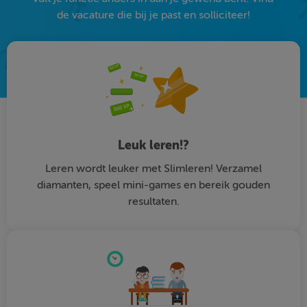
de vacature die bij je past en solliciteer!
Leuk leren!?
Leren wordt leuker met Slimleren! Verzamel
diamanten, speel mini-games en bereik gouden
resultaten.