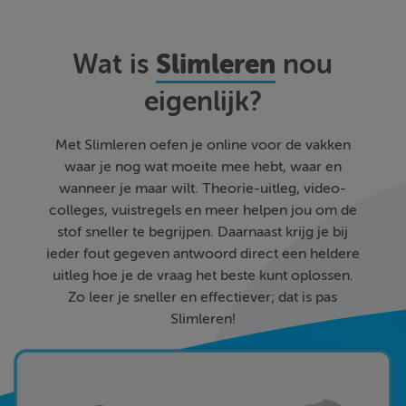
Slimleren
Wat is
nou
eigenlijk?
Met Slimleren oefen je online voor de vakken
waar je nog wat moeite mee hebt, waar en
wanneer je maar wilt. Theorie-uitleg, video-
colleges, vuistregels en meer helpen jou om de
stof sneller te begrijpen. Daarnaast krijg je bij
ieder fout gegeven antwoord direct een heldere
uitleg hoe je de vraag het beste kunt oplossen.
Zo leer je sneller en effectiever; dat is pas
Slimleren!