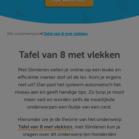
Alle onderwerpen
Tafel van 8 met vlekken
Tafel van 8 met vlekken
Met Slimleren oefen je online op een leuke en
efficiënte manier stof uit de les. Kom je ergens
niet uit? Dan past het systeem automatisch het
niveau aan en geeft handige tips. Zo loop je nooit
meer vast en worden zelfs de moeilijkste
onderwerpen een fluitje van een cent.
Hieronder zie je de theorie van het onderwerp
Tafel van 8 met vlekken
, met Slimleren kun je
vragen over dit onderwerp (en honderden