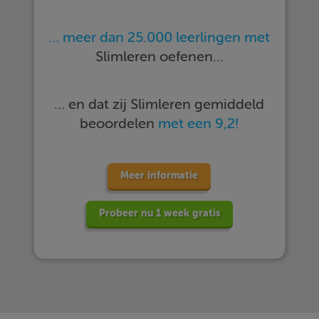
… meer dan 25.000 leerlingen met
Slimleren oefenen…
… en dat zij Slimleren gemiddeld
beoordelen
met een 9,2!
Meer informatie
Probeer nu 1 week gratis