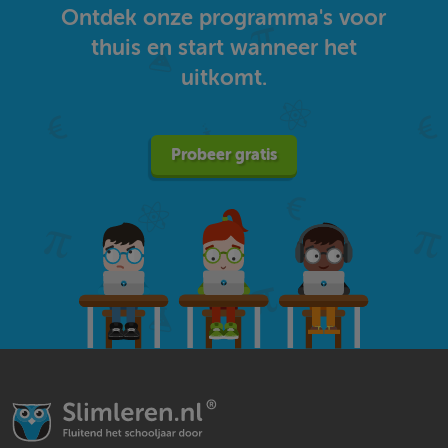
Ontdek onze programma's voor
thuis en start wanneer het
uitkomt.
Probeer gratis