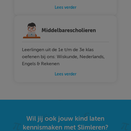
Lees verder
Middelbarescholieren
Leerlingen uit de 1e t/m de 3e klas
oefenen bij ons: Wiskunde, Nederlands,
Engels & Rekenen
Lees verder
Wil jij ook jouw kind laten
kennismaken met Slimleren?