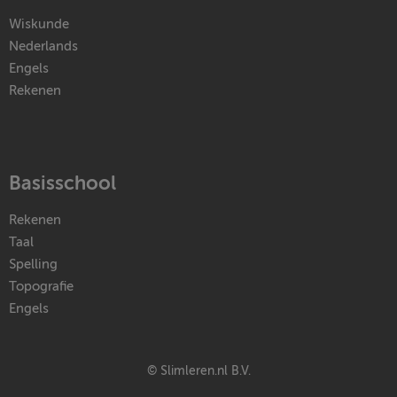
Wiskunde
Nederlands
Engels
Rekenen
Basisschool
Rekenen
Taal
Spelling
Topografie
Engels
© Slimleren.nl B.V.