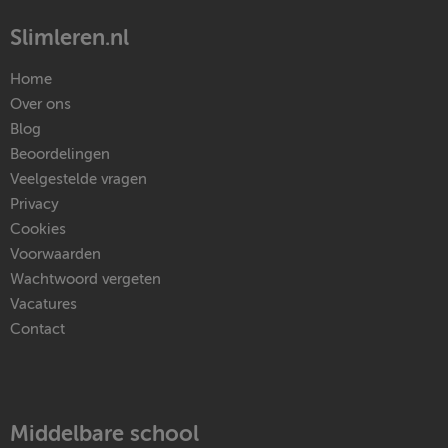
Slimleren.nl
Home
Over ons
Blog
Beoordelingen
Veelgestelde vragen
Privacy
Cookies
Voorwaarden
Wachtwoord vergeten
Vacatures
Contact
Middelbare school