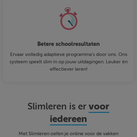
Betere schoolresultaten
Ervaar volledig adaptieve programma's door ons. Ons
systeem speelt slim in op jouw uitdagingen. Leuker én
effectiever leren!
voor
Slimleren is er
iedereen
Met Slimleren oefen je online voor de vakken