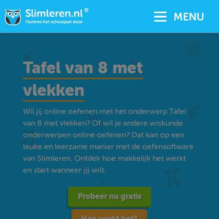
MENU
Tafel van 8 met
vlekken
Wil jij online oefenen met het onderwerp Tafel
van 8 met vlekken? Of wil je andere wiskunde
onderwerpen online oefenen? Dat kan op een
leuke en leerzame manier met de oefensoftware
van Slimleren. Ontdek hoe makkelijk het werkt
en start wanneer jij wilt.
Probeer nu gratis
Hoe werkt het?