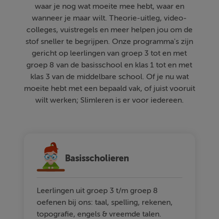
waar je nog wat moeite mee hebt, waar en
wanneer je maar wilt. Theorie-uitleg, video-
colleges, vuistregels en meer helpen jou om de
stof sneller te begrijpen. Onze programma's zijn
gericht op leerlingen van groep 3 tot en met
groep 8 van de basisschool en klas 1 tot en met
klas 3 van de middelbare school. Of je nu wat
moeite hebt met een bepaald vak, of juist vooruit
wilt werken; Slimleren is er voor iedereen.
Basisscholieren
Leerlingen uit groep 3 t/m groep 8
oefenen bij ons: taal, spelling, rekenen,
topografie, engels & vreemde talen.