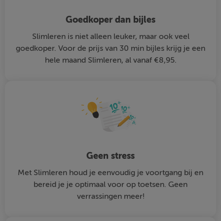
Goedkoper dan bijles
Slimleren is niet alleen leuker, maar ook veel
goedkoper. Voor de prijs van 30 min bijles krijg je een
hele maand Slimleren, al vanaf €8,95.
Geen stress
Met Slimleren houd je eenvoudig je voortgang bij en
bereid je je optimaal voor op toetsen. Geen
verrassingen meer!