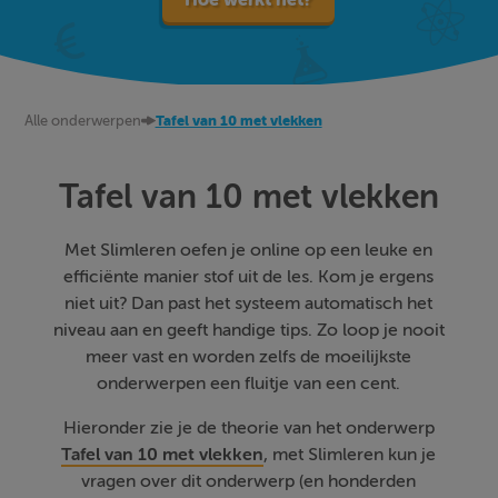
Alle onderwerpen
Tafel van 10 met vlekken
Tafel van 10 met vlekken
Met Slimleren oefen je online op een leuke en
efficiënte manier stof uit de les. Kom je ergens
niet uit? Dan past het systeem automatisch het
niveau aan en geeft handige tips. Zo loop je nooit
meer vast en worden zelfs de moeilijkste
onderwerpen een fluitje van een cent.
Hieronder zie je de theorie van het onderwerp
Tafel van 10 met vlekken
, met Slimleren kun je
vragen over dit onderwerp (en honderden