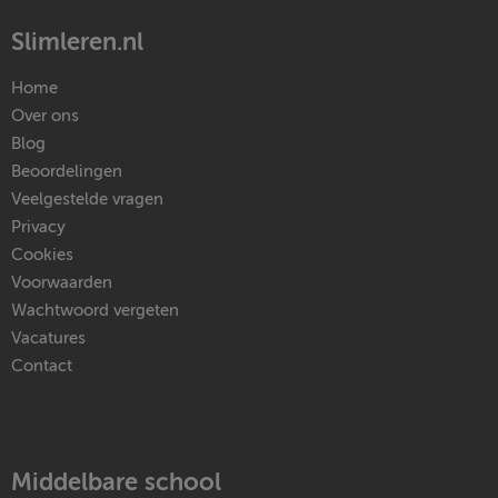
Slimleren.nl
Home
Over ons
Blog
Beoordelingen
Veelgestelde vragen
Privacy
Cookies
Voorwaarden
Wachtwoord vergeten
Vacatures
Contact
Middelbare school