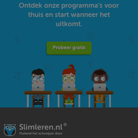
Ontdek onze programma's voor
thuis en start wanneer het
uitkomt.
Probeer gratis