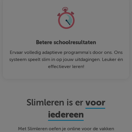
Betere schoolresultaten
Ervaar volledig adaptieve programma's door ons. Ons
systeem speelt slim in op jouw uitdagingen. Leuker én
effectiever leren!
voor
Slimleren is er
iedereen
Met Slimleren oefen je online voor de vakken