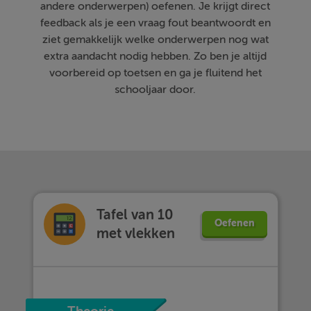
andere onderwerpen) oefenen. Je krijgt direct
feedback als je een vraag fout beantwoordt en
ziet gemakkelijk welke onderwerpen nog wat
extra aandacht nodig hebben. Zo ben je altijd
voorbereid op toetsen en ga je fluitend het
schooljaar door.
Tafel van 10
Oefenen
met vlekken