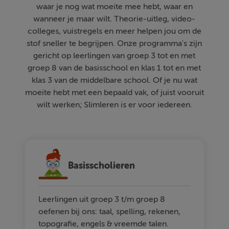
waar je nog wat moeite mee hebt, waar en
wanneer je maar wilt. Theorie-uitleg, video-
colleges, vuistregels en meer helpen jou om de
stof sneller te begrijpen. Onze programma's zijn
gericht op leerlingen van groep 3 tot en met
groep 8 van de basisschool en klas 1 tot en met
klas 3 van de middelbare school. Of je nu wat
moeite hebt met een bepaald vak, of juist vooruit
wilt werken; Slimleren is er voor iedereen.
Basisscholieren
Leerlingen uit groep 3 t/m groep 8
oefenen bij ons: taal, spelling, rekenen,
topografie, engels & vreemde talen.