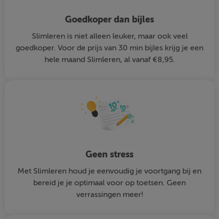
Goedkoper dan bijles
Slimleren is niet alleen leuker, maar ook veel
goedkoper. Voor de prijs van 30 min bijles krijg je een
hele maand Slimleren, al vanaf €8,95.
Geen stress
Met Slimleren houd je eenvoudig je voortgang bij en
bereid je je optimaal voor op toetsen. Geen
verrassingen meer!