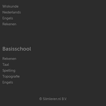
Wiskunde
Nederlands
Engels
Rekenen
Basisschool
Rekenen
Taal
Spelling
Topografie
Engels
© Slimleren.nl B.V.