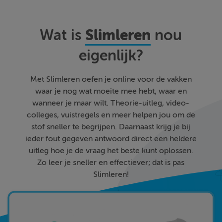
Slimleren
Wat is
nou
eigenlijk?
Met Slimleren oefen je online voor de vakken
waar je nog wat moeite mee hebt, waar en
wanneer je maar wilt. Theorie-uitleg, video-
colleges, vuistregels en meer helpen jou om de
stof sneller te begrijpen. Daarnaast krijg je bij
ieder fout gegeven antwoord direct een heldere
uitleg hoe je de vraag het beste kunt oplossen.
Zo leer je sneller en effectiever; dat is pas
Slimleren!