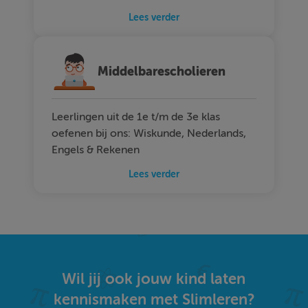
Lees verder
Middelbarescholieren
Leerlingen uit de 1e t/m de 3e klas
oefenen bij ons: Wiskunde, Nederlands,
Engels & Rekenen
Lees verder
Wil jij ook jouw kind laten
kennismaken met Slimleren?