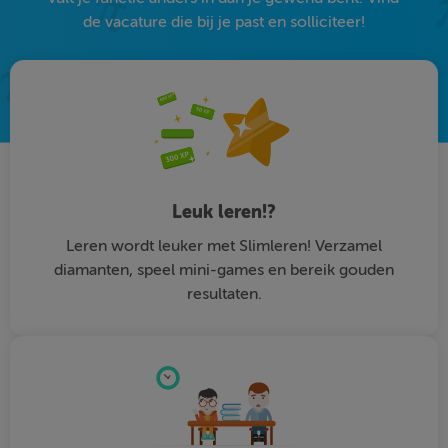
de vacature die bij je past en solliciteer!
Leuk leren!?
Leren wordt leuker met Slimleren! Verzamel
diamanten, speel mini-games en bereik gouden
resultaten.