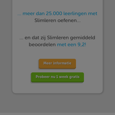
… meer dan 25.000 leerlingen met
Slimleren oefenen…
… en dat zij Slimleren gemiddeld
beoordelen
met een 9,2!
Meer informatie
Probeer nu 1 week gratis