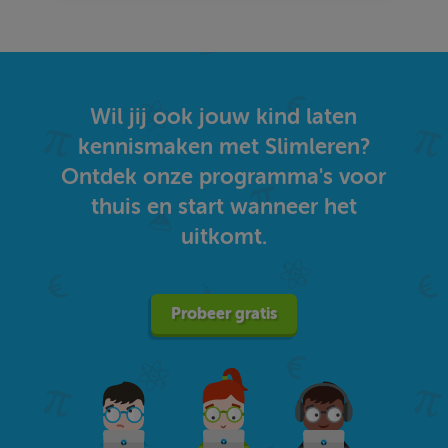
Wil jij ook jouw kind laten
kennismaken met Slimleren?
Ontdek onze programma's voor
thuis en start wanneer het
uitkomt.
Probeer gratis