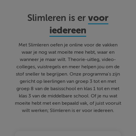
voor
Slimleren is er
iedereen
Met Slimleren oefen je online voor de vakken
waar je nog wat moeite mee hebt, waar en
wanneer je maar wilt. Theorie-uitleg, video-
colleges, vuistregels en meer helpen jou om de
stof sneller te begrijpen. Onze programma's zijn
gericht op leerlingen van groep 3 tot en met
groep 8 van de basisschool en klas 1 tot en met
klas 3 van de middelbare school. Of je nu wat
moeite hebt met een bepaald vak, of juist vooruit
wilt werken; Slimleren is er voor iedereen.