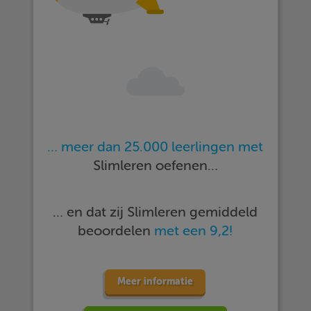
… meer dan 25.000 leerlingen met
Slimleren oefenen…
… en dat zij Slimleren gemiddeld
beoordelen
met een 9,2!
Meer informatie