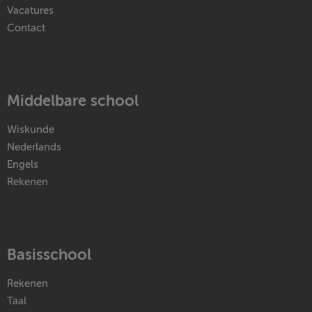
Vacatures
Contact
Middelbare school
Wiskunde
Nederlands
Engels
Rekenen
Basisschool
Rekenen
Taal