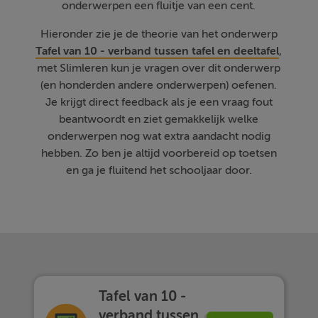
onderwerpen een fluitje van een cent.
Hieronder zie je de theorie van het onderwerp
Tafel van 10 - verband tussen tafel en deeltafel
,
met Slimleren kun je vragen over dit onderwerp
(en honderden andere onderwerpen) oefenen.
Je krijgt direct feedback als je een vraag fout
beantwoordt en ziet gemakkelijk welke
onderwerpen nog wat extra aandacht nodig
hebben. Zo ben je altijd voorbereid op toetsen
en ga je fluitend het schooljaar door.
Tafel van 10 -
verband tussen