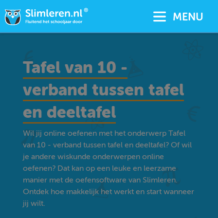
MENU
Tafel van 10 -
verband tussen tafel
en deeltafel
Wil jij online oefenen met het onderwerp Tafel
van 10 - verband tussen tafel en deeltafel? Of wil
je andere wiskunde onderwerpen online
oefenen? Dat kan op een leuke en leerzame
manier met de oefensoftware van Slimleren.
Ontdek hoe makkelijk het werkt en start wanneer
jij wilt.