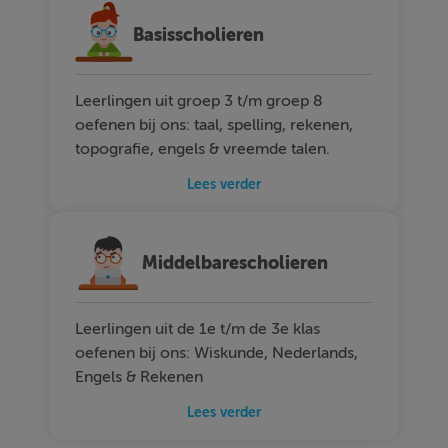
Basisscholieren
Leerlingen uit groep 3 t/m groep 8
oefenen bij ons: taal, spelling, rekenen,
topografie, engels & vreemde talen.
Lees verder
Middelbarescholieren
Leerlingen uit de 1e t/m de 3e klas
oefenen bij ons: Wiskunde, Nederlands,
Engels & Rekenen
Lees verder