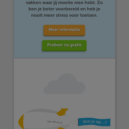
vakken waar jij moeite mee hebt. Zo
ben je beter voorbereid en heb je
nooit meer stress voor toetsen.
Meer informatie
Probeer nu gratis