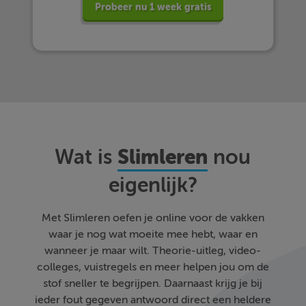
Probeer nu 1 week gratis
Slimleren
Wat is
nou
eigenlijk?
Met Slimleren oefen je online voor de vakken
waar je nog wat moeite mee hebt, waar en
wanneer je maar wilt. Theorie-uitleg, video-
colleges, vuistregels en meer helpen jou om de
stof sneller te begrijpen. Daarnaast krijg je bij
ieder fout gegeven antwoord direct een heldere