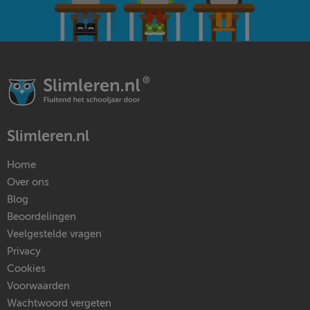
Slimleren.nl
Home
Over ons
Blog
Beoordelingen
Veelgestelde vragen
Privacy
Cookies
Voorwaarden
Wachtwoord vergeten