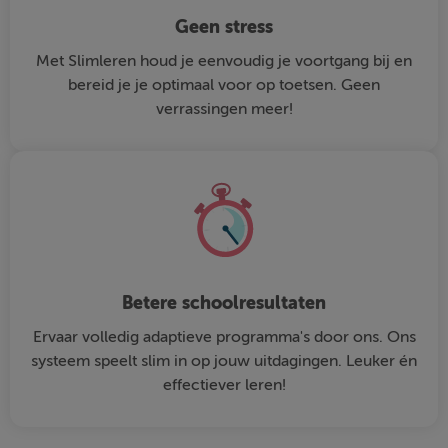
Geen stress
Met Slimleren houd je eenvoudig je voortgang bij en
bereid je je optimaal voor op toetsen. Geen
verrassingen meer!
Betere schoolresultaten
Ervaar volledig adaptieve programma's door ons. Ons
systeem speelt slim in op jouw uitdagingen. Leuker én
effectiever leren!