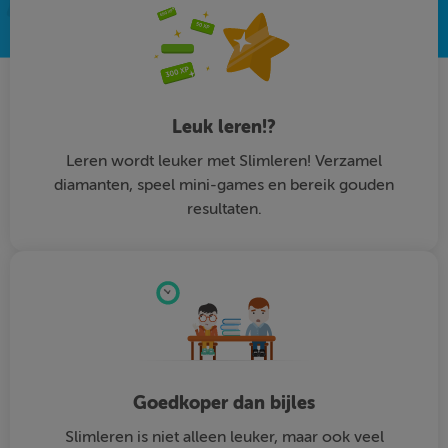
Leuk leren!?
Leren wordt leuker met Slimleren! Verzamel
diamanten, speel mini-games en bereik gouden
resultaten.
Goedkoper dan bijles
Slimleren is niet alleen leuker, maar ook veel