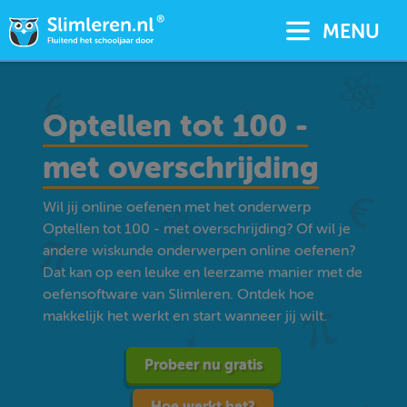
MENU
Optellen tot 100 -
met overschrijding
Wil jij online oefenen met het onderwerp
Optellen tot 100 - met overschrijding? Of wil je
andere wiskunde onderwerpen online oefenen?
Dat kan op een leuke en leerzame manier met de
oefensoftware van Slimleren. Ontdek hoe
makkelijk het werkt en start wanneer jij wilt.
Probeer nu gratis
Hoe werkt het?