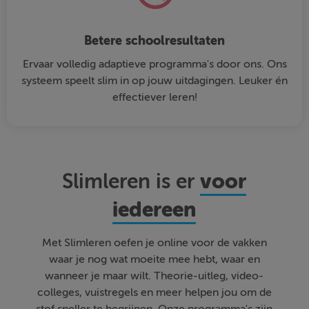
Betere schoolresultaten
Ervaar volledig adaptieve programma's door ons. Ons
systeem speelt slim in op jouw uitdagingen. Leuker én
effectiever leren!
voor
Slimleren is er
iedereen
Met Slimleren oefen je online voor de vakken
waar je nog wat moeite mee hebt, waar en
wanneer je maar wilt. Theorie-uitleg, video-
colleges, vuistregels en meer helpen jou om de