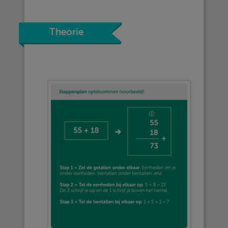
Theorie