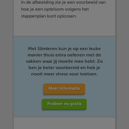
In de afbeelding zie je een voorbeeld van
hoe je een optelsom volgens het
stappenplan kunt oplossen.
Met Slimleren kun je op een leuke
manier thuis extra oefenen met de
vakken waar jij moeite mee hebt. Zo
ben je beter voorbereid en heb je
nooit meer stress voor toetsen.
Meer informatie
Probeer nu gratis