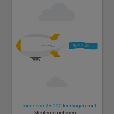
… meer dan 25.000 leerlingen met
Slimleren oefenen…