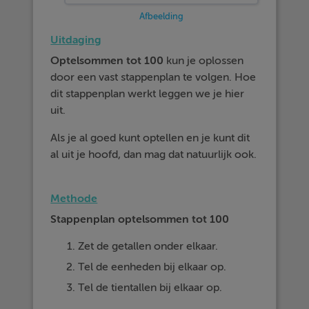
Afbeelding
Uitdaging
Optelsommen tot 100
kun je oplossen
door een vast stappenplan te volgen. Hoe
dit stappenplan werkt leggen we je hier
uit.
Als je al goed kunt optellen en je kunt dit
al uit je hoofd, dan mag dat natuurlijk ook.
Methode
Stappenplan optelsommen tot 100
Zet de getallen onder elkaar.
Tel de eenheden bij elkaar op.
Tel de tientallen bij elkaar op.