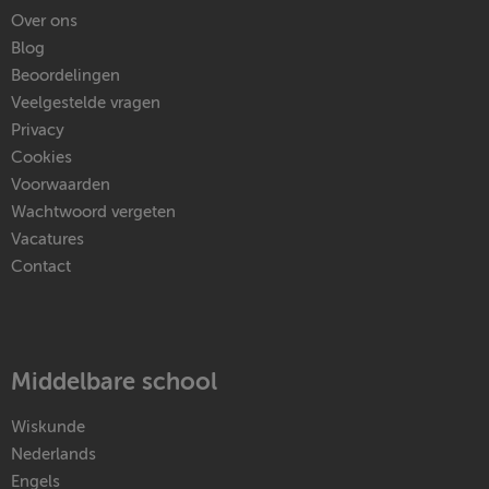
Over ons
Blog
Beoordelingen
Veelgestelde vragen
Privacy
Cookies
Voorwaarden
Wachtwoord vergeten
Vacatures
Contact
Middelbare school
Wiskunde
Nederlands
Engels