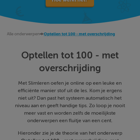
Alle onderwerpen
Optellen tot 100 - met overschrijding
Optellen tot 100 - met
overschrijding
Met Slimleren oefen je online op een leuke en
efficiënte manier stof uit de les. Kom je ergens
niet uit? Dan past het systeem automatisch het
niveau aan en geeft handige tips. Zo loop je nooit
meer vast en worden zelfs de moeilijkste
onderwerpen een fluitje van een cent.
Hieronder zie je de theorie van het onderwerp