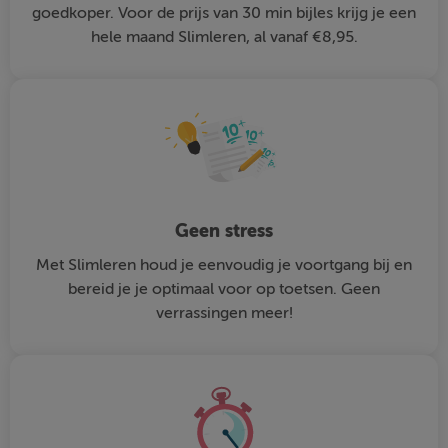
goedkoper. Voor de prijs van 30 min bijles krijg je een
hele maand Slimleren, al vanaf €8,95.
Geen stress
Met Slimleren houd je eenvoudig je voortgang bij en
bereid je je optimaal voor op toetsen. Geen
verrassingen meer!