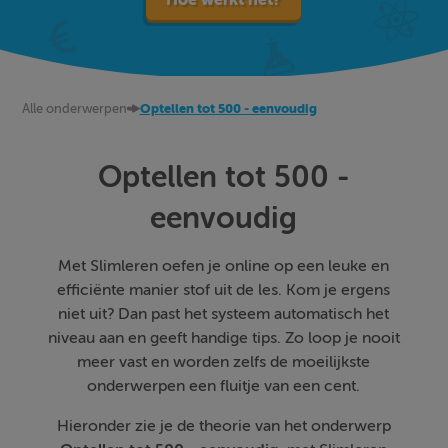
Alle onderwerpen
Optellen tot 500 - eenvoudig
Optellen tot 500 -
eenvoudig
Met Slimleren oefen je online op een leuke en
efficiënte manier stof uit de les. Kom je ergens
niet uit? Dan past het systeem automatisch het
niveau aan en geeft handige tips. Zo loop je nooit
meer vast en worden zelfs de moeilijkste
onderwerpen een fluitje van een cent.
Hieronder zie je de theorie van het onderwerp