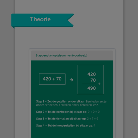
Theorie