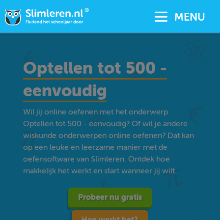
MENU
Optellen tot 500 -
eenvoudig
Wil jij online oefenen met het onderwerp
Optellen tot 500 - eenvoudig? Of wil je andere
wiskunde onderwerpen online oefenen? Dat kan
op een leuke en leerzame manier met de
oefensoftware van Slimleren. Ontdek hoe
makkelijk het werkt en start wanneer jij wilt.
Probeer nu gratis
Hoe werkt het?