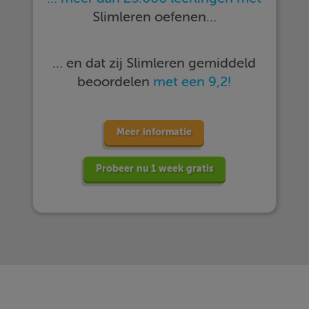
Slimleren oefenen…
… en dat zij Slimleren gemiddeld
beoordelen
met een 9,2!
Meer informatie
Probeer nu 1 week gratis