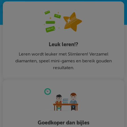
Leuk leren!?
Leren wordt leuker met Slimleren! Verzamel
diamanten, speel mini-games en bereik gouden
resultaten.
Goedkoper dan bijles