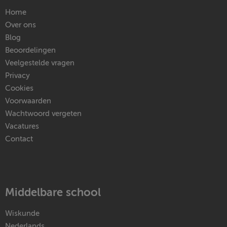
Home
Over ons
Blog
Beoordelingen
Veelgestelde vragen
Privacy
Cookies
Voorwaarden
Wachtwoord vergeten
Vacatures
Contact
Middelbare school
Wiskunde
Nederlands