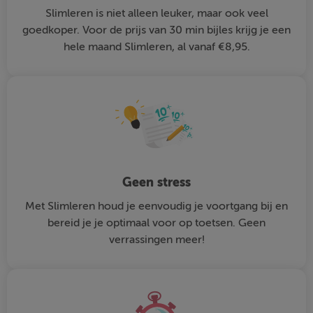
Slimleren is niet alleen leuker, maar ook veel
goedkoper. Voor de prijs van 30 min bijles krijg je een
hele maand Slimleren, al vanaf €8,95.
Geen stress
Met Slimleren houd je eenvoudig je voortgang bij en
bereid je je optimaal voor op toetsen. Geen
verrassingen meer!