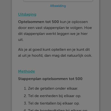
Afbeelding
Uitdaging
Optelsommen tot 500
kun je oplossen
door een vast stappenplan te volgen. Hoe
dit stappenplan werkt leggen we je hier
uit.
Als je al goed kunt optellen en je kunt dit
al uit je hoofd, dan mag dat natuurlijk ook.
Methode
Stappenplan optelsommen tot 500
Zet de getallen onder elkaar.
Tel de eenheden bij elkaar op.
Tel de tientallen bij elkaar op.
Tel de honderdtallen bij elkaar op.