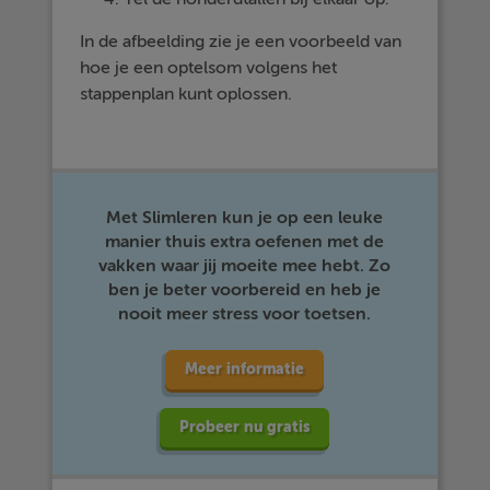
In de afbeelding zie je een voorbeeld van
hoe je een optelsom volgens het
stappenplan kunt oplossen.
Met Slimleren kun je op een leuke
manier thuis extra oefenen met de
vakken waar jij moeite mee hebt. Zo
ben je beter voorbereid en heb je
nooit meer stress voor toetsen.
Meer informatie
Probeer nu gratis