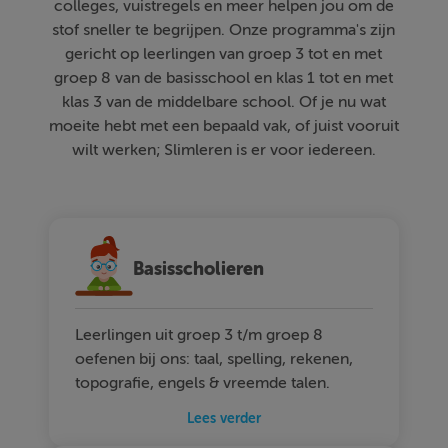
colleges, vuistregels en meer helpen jou om de
stof sneller te begrijpen. Onze programma's zijn
gericht op leerlingen van groep 3 tot en met
groep 8 van de basisschool en klas 1 tot en met
klas 3 van de middelbare school. Of je nu wat
moeite hebt met een bepaald vak, of juist vooruit
wilt werken; Slimleren is er voor iedereen.
Basisscholieren
Leerlingen uit groep 3 t/m groep 8
oefenen bij ons: taal, spelling, rekenen,
topografie, engels & vreemde talen.
Lees verder