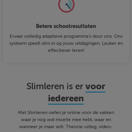
Betere schoolresultaten
Ervaar volledig adaptieve programma's door ons. Ons
systeem speelt slim in op jouw uitdagingen. Leuker én
effectiever leren!
voor
Slimleren is er
iedereen
Met Slimleren oefen je online voor de vakken
waar je nog wat moeite mee hebt, waar en
wanneer je maar wilt. Theorie-uitleg, video-