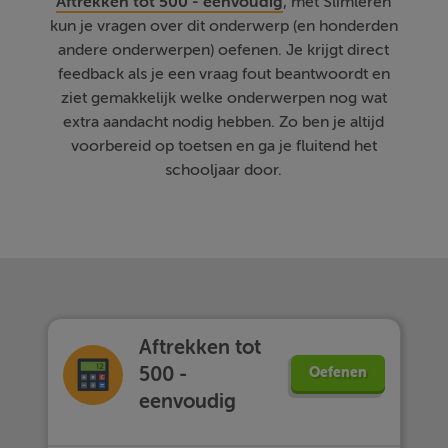
Aftrekken tot 500 - eenvoudig
, met Slimleren
kun je vragen over dit onderwerp (en honderden
andere onderwerpen) oefenen. Je krijgt direct
feedback als je een vraag fout beantwoordt en
ziet gemakkelijk welke onderwerpen nog wat
extra aandacht nodig hebben. Zo ben je altijd
voorbereid op toetsen en ga je fluitend het
schooljaar door.
Aftrekken tot
500 -
Oefenen
eenvoudig