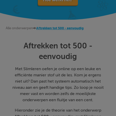
Alle onderwerpen
Aftrekken tot 500 - eenvoudig
Aftrekken tot 500 -
eenvoudig
Met Slimleren oefen je online op een leuke en
efficiënte manier stof uit de les. Kom je ergens
niet uit? Dan past het systeem automatisch het
niveau aan en geeft handige tips. Zo loop je nooit
meer vast en worden zelfs de moeilijkste
onderwerpen een fluitje van een cent.
Hieronder zie je de theorie van het onderwerp