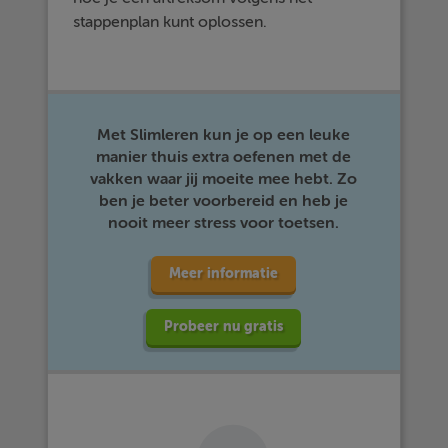
stappenplan kunt oplossen.
Met Slimleren kun je op een leuke
manier thuis extra oefenen met de
vakken waar jij moeite mee hebt. Zo
ben je beter voorbereid en heb je
nooit meer stress voor toetsen.
Meer informatie
Probeer nu gratis