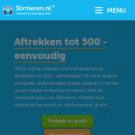
MENU
Aftrekken tot 500 -
eenvoudig
Wil jij online oefenen met het onderwerp
Aftrekken tot 500 - eenvoudig? Of wil je andere
wiskunde onderwerpen online oefenen? Dat kan
op een leuke en leerzame manier met de
oefensoftware van Slimleren. Ontdek hoe
makkelijk het werkt en start wanneer jij wilt.
Probeer nu gratis
Hoe werkt het?