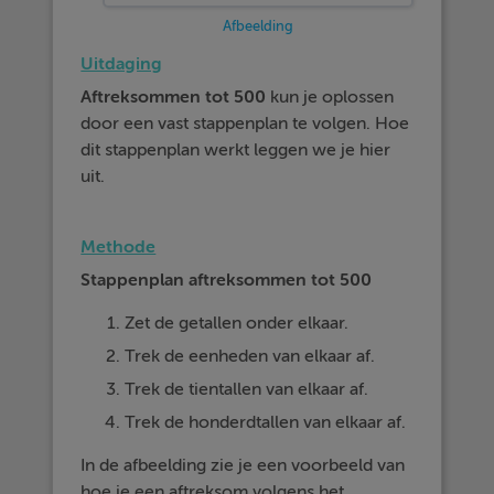
Afbeelding
Uitdaging
Aftreksommen tot 500
kun je oplossen
door een vast stappenplan te volgen. Hoe
dit stappenplan werkt leggen we je hier
uit.
Methode
Stappenplan aftreksommen tot 500
Zet de getallen onder elkaar.
Trek de eenheden van elkaar af.
Trek de tientallen van elkaar af.
Trek de honderdtallen van elkaar af.
In de afbeelding zie je een voorbeeld van
hoe je een aftreksom volgens het