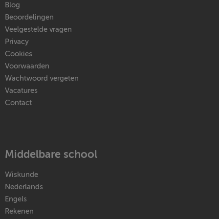
Blog
Beoordelingen
Veelgestelde vragen
Privacy
Cookies
Voorwaarden
Wachtwoord vergeten
Vacatures
Contact
Middelbare school
Wiskunde
Nederlands
Engels
Rekenen