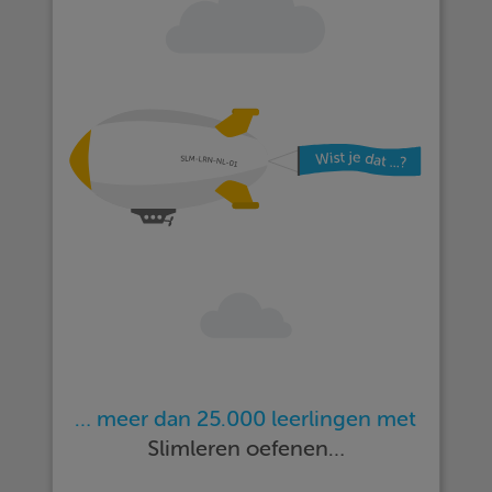
… meer dan 25.000 leerlingen met
Slimleren oefenen…