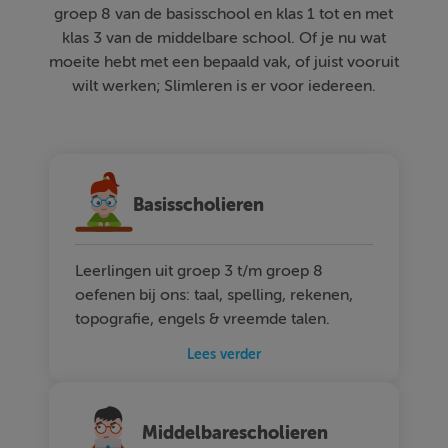
groep 8 van de basisschool en klas 1 tot en met
klas 3 van de middelbare school. Of je nu wat
moeite hebt met een bepaald vak, of juist vooruit
wilt werken; Slimleren is er voor iedereen.
Basisscholieren
Leerlingen uit groep 3 t/m groep 8
oefenen bij ons: taal, spelling, rekenen,
topografie, engels & vreemde talen.
Lees verder
Middelbarescholieren