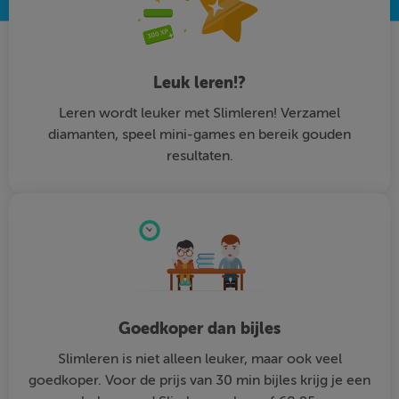
Leuk leren!?
Leren wordt leuker met Slimleren! Verzamel
diamanten, speel mini-games en bereik gouden
resultaten.
Goedkoper dan bijles
Slimleren is niet alleen leuker, maar ook veel
goedkoper. Voor de prijs van 30 min bijles krijg je een