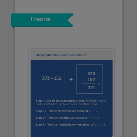
Theorie