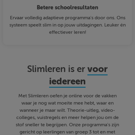
Betere schoolresultaten
Ervaar volledig adaptieve programma's door ons. Ons
systeem speelt slim in op jouw uitdagingen. Leuker én
effectiever leren!
voor
Slimleren is er
iedereen
Met Slimleren oefen je online voor de vakken
waar je nog wat moeite mee hebt, waar en
wanneer je maar wilt. Theorie-uitleg, video-
colleges, vuistregels en meer helpen jou om de
stof sneller te begrijpen. Onze programma's zijn
gericht op leerlingen van groep 3 tot en met