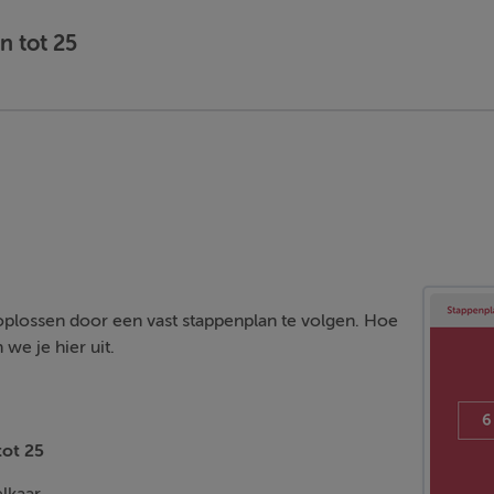
n tot 25
oplossen door een vast stappenplan te volgen. Hoe
we je hier uit.
ot 25