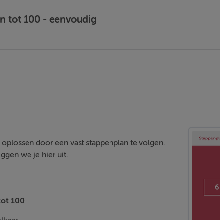
 tot 100 - eenvoudig
e oplossen door een vast stappenplan te volgen.
ggen we je hier uit.
ot 100