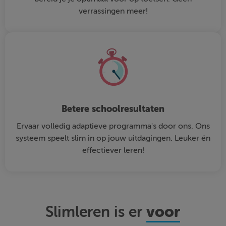
verrassingen meer!
Betere schoolresultaten
Ervaar volledig adaptieve programma's door ons. Ons
systeem speelt slim in op jouw uitdagingen. Leuker én
effectiever leren!
voor
Slimleren is er