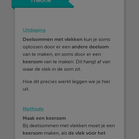
Theorie
Uitdaging
Deelsommen met vlekken
kun je soms
oplossen door er een
andere
deelsom
van te maken, en soms door er een
keersom
van te maken. Dit hangt af van
waar de vlek in de som zit.
Hoe dit precies werkt leggen we je hier
uit.
Methode
Maak een keersom
Bij deelsommen met vlekken moet je een
keersom
maken, als
de vlek vóór het