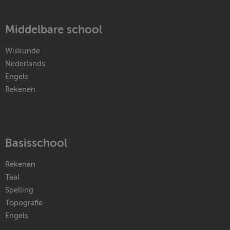
Middelbare school
Wiskunde
Nederlands
Engels
Rekenen
Basisschool
Rekenen
Taal
Spelling
Topografie
Engels