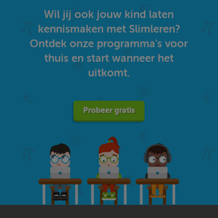
Wil jij ook jouw kind laten
kennismaken met Slimleren?
Ontdek onze programma's voor
thuis en start wanneer het
uitkomt.
Probeer gratis