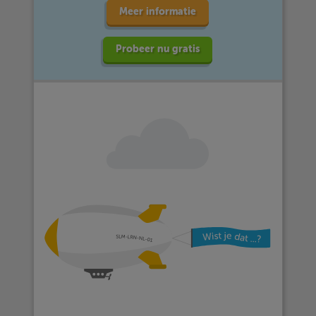
Meer informatie
Probeer nu gratis