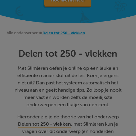
Alle onderwerpen
Delen tot 250 - vlekken
Delen tot 250 - vlekken
Met Slimleren oefen je online op een leuke en
efficiënte manier stof uit de les. Kom je ergens
niet uit? Dan past het systeem automatisch het
niveau aan en geeft handige tips. Zo loop je nooit
meer vast en worden zelfs de moeilijkste
onderwerpen een fluitje van een cent.
Hieronder zie je de theorie van het onderwerp
Delen tot 250 - vlekken
, met Slimleren kun je
vragen over dit onderwerp (en honderden