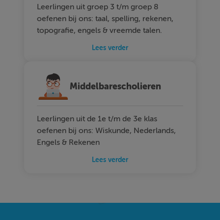
Leerlingen uit groep 3 t/m groep 8
oefenen bij ons: taal, spelling, rekenen,
topografie, engels & vreemde talen.
Lees verder
Middelbarescholieren
Leerlingen uit de 1e t/m de 3e klas
oefenen bij ons: Wiskunde, Nederlands,
Engels & Rekenen
Lees verder