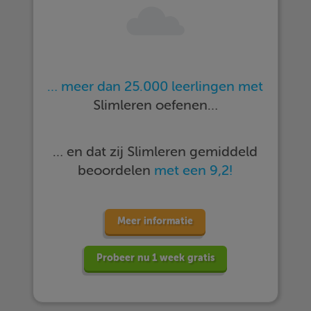
… meer dan 25.000 leerlingen met
Slimleren oefenen…
… en dat zij Slimleren gemiddeld
beoordelen
met een 9,2!
Meer informatie
Probeer nu 1 week gratis