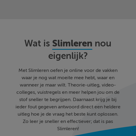
Slimleren
Wat is
nou
eigenlijk?
Met Slimleren oefen je online voor de vakken
waar je nog wat moeite mee hebt, waar en
wanneer je maar wilt. Theorie-uitleg, video-
colleges, vuistregels en meer helpen jou om de
stof sneller te begrijpen. Daarnaast krijg je bij
ieder fout gegeven antwoord direct een heldere
uitleg hoe je de vraag het beste kunt oplossen.
Zo leer je sneller en effectiever; dat is pas
Slimleren!