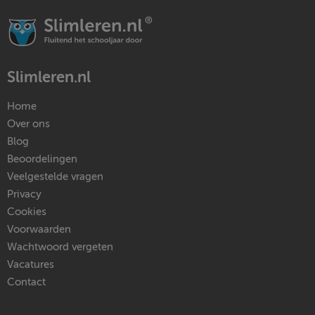
Slimleren.nl
Home
Over ons
Blog
Beoordelingen
Veelgestelde vragen
Privacy
Cookies
Voorwaarden
Wachtwoord vergeten
Vacatures
Contact