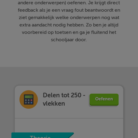
andere onderwerpen) oefenen. Je krijgt direct
feedback als je een vraag fout beantwoordt en
ziet gemakkelijk welke onderwerpen nog wat
extra aandacht nodig hebben. Zo ben je altijd
voorbereid op toetsen en ga je fluitend het
schooljaar door.
Delen tot 250 -
Oefenen
vlekken