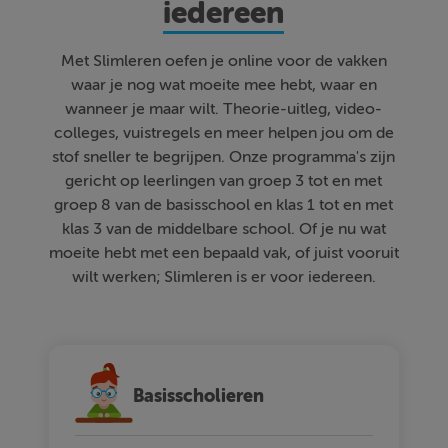
iedereen
Met Slimleren oefen je online voor de vakken
waar je nog wat moeite mee hebt, waar en
wanneer je maar wilt. Theorie-uitleg, video-
colleges, vuistregels en meer helpen jou om de
stof sneller te begrijpen. Onze programma's zijn
gericht op leerlingen van groep 3 tot en met
groep 8 van de basisschool en klas 1 tot en met
klas 3 van de middelbare school. Of je nu wat
moeite hebt met een bepaald vak, of juist vooruit
wilt werken; Slimleren is er voor iedereen.
Basisscholieren