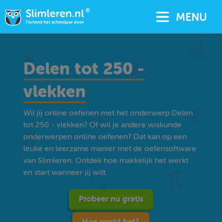
MENU
Delen tot 250 -
vlekken
Wil jij online oefenen met het onderwerp Delen
tot 250 - vlekken? Of wil je andere wiskunde
onderwerpen online oefenen? Dat kan op een
leuke en leerzame manier met de oefensoftware
van Slimleren. Ontdek hoe makkelijk het werkt
en start wanneer jij wilt.
Probeer nu gratis
Hoe werkt het?