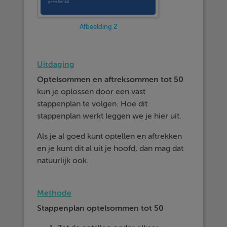
Afbeelding 2
Uitdaging
Optelsommen en aftreksommen tot 50
kun je oplossen door een vast
stappenplan te volgen. Hoe dit
stappenplan werkt leggen we je hier uit.
Als je al goed kunt optellen en aftrekken
en je kunt dit al uit je hoofd, dan mag dat
natuurlijk ook.
Methode
Stappenplan optelsommen tot 50