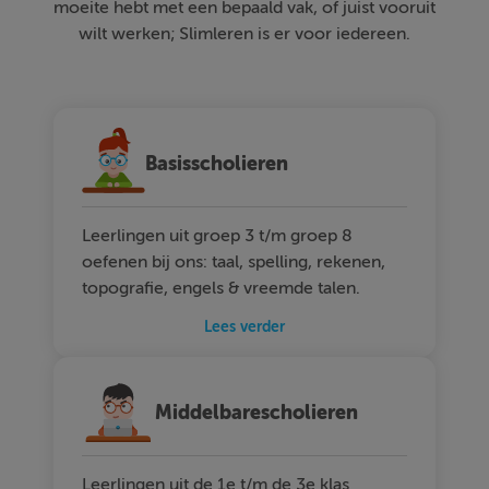
moeite hebt met een bepaald vak, of juist vooruit
wilt werken; Slimleren is er voor iedereen.
Basisscholieren
Leerlingen uit groep 3 t/m groep 8
oefenen bij ons: taal, spelling, rekenen,
topografie, engels & vreemde talen.
Lees verder
Middelbarescholieren
Leerlingen uit de 1e t/m de 3e klas