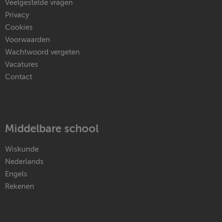
Veelgestelde vragen
Privacy
Cookies
Voorwaarden
Wachtwoord vergeten
Vacatures
Contact
Middelbare school
Wiskunde
Nederlands
Engels
Rekenen