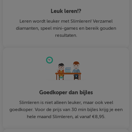
Leuk leren!?
Leren wordt leuker met Slimleren! Verzamel
diamanten, speel mini-games en bereik gouden
resultaten.
Goedkoper dan bijles
Slimleren is niet alleen leuker, maar ook veel
goedkoper. Voor de prijs van 30 min bijles krijg je een
hele maand Slimleren, al vanaf €8,95.