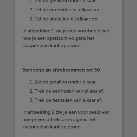
Zet de getallen onder elkaar.
Tel de eenheden bij elkaar op.
Tel de tientallen bij elkaar op.
In afbeelding 1 zie je een voorbeeld van
hoe je een optelsom volgens het
stappenplan kunt oplossen.
Stappenplan aftreksommen tot 50
Zet de getallen onder elkaar.
Trek de eenheden van elkaar af.
Trek de tientallen van elkaar af.
In afbeelding 2 zie je een voorbeeld van
hoe je een aftreksom volgens het
stappenplan kunt oplossen.