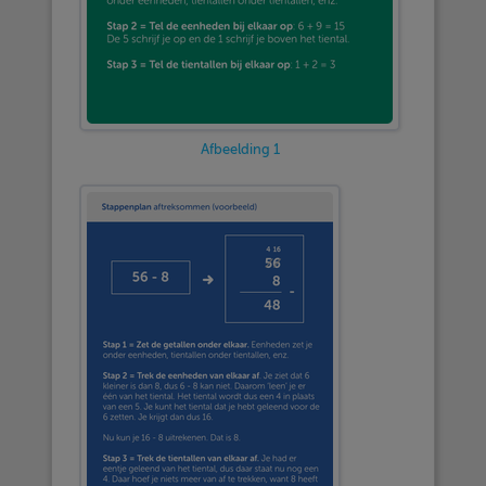
Afbeelding 1