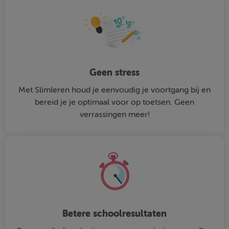
Geen stress
Met Slimleren houd je eenvoudig je voortgang bij en
bereid je je optimaal voor op toetsen. Geen
verrassingen meer!
Betere schoolresultaten