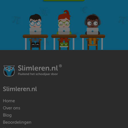
Slimleren.nl
Home
Over ons
Blog
Beoordelingen