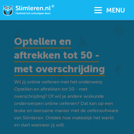
MENU
Optellen en
aftrekken tot 50 -
met overschrijding
Wil jij online oefenen met het onderwerp
Optellen en aftrekken tot 50 - met
overschrijding? Of wil je andere wiskunde
onderwerpen online oefenen? Dat kan op een
leuke en leerzame manier met de oefensoftware
van Slimleren. Ontdek hoe makkelijk het werkt
en start wanneer jij wilt.