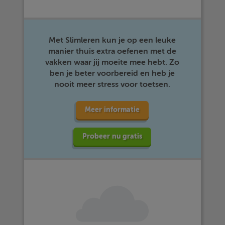
Met Slimleren kun je op een leuke
manier thuis extra oefenen met de
vakken waar jij moeite mee hebt. Zo
ben je beter voorbereid en heb je
nooit meer stress voor toetsen.
Meer informatie
Probeer nu gratis