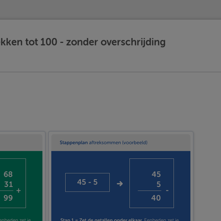
ekken tot 100 - zonder overschrijding