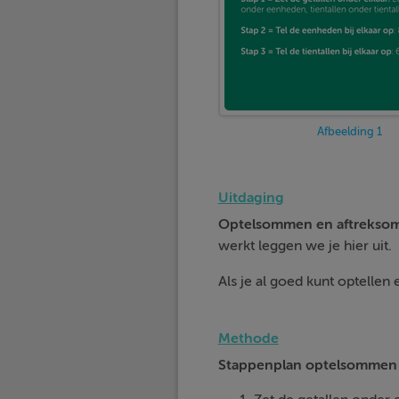
Afbeelding 1
Uitdaging
Optelsommen en aftrekso
werkt leggen we je hier uit.
Als je al goed kunt optellen 
Methode
Stappenplan optelsommen 