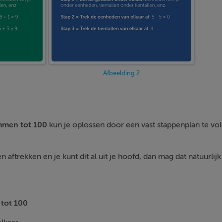
Afbeelding 2
mmen tot 100
kun je oplossen door een vast stappenplan te vol
en aftrekken en je kunt dit al uit je hoofd, dan mag dat natuurlijk
tot 100