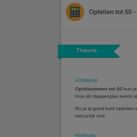
Optellen tot 50
Theorie
Uitdaging
Optelsommen tot 50
kun je
Hoe dit stappenplan werkt le
Als je al goed kunt optellen e
natuurlijk ook.
Methode