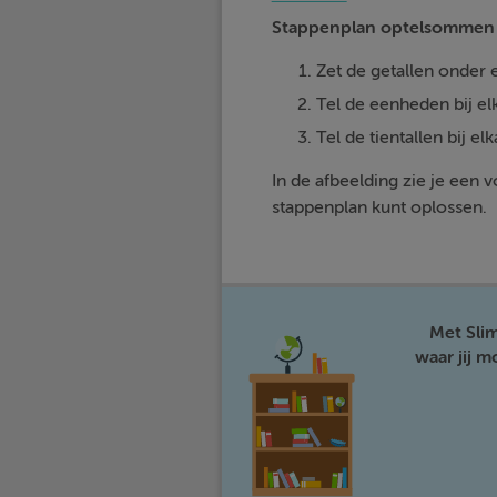
Stappenplan optelsommen 
Zet de getallen onder e
Tel de eenheden bij el
Tel de tientallen bij elk
In de afbeelding zie je een
stappenplan kunt oplossen.
Met Sli
waar jij 