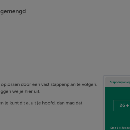
 - gemengd
 oplossen door een vast stappenplan te volgen.
ggen we je hier uit.
n je kunt dit al uit je hoofd, dan mag dat