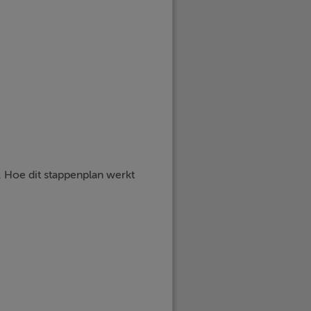
. Hoe dit stappenplan werkt