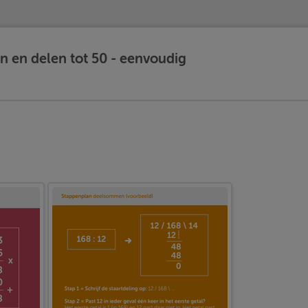
 en delen tot 50 - eenvoudig