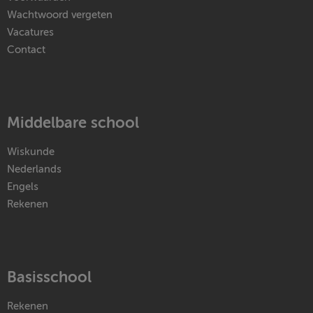
Wachtwoord vergeten
Vacatures
Contact
Middelbare school
Wiskunde
Nederlands
Engels
Rekenen
Basisschool
Rekenen