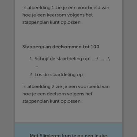
In afbeelding 1 zie je een voorbeeld van
hoe je een keersom volgens het
stappenplan kunt oplossen.
Stappenplan deelsommen tot 100
Schrijf de staartdeling op: ... / ...... \
...
Los de staartdeling op.
In afbeelding 2 zie je een voorbeeld van
hoe je een deelsom volgens het
stappenplan kunt oplossen.
Met Slimleren kun je op een leuke