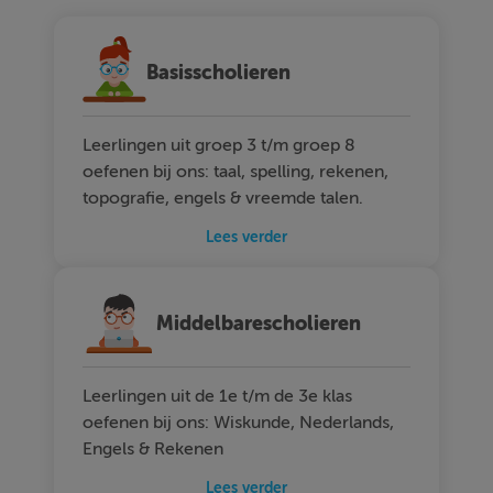
Basisscholieren
Leerlingen uit groep 3 t/m groep 8
oefenen bij ons: taal, spelling, rekenen,
topografie, engels & vreemde talen.
Lees verder
Middelbarescholieren
Leerlingen uit de 1e t/m de 3e klas
oefenen bij ons: Wiskunde, Nederlands,
Engels & Rekenen
Lees verder