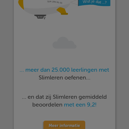
… meer dan 25.000 leerlingen met
Slimleren oefenen…
… en dat zij Slimleren gemiddeld
beoordelen
met een 9,2!
Meer informatie