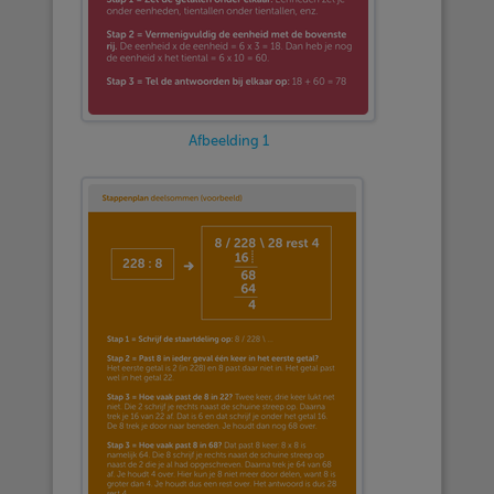
Afbeelding 1