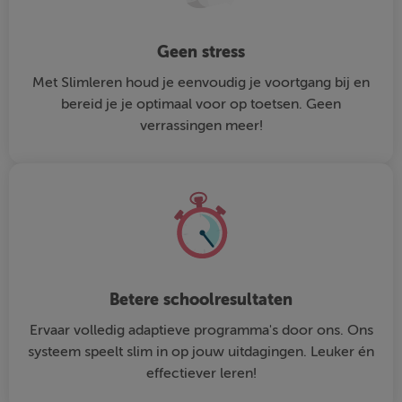
Geen stress
Met Slimleren houd je eenvoudig je voortgang bij en
bereid je je optimaal voor op toetsen. Geen
verrassingen meer!
Betere schoolresultaten
Ervaar volledig adaptieve programma's door ons. Ons
systeem speelt slim in op jouw uitdagingen. Leuker én
effectiever leren!