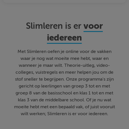
voor
Slimleren is er
iedereen
Met Slimleren oefen je online voor de vakken
waar je nog wat moeite mee hebt, waar en
wanneer je maar wilt. Theorie-uitleg, video-
colleges, vuistregels en meer helpen jou om de
stof sneller te begrijpen. Onze programma's zijn
gericht op leerlingen van groep 3 tot en met
groep 8 van de basisschool en klas 1 tot en met
klas 3 van de middelbare school. Of je nu wat
moeite hebt met een bepaald vak, of juist vooruit
wilt werken; Slimleren is er voor iedereen.