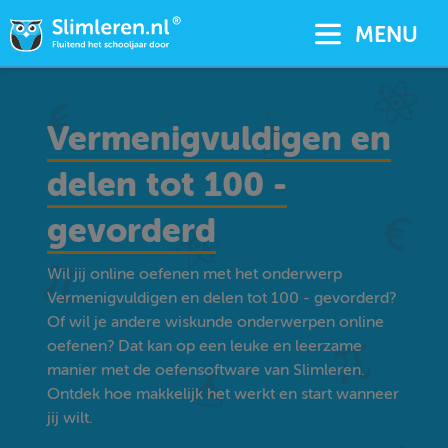
MENU
Vermenigvuldigen en
delen tot 100 -
gevorderd
Wil jij online oefenen met het onderwerp
Vermenigvuldigen en delen tot 100 - gevorderd?
Of wil je andere wiskunde onderwerpen online
oefenen? Dat kan op een leuke en leerzame
manier met de oefensoftware van Slimleren.
Ontdek hoe makkelijk het werkt en start wanneer
jij wilt.