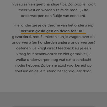
niveau aan en geeft handige tips. Zo loop je nooit
meer vast en worden zelfs de moeilijkste
onderwerpen een fluitje van een cent.
Hieronder zie je de theorie van het onderwerp
Vermenigvuldigen en delen tot 100 -
gevorderd
, met Slimleren kun je vragen over dit
onderwerp (en honderden andere onderwerpen)
oefenen. Je krijgt direct feedback als je een
vraag fout beantwoordt en ziet gemakkelijk
welke onderwerpen nog wat extra aandacht
nodig hebben. Zo ben je altijd voorbereid op
toetsen en ga je fluitend het schooljaar door.