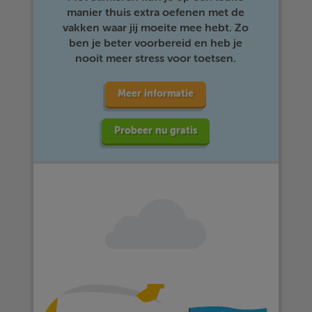
manier thuis extra oefenen met de
vakken waar jij moeite mee hebt. Zo
ben je beter voorbereid en heb je
nooit meer stress voor toetsen.
Meer informatie
Probeer nu gratis