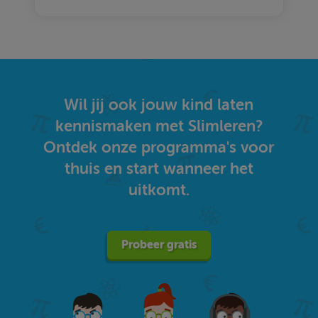
Wil jij ook jouw kind laten
kennismaken met Slimleren?
Ontdek onze programma's voor
thuis en start wanneer het
uitkomt.
Probeer gratis