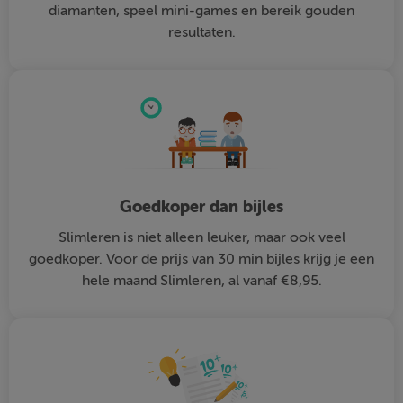
diamanten, speel mini-games en bereik gouden
resultaten.
Goedkoper dan bijles
Slimleren is niet alleen leuker, maar ook veel
goedkoper. Voor de prijs van 30 min bijles krijg je een
hele maand Slimleren, al vanaf €8,95.