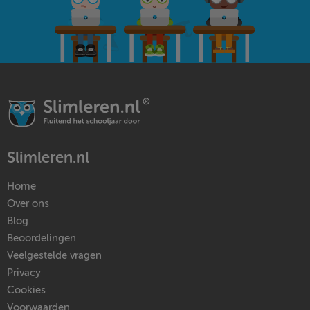
Slimleren.nl
Home
Over ons
Blog
Beoordelingen
Veelgestelde vragen
Privacy
Cookies
Voorwaarden