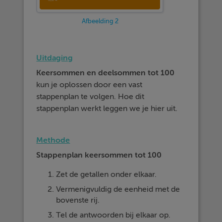
Afbeelding 2
Uitdaging
Keersommen en deelsommen tot 100
kun je oplossen door een vast
stappenplan te volgen. Hoe dit
stappenplan werkt leggen we je hier uit.
Methode
Stappenplan keersommen tot 100
Zet de getallen onder elkaar.
Vermenigvuldig de eenheid met de
bovenste rij.
Tel de antwoorden bij elkaar op.