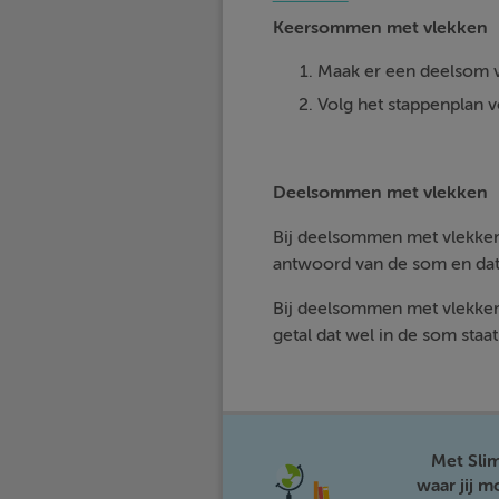
Keersommen met vlekken
Maak er een deelsom 
Volg het stappenplan
Deelsommen met vlekken
Bij deelsommen met vlekke
antwoord van de som en dat 
Bij deelsommen met vlekke
getal dat wel in de som staa
Met Sli
waar jij 