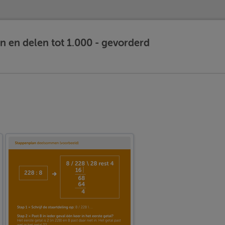
 en delen tot 1.000 - gevorderd