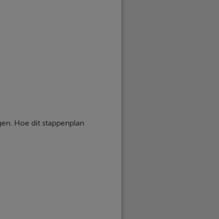
gen. Hoe dit stappenplan