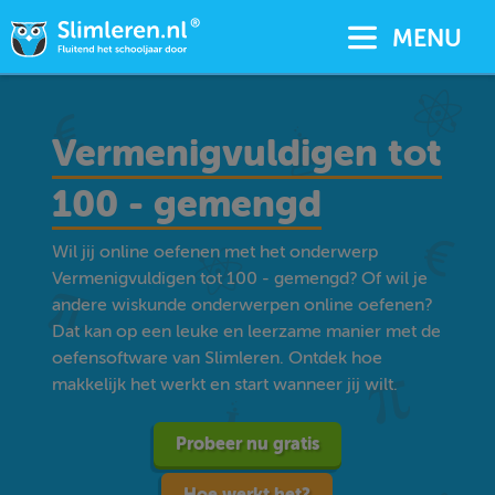
MENU
Vermenigvuldigen tot
100 - gemengd
Wil jij online oefenen met het onderwerp
Vermenigvuldigen tot 100 - gemengd? Of wil je
andere wiskunde onderwerpen online oefenen?
Dat kan op een leuke en leerzame manier met de
oefensoftware van Slimleren. Ontdek hoe
makkelijk het werkt en start wanneer jij wilt.
Probeer nu gratis
Hoe werkt het?