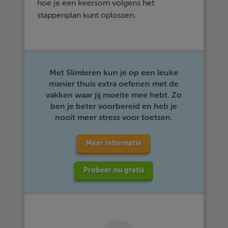
hoe je een keersom volgens het
stappenplan kunt oplossen.
Met Slimleren kun je op een leuke
manier thuis extra oefenen met de
vakken waar jij moeite mee hebt. Zo
ben je beter voorbereid en heb je
nooit meer stress voor toetsen.
Meer informatie
Probeer nu gratis