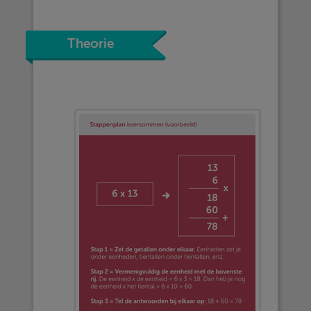
Theorie