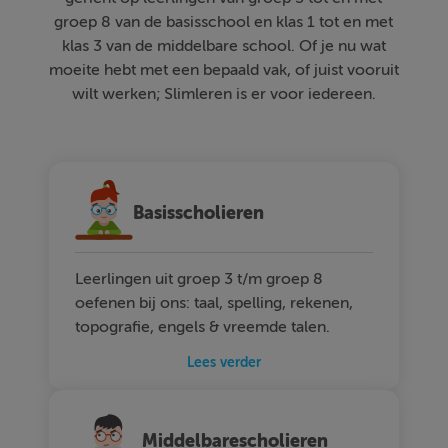
groep 8 van de basisschool en klas 1 tot en met
klas 3 van de middelbare school. Of je nu wat
moeite hebt met een bepaald vak, of juist vooruit
wilt werken; Slimleren is er voor iedereen.
Basisscholieren
Leerlingen uit groep 3 t/m groep 8
oefenen bij ons: taal, spelling, rekenen,
topografie, engels & vreemde talen.
Lees verder
Middelbarescholieren