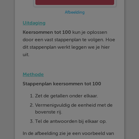
Afbeelding
Uitdaging
Keersommen tot 100
kun je oplossen
door een vast stappenplan te volgen. Hoe
dit stappenplan werkt leggen we je hier
uit.
Methode
Stappenplan keersommen tot 100
Zet de getallen onder elkaar.
Vermenigvuldig de eenheid met de
bovenste rij.
Tel de antwoorden bij elkaar op.
In de afbeelding zie je een voorbeeld van