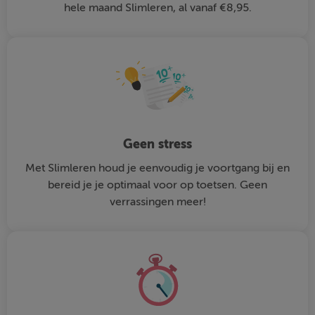
hele maand Slimleren, al vanaf €8,95.
Geen stress
Met Slimleren houd je eenvoudig je voortgang bij en
bereid je je optimaal voor op toetsen. Geen
verrassingen meer!