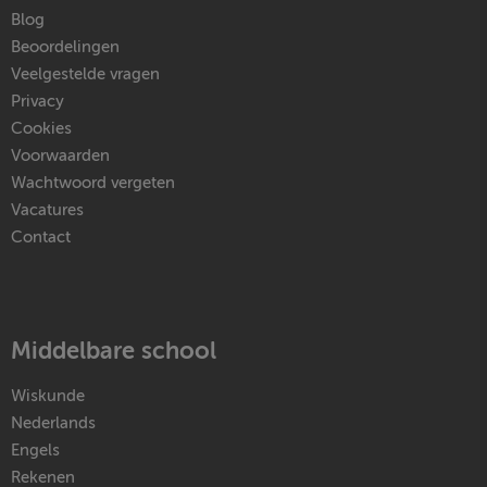
Blog
Beoordelingen
Veelgestelde vragen
Privacy
Cookies
Voorwaarden
Wachtwoord vergeten
Vacatures
Contact
Middelbare school
Wiskunde
Nederlands
Engels
Rekenen