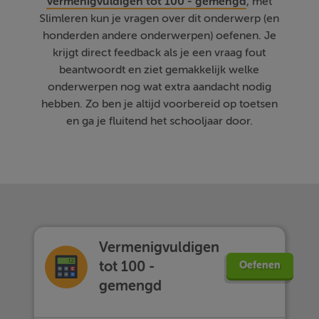
Vermenigvuldigen tot 100 - gemengd
, met
Slimleren kun je vragen over dit onderwerp (en
honderden andere onderwerpen) oefenen. Je
krijgt direct feedback als je een vraag fout
beantwoordt en ziet gemakkelijk welke
onderwerpen nog wat extra aandacht nodig
hebben. Zo ben je altijd voorbereid op toetsen
en ga je fluitend het schooljaar door.
Vermenigvuldigen
tot 100 -
Oefenen
gemengd