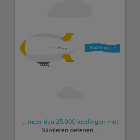
… meer dan 25.000 leerlingen met
Slimleren oefenen…