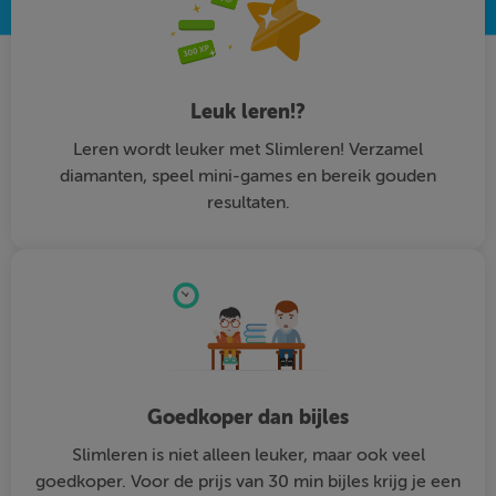
Leuk leren!?
Leren wordt leuker met Slimleren! Verzamel
diamanten, speel mini-games en bereik gouden
resultaten.
Goedkoper dan bijles
Slimleren is niet alleen leuker, maar ook veel
goedkoper. Voor de prijs van 30 min bijles krijg je een