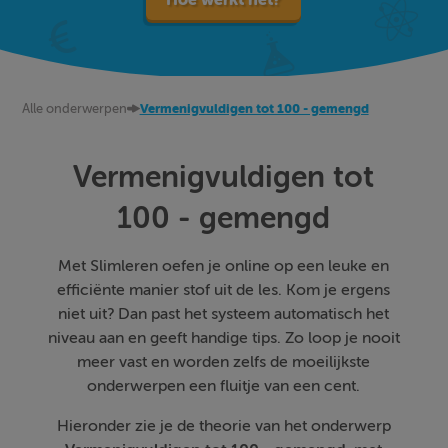
Alle onderwerpen
Vermenigvuldigen tot 100 - gemengd
Vermenigvuldigen tot
100 - gemengd
Met Slimleren oefen je online op een leuke en
efficiënte manier stof uit de les. Kom je ergens
niet uit? Dan past het systeem automatisch het
niveau aan en geeft handige tips. Zo loop je nooit
meer vast en worden zelfs de moeilijkste
onderwerpen een fluitje van een cent.
Hieronder zie je de theorie van het onderwerp