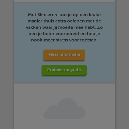
Met Slimleren kun je op een leuke
manier thuis extra oefenen met de
vakken waar jij moeite mee hebt. Zo
ben je beter voorbereid en heb je
nooit meer stress voor toetsen.
Meer informatie
Probeer nu gratis