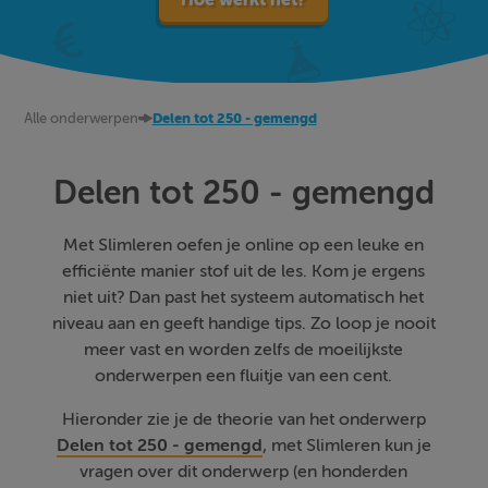
Alle onderwerpen
Delen tot 250 - gemengd
Delen tot 250 - gemengd
Met Slimleren oefen je online op een leuke en
efficiënte manier stof uit de les. Kom je ergens
niet uit? Dan past het systeem automatisch het
niveau aan en geeft handige tips. Zo loop je nooit
meer vast en worden zelfs de moeilijkste
onderwerpen een fluitje van een cent.
Hieronder zie je de theorie van het onderwerp
Delen tot 250 - gemengd
, met Slimleren kun je
vragen over dit onderwerp (en honderden