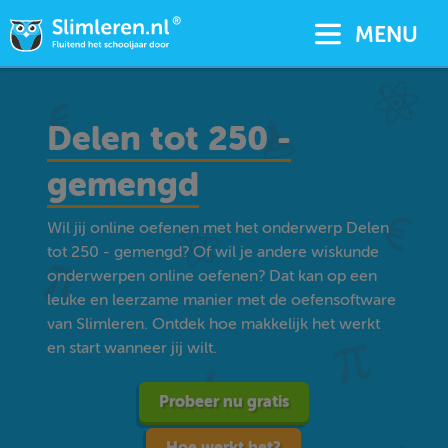
MENU
Delen tot 250 -
gemengd
Wil jij online oefenen met het onderwerp Delen
tot 250 - gemengd? Of wil je andere wiskunde
onderwerpen online oefenen? Dat kan op een
leuke en leerzame manier met de oefensoftware
van Slimleren. Ontdek hoe makkelijk het werkt
en start wanneer jij wilt.
Probeer nu gratis
Hoe werkt het?