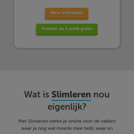
Meer informatie
Probeer nu 1 week gratis
Slimleren
Wat is
nou
eigenlijk?
Met Slimleren oefen je online voor de vakken
waar je nog wat moeite mee hebt, waar en