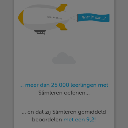
… meer dan 25.000 leerlingen met
Slimleren oefenen…
… en dat zij Slimleren gemiddeld
beoordelen
met een 9,2!