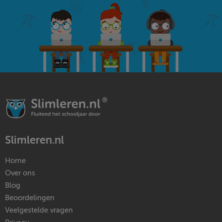
Slimleren.nl
Home
Over ons
Blog
Beoordelingen
Veelgestelde vragen