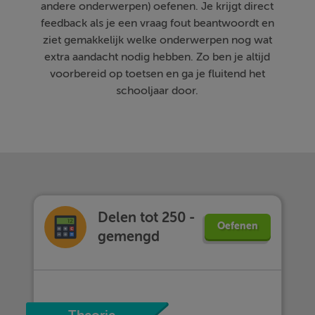
andere onderwerpen) oefenen. Je krijgt direct
feedback als je een vraag fout beantwoordt en
ziet gemakkelijk welke onderwerpen nog wat
extra aandacht nodig hebben. Zo ben je altijd
voorbereid op toetsen en ga je fluitend het
schooljaar door.
Delen tot 250 -
Oefenen
gemengd