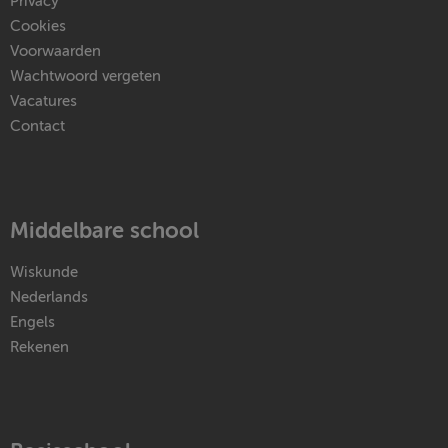
Privacy
Cookies
Voorwaarden
Wachtwoord vergeten
Vacatures
Contact
Middelbare school
Wiskunde
Nederlands
Engels
Rekenen