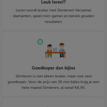
Leuk leren!?
Leren wordt leuker met Slimleren! Verzamel
diamanten, speel mini-games en bereik gouden
resultaten.
Goedkoper dan bijles
Slimleren is niet alleen leuker, maar ook veel
goedkoper. Voor de prijs van 30 min bijles krijg je een
hele maand Slimleren, al vanaf €8,95.