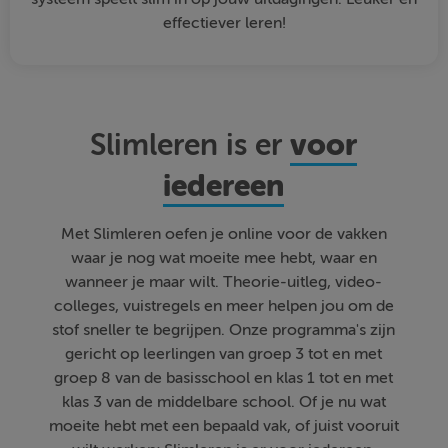
effectiever leren!
voor
Slimleren is er
iedereen
Met Slimleren oefen je online voor de vakken
waar je nog wat moeite mee hebt, waar en
wanneer je maar wilt. Theorie-uitleg, video-
colleges, vuistregels en meer helpen jou om de
stof sneller te begrijpen. Onze programma's zijn
gericht op leerlingen van groep 3 tot en met
groep 8 van de basisschool en klas 1 tot en met
klas 3 van de middelbare school. Of je nu wat
moeite hebt met een bepaald vak, of juist vooruit