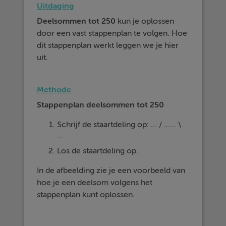
Uitdaging
Deelsommen tot 250
kun je oplossen
door een vast stappenplan te volgen. Hoe
dit stappenplan werkt leggen we je hier
uit.
Methode
Stappenplan deelsommen tot 250
Schrijf de staartdeling op: ... / ...... \
...
Los de staartdeling op.
In de afbeelding zie je een voorbeeld van
hoe je een deelsom volgens het
stappenplan kunt oplossen.