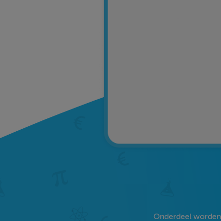
Onderdeel worden v