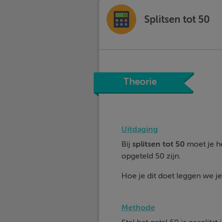
Splitsen tot 50
Theorie
Uitdaging
Bij
splitsen tot 50
moet je he
opgeteld 50 zijn.
Hoe je dit doet leggen we je 
Methode