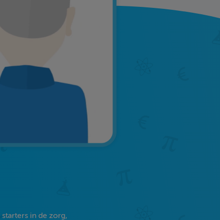
tarters in de zorg,