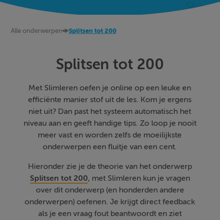
Alle onderwerpen
Splitsen tot 200
Splitsen tot 200
Met Slimleren oefen je online op een leuke en
efficiënte manier stof uit de les. Kom je ergens
niet uit? Dan past het systeem automatisch het
niveau aan en geeft handige tips. Zo loop je nooit
meer vast en worden zelfs de moeilijkste
onderwerpen een fluitje van een cent.
Hieronder zie je de theorie van het onderwerp
Splitsen tot 200
, met Slimleren kun je vragen
over dit onderwerp (en honderden andere
onderwerpen) oefenen. Je krijgt direct feedback
als je een vraag fout beantwoordt en ziet