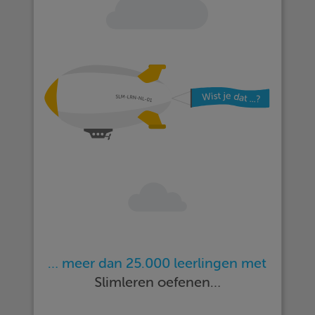
… meer dan 25.000 leerlingen met
Slimleren oefenen…