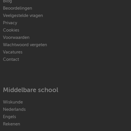
Blog
Beoordelingen
Veelgestelde vragen
Privacy
Cookies
Voorwaarden
Wachtwoord vergeten
Vacatures
Contact
Middelbare school
Wiskunde
Nederlands
Engels
Rekenen