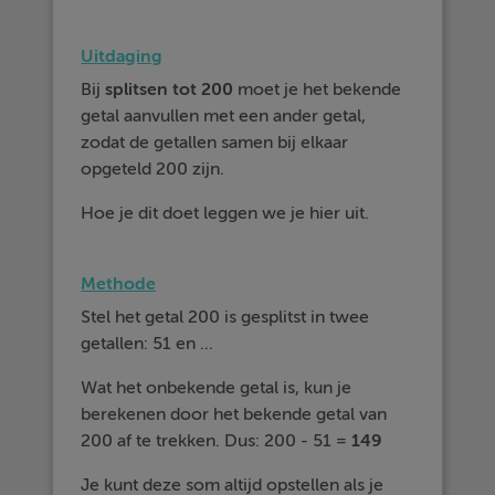
Uitdaging
Bij
splitsen tot 200
moet je het bekende
getal aanvullen met een ander getal,
zodat de getallen samen bij elkaar
opgeteld 200 zijn.
Hoe je dit doet leggen we je hier uit.
Methode
Stel het getal 200 is gesplitst in twee
getallen: 51 en ...
Wat het onbekende getal is, kun je
berekenen door het bekende getal van
200 af te trekken. Dus: 200 - 51 =
149
Je kunt deze som altijd opstellen als je