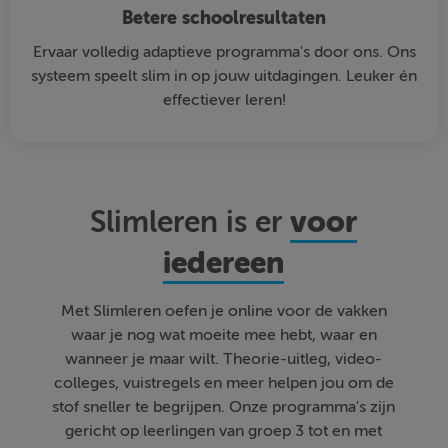
Betere schoolresultaten
Ervaar volledig adaptieve programma's door ons. Ons
systeem speelt slim in op jouw uitdagingen. Leuker én
effectiever leren!
voor
Slimleren is er
iedereen
Met Slimleren oefen je online voor de vakken
waar je nog wat moeite mee hebt, waar en
wanneer je maar wilt. Theorie-uitleg, video-
colleges, vuistregels en meer helpen jou om de
stof sneller te begrijpen. Onze programma's zijn
gericht op leerlingen van groep 3 tot en met