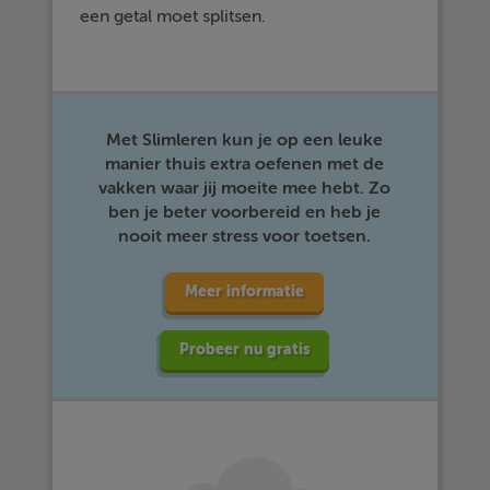
een getal moet splitsen.
Met Slimleren kun je op een leuke
manier thuis extra oefenen met de
vakken waar jij moeite mee hebt. Zo
ben je beter voorbereid en heb je
nooit meer stress voor toetsen.
Meer informatie
Probeer nu gratis