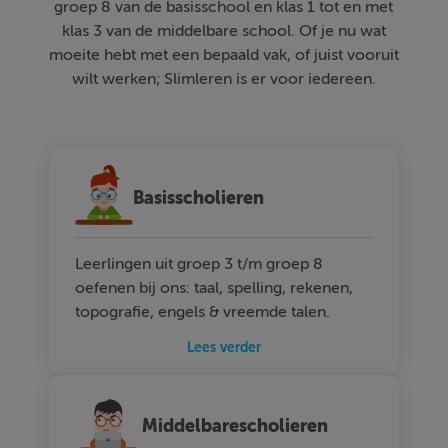
groep 8 van de basisschool en klas 1 tot en met
klas 3 van de middelbare school. Of je nu wat
moeite hebt met een bepaald vak, of juist vooruit
wilt werken; Slimleren is er voor iedereen.
Basisscholieren
Leerlingen uit groep 3 t/m groep 8
oefenen bij ons: taal, spelling, rekenen,
topografie, engels & vreemde talen.
Lees verder
Middelbarescholieren