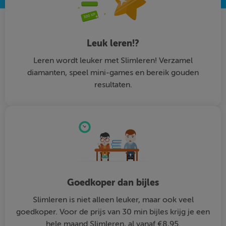
Leuk leren!?
Leren wordt leuker met Slimleren! Verzamel
diamanten, speel mini-games en bereik gouden
resultaten.
Goedkoper dan bijles
Slimleren is niet alleen leuker, maar ook veel
goedkoper. Voor de prijs van 30 min bijles krijg je een
hele maand Slimleren, al vanaf €8,95.