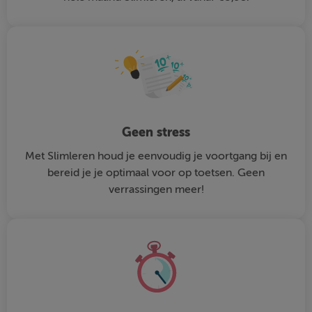
Geen stress
Met Slimleren houd je eenvoudig je voortgang bij en
bereid je je optimaal voor op toetsen. Geen
verrassingen meer!