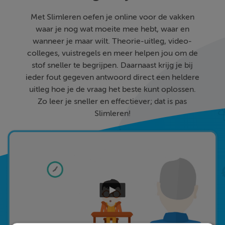
Met Slimleren oefen je online voor de vakken
waar je nog wat moeite mee hebt, waar en
wanneer je maar wilt. Theorie-uitleg, video-
colleges, vuistregels en meer helpen jou om de
stof sneller te begrijpen. Daarnaast krijg je bij
ieder fout gegeven antwoord direct een heldere
uitleg hoe je de vraag het beste kunt oplossen.
Zo leer je sneller en effectiever; dat is pas
Slimleren!