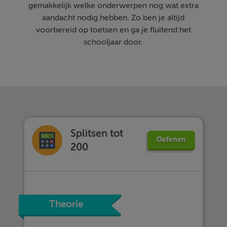
gemakkelijk welke onderwerpen nog wat extra
aandacht nodig hebben. Zo ben je altijd
voorbereid op toetsen en ga je fluitend het
schooljaar door.
Splitsen tot
Oefenen
200
Theorie