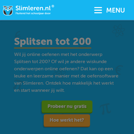
MENU
Splitsen tot 200
Wil jij online oefenen met het onderwerp
Splitsen tot 200? Of wil je andere wiskunde
onderwerpen online oefenen? Dat kan op een
leuke en leerzame manier met de oefensoftware
van Slimleren. Ontdek hoe makkelijk het werkt
en start wanneer jij wilt.
Probeer nu gratis
Hoe werkt het?