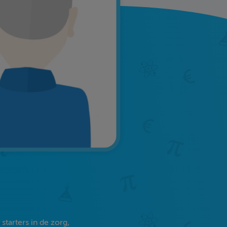
tarters in de zorg,