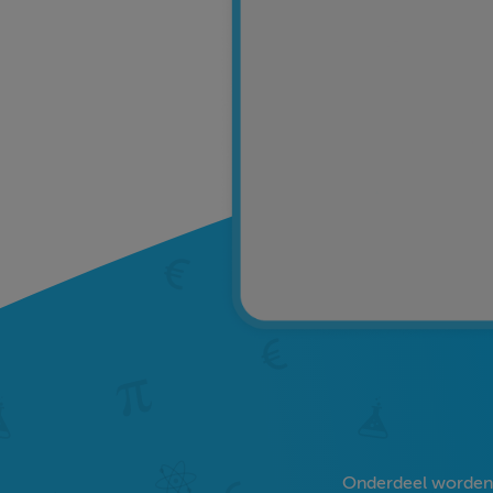
Onderdeel worden v