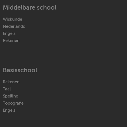
Middelbare school
Wiskunde
Nederlands
Engels
Rekenen
Basisschool
Rekenen
Taal
Spelling
Topografie
Engels