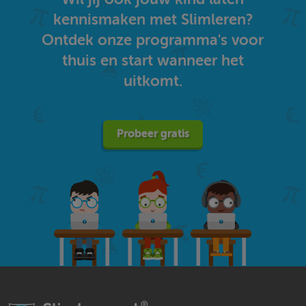
kennismaken met Slimleren?
Ontdek onze programma's voor
thuis en start wanneer het
uitkomt.
Probeer gratis