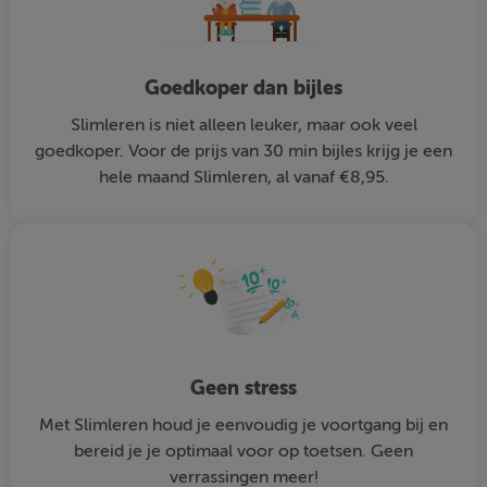
Goedkoper dan bijles
Slimleren is niet alleen leuker, maar ook veel
goedkoper. Voor de prijs van 30 min bijles krijg je een
hele maand Slimleren, al vanaf €8,95.
Geen stress
Met Slimleren houd je eenvoudig je voortgang bij en
bereid je je optimaal voor op toetsen. Geen
verrassingen meer!