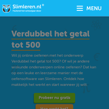
MENU
Verdubbel het getal
tot 500
Wil jij online oefenen met het onderwerp
Verdubbel het getal tot 500? Of wil je andere
wiskunde onderwerpen online oefenen? Dat kan
op een leuke en leerzame manier met de
oefensoftware van Slimleren. Ontdek hoe
makkelijk het werkt en start wanneer jij wilt.
Probeer nu gratis
Hoe werkt het?