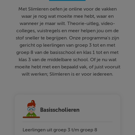
Met Slimleren oefen je online voor de vakken
waar je nog wat moeite mee hebt, waar en
wanneer je maar wilt. Theorie-uitleg, video-
colleges, vuistregels en meer helpen jou om de
stof sneller te begrijpen. Onze programma's zijn
gericht op leerlingen van groep 3 tot en met
groep 8 van de basisschool en klas 1 tot en met
klas 3 van de middelbare school. Of je nu wat
moeite hebt met een bepaald vak, of juist vooruit
wilt werken; Slimleren is er voor iedereen.
Basisscholieren
Leerlingen uit groep 3 t/m groep 8