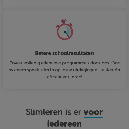
Betere schoolresultaten
Ervaar volledig adaptieve programma's door ons. Ons
systeem speelt slim in op jouw uitdagingen. Leuker én
effectiever leren!
voor
Slimleren is er
iedereen