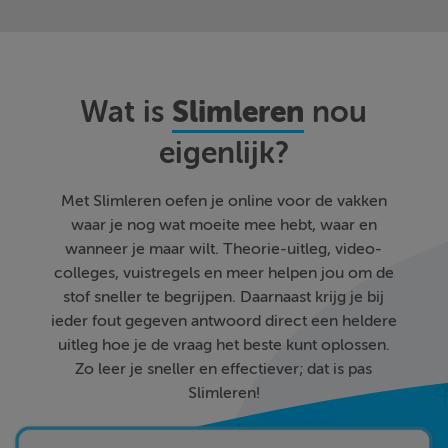
Slimleren
Wat is
nou
eigenlijk?
Met Slimleren oefen je online voor de vakken
waar je nog wat moeite mee hebt, waar en
wanneer je maar wilt. Theorie-uitleg, video-
colleges, vuistregels en meer helpen jou om de
stof sneller te begrijpen. Daarnaast krijg je bij
ieder fout gegeven antwoord direct een heldere
uitleg hoe je de vraag het beste kunt oplossen.
Zo leer je sneller en effectiever; dat is pas
Slimleren!