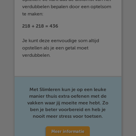
verdubbelen bepalen door een optelsom
te maken:
218 + 218 = 436
Je kunt deze eenvoudige som altijd
opstellen als je een getal moet
verdubbelen.
Met Slimleren kun je op een leuke
manier thuis extra oefenen met de
vakken waar jij moeite mee hebt. Zo
ben je beter voorbereid en heb je
nooit meer stress voor toetsen.
Meer informatie