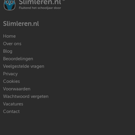
Slimleren.nl
Home
Over ons
Blog
Beoordelingen
Veelgestelde vragen
Privacy
Cookies
Voorwaarden
Wachtwoord vergeten
Vacatures
Contact