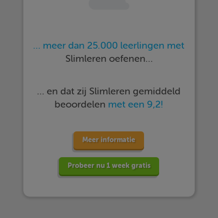
… meer dan 25.000 leerlingen met
Slimleren oefenen…
… en dat zij Slimleren gemiddeld
beoordelen
met een 9,2!
Meer informatie
Probeer nu 1 week gratis