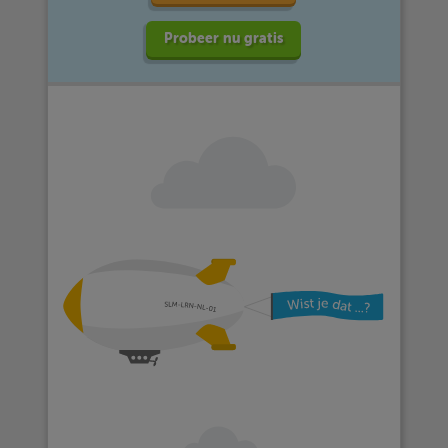
Probeer nu gratis