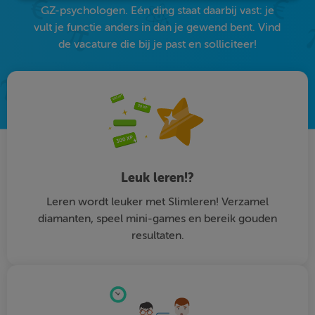
GZ-psychologen. Eén ding staat daarbij vast: je
vult je functie anders in dan je gewend bent. Vind
de vacature die bij je past en solliciteer!
Leuk leren!?
Leren wordt leuker met Slimleren! Verzamel
diamanten, speel mini-games en bereik gouden
resultaten.