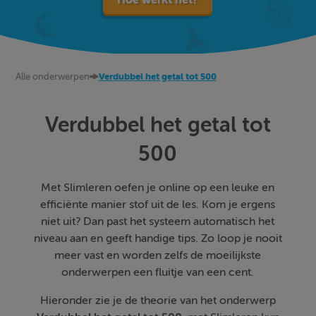
Alle onderwerpen
Verdubbel het getal tot 500
Verdubbel het getal tot
500
Met Slimleren oefen je online op een leuke en
efficiënte manier stof uit de les. Kom je ergens
niet uit? Dan past het systeem automatisch het
niveau aan en geeft handige tips. Zo loop je nooit
meer vast en worden zelfs de moeilijkste
onderwerpen een fluitje van een cent.
Hieronder zie je de theorie van het onderwerp