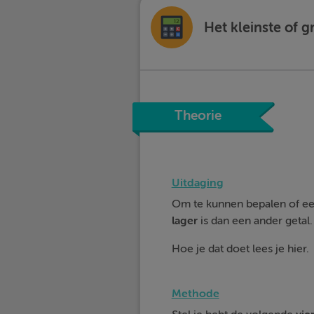
Het kleinste of g
Theorie
Uitdaging
Om te kunnen bepalen of een 
lager
is dan een ander getal.
Hoe je dat doet lees je hier.
Methode