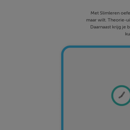
Met Slimleren oefe
maar wilt. Theorie-ui
Daarnaast krijg je 
ku