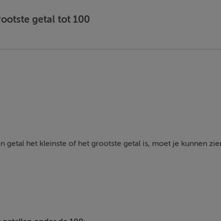
rootste getal tot 100
getal het kleinste of het grootste getal is, moet je kunnen zie