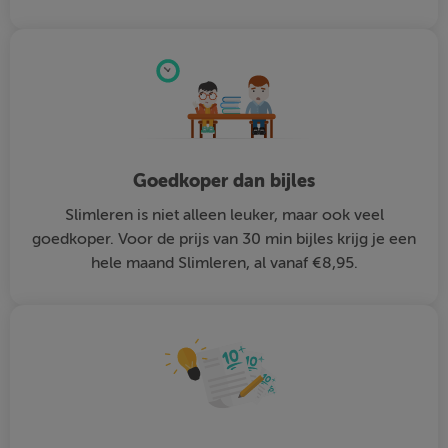
Goedkoper dan bijles
Slimleren is niet alleen leuker, maar ook veel
goedkoper. Voor de prijs van 30 min bijles krijg je een
hele maand Slimleren, al vanaf €8,95.