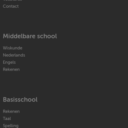
Contact
Middelbare school
Wiskunde
Nederlands
Engels
Rekenen
Basisschool
Rekenen
Taal
Spelling