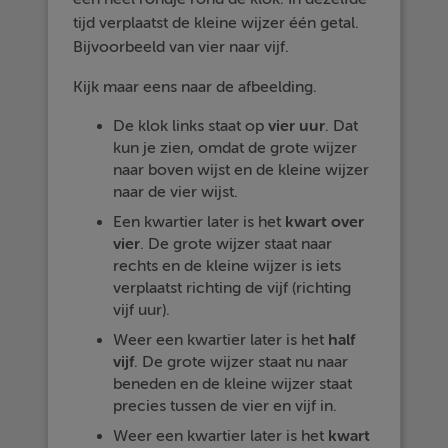
tijd verplaatst de kleine wijzer één getal.
Bijvoorbeeld van vier naar vijf.
Kijk maar eens naar de afbeelding.
De klok links staat op
vier uur
. Dat
kun je zien, omdat de grote wijzer
naar boven wijst en de kleine wijzer
naar de vier wijst.
Een kwartier later is het
kwart
over
vier
. De grote wijzer staat naar
rechts en de kleine wijzer is iets
verplaatst richting de vijf (richting
vijf uur).
Weer een kwartier later is het
half
vijf
. De grote wijzer staat nu naar
beneden en de kleine wijzer staat
precies tussen de vier en vijf in.
Weer een kwartier later is het
kwart