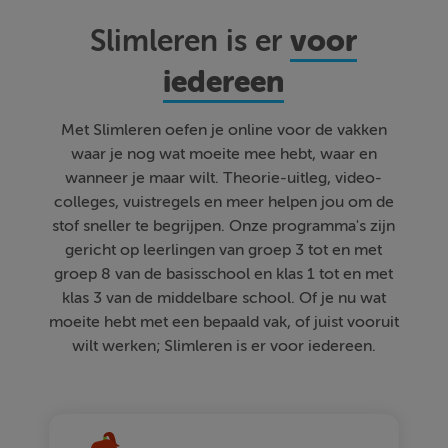
voor
Slimleren is er
iedereen
Met Slimleren oefen je online voor de vakken
waar je nog wat moeite mee hebt, waar en
wanneer je maar wilt. Theorie-uitleg, video-
colleges, vuistregels en meer helpen jou om de
stof sneller te begrijpen. Onze programma's zijn
gericht op leerlingen van groep 3 tot en met
groep 8 van de basisschool en klas 1 tot en met
klas 3 van de middelbare school. Of je nu wat
moeite hebt met een bepaald vak, of juist vooruit
wilt werken; Slimleren is er voor iedereen.