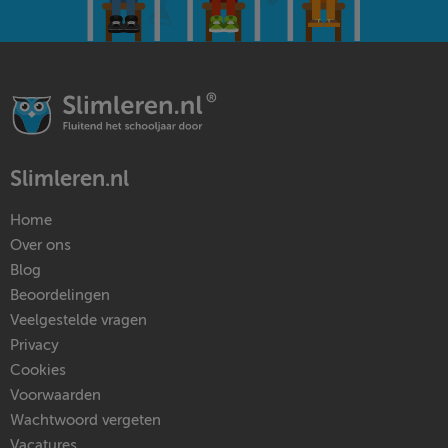
Slimleren.nl
Home
Over ons
Blog
Beoordelingen
Veelgestelde vragen
Privacy
Cookies
Voorwaarden
Wachtwoord vergeten
Vacatures