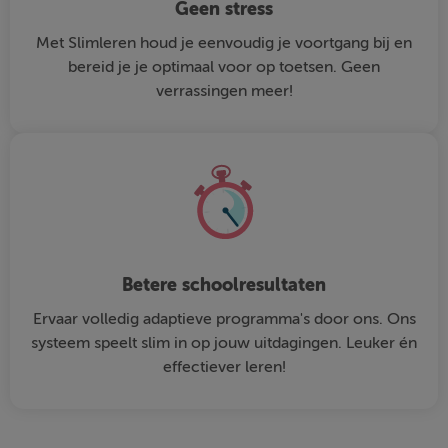
Geen stress
Met Slimleren houd je eenvoudig je voortgang bij en
bereid je je optimaal voor op toetsen. Geen
verrassingen meer!
Betere schoolresultaten
Ervaar volledig adaptieve programma's door ons. Ons
systeem speelt slim in op jouw uitdagingen. Leuker én
effectiever leren!