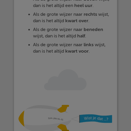
dan is het altijd een
heel
uur
.
Als de grote wijzer naar
rechts
wijst,
dan is het altijd
kwart
over
.
Als de grote wijzer naar
beneden
wijst, dan is het altijd
half
.
Als de grote wijzer naar
links
wijst,
dan is het altijd
kwart
voor
.