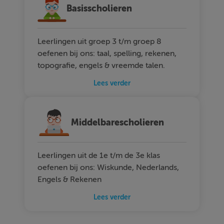
Basisscholieren
Leerlingen uit groep 3 t/m groep 8
oefenen bij ons: taal, spelling, rekenen,
topografie, engels & vreemde talen.
Lees verder
Middelbarescholieren
Leerlingen uit de 1e t/m de 3e klas
oefenen bij ons: Wiskunde, Nederlands,
Engels & Rekenen
Lees verder