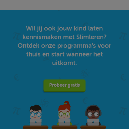
Wil jij ook jouw kind laten
kennismaken met Slimleren?
Ontdek onze programma's voor
thuis en start wanneer het
uitkomt.
Probeer gratis