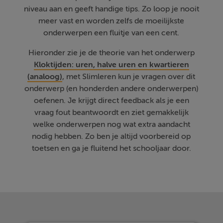
niveau aan en geeft handige tips. Zo loop je nooit
meer vast en worden zelfs de moeilijkste
onderwerpen een fluitje van een cent.
Hieronder zie je de theorie van het onderwerp
Kloktijden: uren, halve uren en kwartieren
(analoog)
, met Slimleren kun je vragen over dit
onderwerp (en honderden andere onderwerpen)
oefenen. Je krijgt direct feedback als je een
vraag fout beantwoordt en ziet gemakkelijk
welke onderwerpen nog wat extra aandacht
nodig hebben. Zo ben je altijd voorbereid op
toetsen en ga je fluitend het schooljaar door.