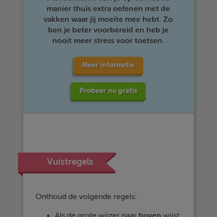
manier thuis extra oefenen met de
vakken waar jij moeite mee hebt. Zo
ben je beter voorbereid en heb je
nooit meer stress voor toetsen.
Meer informatie
Probeer nu gratis
Vuistregels
Onthoud de volgende regels:
Als de grote wijzer naar
boven
wijst,