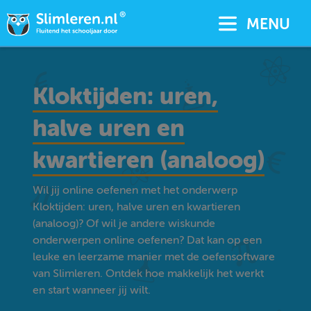
MENU
Kloktijden: uren,
halve uren en
kwartieren (analoog)
Wil jij online oefenen met het onderwerp
Kloktijden: uren, halve uren en kwartieren
(analoog)? Of wil je andere wiskunde
onderwerpen online oefenen? Dat kan op een
leuke en leerzame manier met de oefensoftware
van Slimleren. Ontdek hoe makkelijk het werkt
en start wanneer jij wilt.