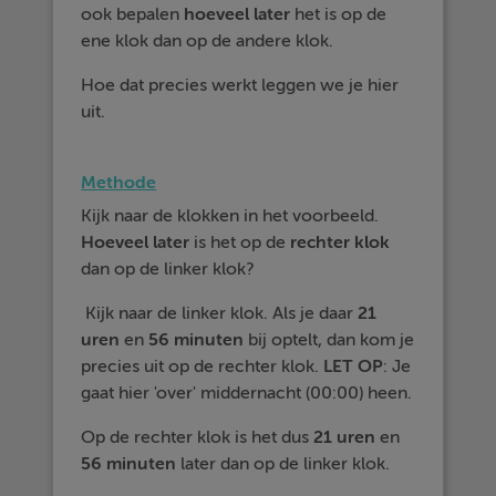
ook bepalen
hoeveel
later
het is op de
ene klok dan op de andere klok.
Hoe dat precies werkt leggen we je hier
uit.
Methode
Kijk naar de klokken in het voorbeeld.
Hoeveel
later
is het op de
rechter
klok
dan op de linker klok?
Kijk naar de linker klok. Als je daar
21
uren
en
56 minuten
bij optelt, dan kom je
precies uit op de rechter klok.
LET OP
: Je
gaat hier 'over' middernacht (00:00) heen.
Op de rechter klok is het dus
21 uren
en
56 minuten
later dan op de linker klok.