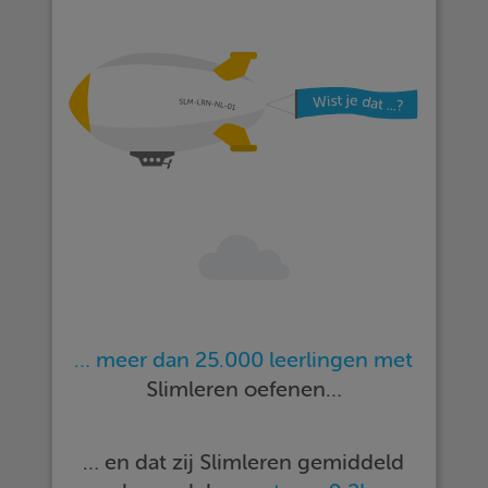
… meer dan 25.000 leerlingen met
Slimleren oefenen…
… en dat zij Slimleren gemiddeld