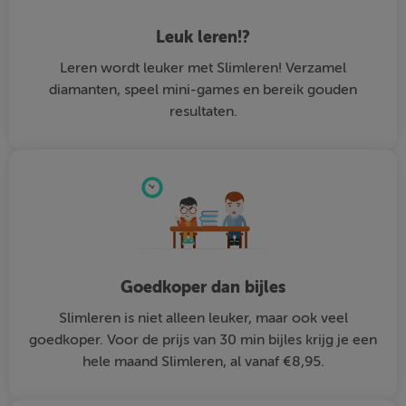
Leuk leren!?
Leren wordt leuker met Slimleren! Verzamel
diamanten, speel mini-games en bereik gouden
resultaten.
Goedkoper dan bijles
Slimleren is niet alleen leuker, maar ook veel
goedkoper. Voor de prijs van 30 min bijles krijg je een
hele maand Slimleren, al vanaf €8,95.