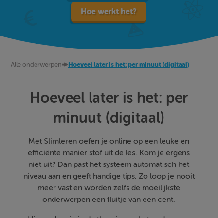
Hoe werkt het?
Alle onderwerpen
Hoeveel later is het: per minuut (digitaal)
Hoeveel later is het: per
minuut (digitaal)
Met Slimleren oefen je online op een leuke en
efficiënte manier stof uit de les. Kom je ergens
niet uit? Dan past het systeem automatisch het
niveau aan en geeft handige tips. Zo loop je nooit
meer vast en worden zelfs de moeilijkste
onderwerpen een fluitje van een cent.