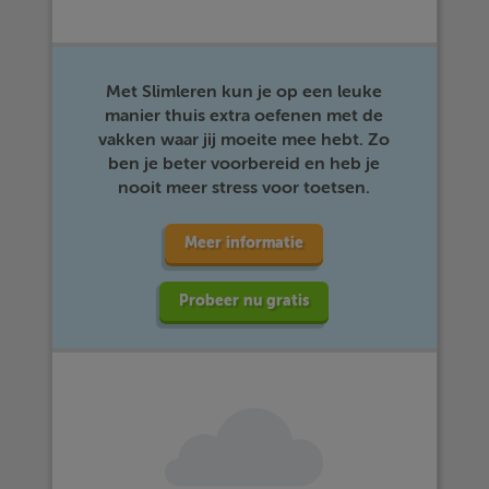
Met Slimleren kun je op een leuke
manier thuis extra oefenen met de
vakken waar jij moeite mee hebt. Zo
ben je beter voorbereid en heb je
nooit meer stress voor toetsen.
Meer informatie
Probeer nu gratis