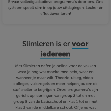
Ervaar volledig adaptieve programma's door ons. Ons
systeem speelt slim in op jouw uitdagingen. Leuker én
effectiever leren!
voor
Slimleren is er
iedereen
Met Slimleren oefen je online voor de vakken
waar je nog wat moeite mee hebt, waar en
wanneer je maar wilt. Theorie-uitleg, video-
colleges, vuistregels en meer helpen jou om de
stof sneller te begrijpen. Onze programma's zijn
gericht op leerlingen van groep 3 tot en met
groep 8 van de basisschool en klas 1 tot en met
klas 3 van de middelbare school. Of je nu wat