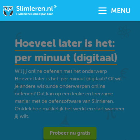
MENU
Hoeveel later is het:
per minuut (digitaal)
Wil jij online oefenen met het onderwerp
Hoeveel later is het: per minuut (digitaal)? Of wil
je andere wiskunde onderwerpen online
oefenen? Dat kan op een leuke en leerzame
manier met de oefensoftware van Slimleren.
Ontdek hoe makkelijk het werkt en start wanneer
jij wilt.
Probeer nu gratis