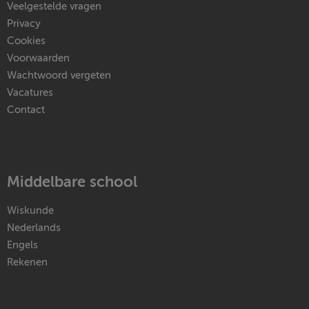
Veelgestelde vragen
Privacy
Cookies
Voorwaarden
Wachtwoord vergeten
Vacatures
Contact
Middelbare school
Wiskunde
Nederlands
Engels
Rekenen