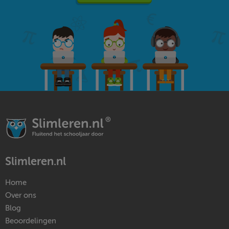
Slimleren.nl
Home
Over ons
Blog
Beoordelingen