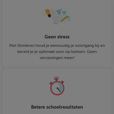
Geen stress
Met Slimleren houd je eenvoudig je voortgang bij en
bereid je je optimaal voor op toetsen. Geen
verrassingen meer!
Betere schoolresultaten