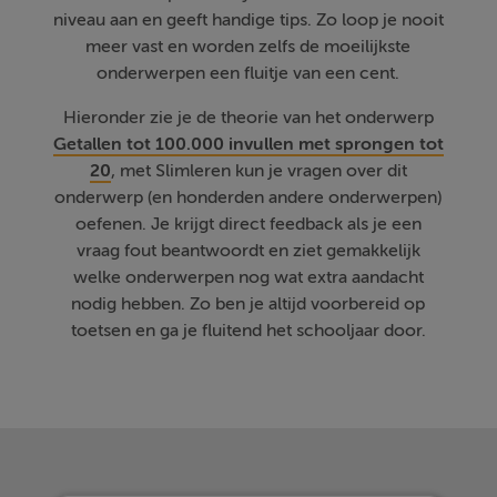
niveau aan en geeft handige tips. Zo loop je nooit
meer vast en worden zelfs de moeilijkste
onderwerpen een fluitje van een cent.
Hieronder zie je de theorie van het onderwerp
Getallen tot 100.000 invullen met sprongen tot
20
, met Slimleren kun je vragen over dit
onderwerp (en honderden andere onderwerpen)
oefenen. Je krijgt direct feedback als je een
vraag fout beantwoordt en ziet gemakkelijk
welke onderwerpen nog wat extra aandacht
nodig hebben. Zo ben je altijd voorbereid op
toetsen en ga je fluitend het schooljaar door.