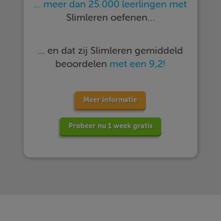
… meer dan 25.000 leerlingen met
Slimleren oefenen…
… en dat zij Slimleren gemiddeld
beoordelen
met een 9,2!
Meer informatie
Probeer nu 1 week gratis