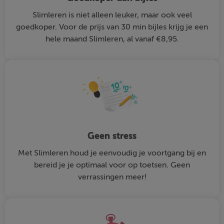
Slimleren is niet alleen leuker, maar ook veel
goedkoper. Voor de prijs van 30 min bijles krijg je een
hele maand Slimleren, al vanaf €8,95.
Geen stress
Met Slimleren houd je eenvoudig je voortgang bij en
bereid je je optimaal voor op toetsen. Geen
verrassingen meer!