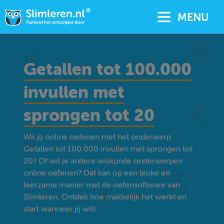
MENU
Getallen tot 100.000
invullen met
sprongen tot 20
Wil jij online oefenen met het onderwerp
Getallen tot 100.000 invullen met sprongen tot
20? Of wil je andere wiskunde onderwerpen
online oefenen? Dat kan op een leuke en
leerzame manier met de oefensoftware van
Slimleren. Ontdek hoe makkelijk het werkt en
start wanneer jij wilt.