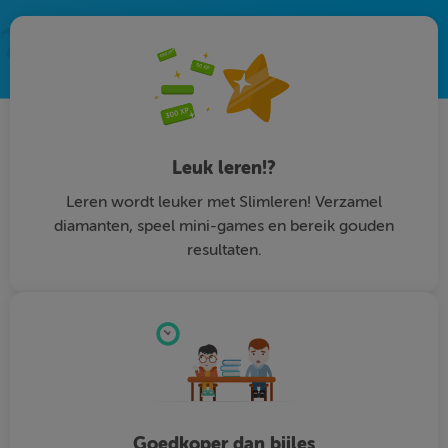
Leuk leren!?
Leren wordt leuker met Slimleren! Verzamel
diamanten, speel mini-games en bereik gouden
resultaten.
Goedkoper dan bijles