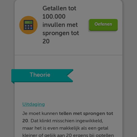
Getallen tot
100.000
invullen met
Oefenen
sprongen tot
20
Theorie
Uitdaging
Je moet kunnen
tellen met sprongen tot
20
. Dat klinkt misschien ingewikkeld,
maar het is even makkelijk als een getal
kleiner of gelijk aan 20 ergens bij optellen