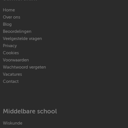
Home
Over ons
Blog
Beoordelingen
Veelgestelde vragen
Privacy
Cookies
Voorwaarden
Wachtwoord vergeten
Vacatures
Contact
Middelbare school
Wiskunde