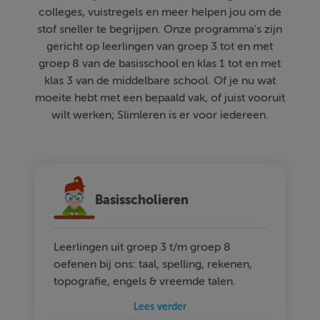
colleges, vuistregels en meer helpen jou om de
stof sneller te begrijpen. Onze programma's zijn
gericht op leerlingen van groep 3 tot en met
groep 8 van de basisschool en klas 1 tot en met
klas 3 van de middelbare school. Of je nu wat
moeite hebt met een bepaald vak, of juist vooruit
wilt werken; Slimleren is er voor iedereen.
Basisscholieren
Leerlingen uit groep 3 t/m groep 8
oefenen bij ons: taal, spelling, rekenen,
topografie, engels & vreemde talen.
Lees verder