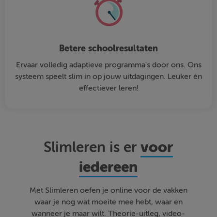
Betere schoolresultaten
Ervaar volledig adaptieve programma's door ons. Ons
systeem speelt slim in op jouw uitdagingen. Leuker én
effectiever leren!
voor
Slimleren is er
iedereen
Met Slimleren oefen je online voor de vakken
waar je nog wat moeite mee hebt, waar en
wanneer je maar wilt. Theorie-uitleg, video-