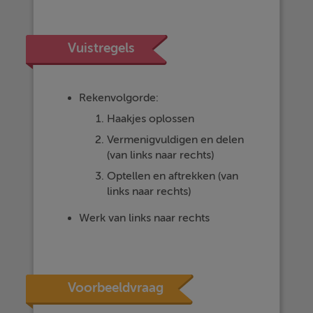
Vuistregels
Rekenvolgorde:
Haakjes oplossen
Vermenigvuldigen en delen
(van links naar rechts)
Optellen en aftrekken (van
links naar rechts)
Werk van links naar rechts
Voorbeeldvraag