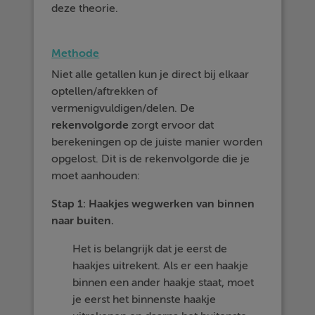
deze theorie.
Methode
Niet alle getallen kun je direct bij elkaar
optellen/aftrekken of
vermenigvuldigen/delen. De
rekenvolgorde
zorgt ervoor dat
berekeningen op de juiste manier worden
opgelost. Dit is de rekenvolgorde die je
moet aanhouden:
Stap 1: Haakjes wegwerken van binnen
naar buiten.
Het is belangrijk dat je eerst de
haakjes uitrekent. Als er een haakje
binnen een ander haakje staat, moet
je eerst het binnenste haakje