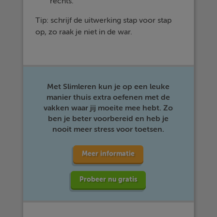
rechts.
Tip: schrijf de uitwerking stap voor stap
op, zo raak je niet in de war.
Met Slimleren kun je op een leuke
manier thuis extra oefenen met de
vakken waar jij moeite mee hebt. Zo
ben je beter voorbereid en heb je
nooit meer stress voor toetsen.
Meer informatie
Probeer nu gratis