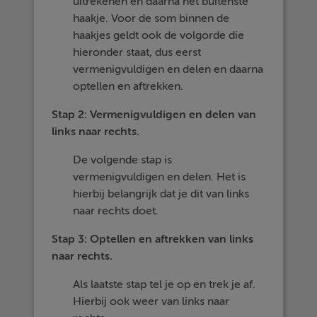
uitrekenen en daarna het buitenste
haakje. Voor de som binnen de
haakjes geldt ook de volgorde die
hieronder staat, dus eerst
vermenigvuldigen en delen en daarna
optellen en aftrekken.
Stap 2: Vermenigvuldigen en delen van
links naar rechts.
De volgende stap is
vermenigvuldigen en delen. Het is
hierbij belangrijk dat je dit van links
naar rechts doet.
Stap 3: Optellen en aftrekken van links
naar rechts.
Als laatste stap tel je op en trek je af.
Hierbij ook weer van links naar