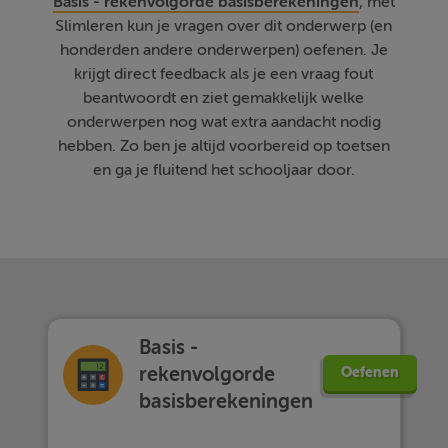
Basis - rekenvolgorde basisberekeningen
, met
Slimleren kun je vragen over dit onderwerp (en
honderden andere onderwerpen) oefenen. Je
krijgt direct feedback als je een vraag fout
beantwoordt en ziet gemakkelijk welke
onderwerpen nog wat extra aandacht nodig
hebben. Zo ben je altijd voorbereid op toetsen
en ga je fluitend het schooljaar door.
Basis -
rekenvolgorde
Oefenen
basisberekeningen