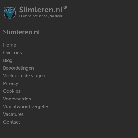
Slimleren.nl
Home
Over ons
Blog
Beoordelingen
Veelgestelde vragen
Privacy
Cookies
Voorwaarden
Wachtwoord vergeten
Vacatures
Contact