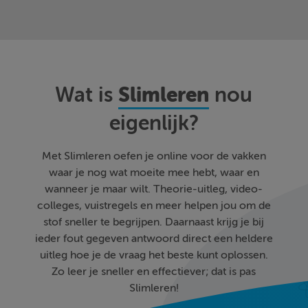
Slimleren
Wat is
nou
eigenlijk?
Met Slimleren oefen je online voor de vakken
waar je nog wat moeite mee hebt, waar en
wanneer je maar wilt. Theorie-uitleg, video-
colleges, vuistregels en meer helpen jou om de
stof sneller te begrijpen. Daarnaast krijg je bij
ieder fout gegeven antwoord direct een heldere
uitleg hoe je de vraag het beste kunt oplossen.
Zo leer je sneller en effectiever; dat is pas
Slimleren!