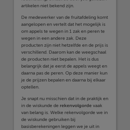
artikelen niet bekend zijn.
De medewerker van de fruitafdeling komt
aangelopen en vertelt dat het mogelijk is
om appels te wegen in 1 zak en peren te
wegen in een andere zak. Deze
producten zijn niet hetzelfde en de prijs is
verschillend. Daarom kan de weegschaal
de producten niet bepalen. Het is dus
belangrijk dat je eerst de appels weegt en
daarna pas de peren. Op deze manier kun
je de prijzen bepalen en daarna bij elkaar
optellen.
Je snapt nu misschien dat in de praktijk en
in de wiskunde de
rekenvolgorde
vaak
van belang is. Welke rekenvolgorde we in
de wiskunde gebruiken bij
basisberekeningen leggen we je uit in