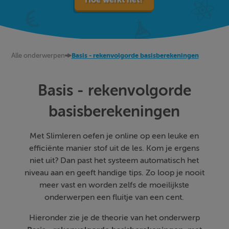
Alle onderwerpen
Basis - rekenvolgorde basisberekeningen
Basis - rekenvolgorde
basisberekeningen
Met Slimleren oefen je online op een leuke en
efficiënte manier stof uit de les. Kom je ergens
niet uit? Dan past het systeem automatisch het
niveau aan en geeft handige tips. Zo loop je nooit
meer vast en worden zelfs de moeilijkste
onderwerpen een fluitje van een cent.
Hieronder zie je de theorie van het onderwerp