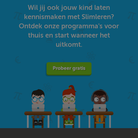
Wil jij ook jouw kind laten
kennismaken met Slimleren?
Ontdek onze programma's voor
thuis en start wanneer het
uitkomt.
Probeer gratis