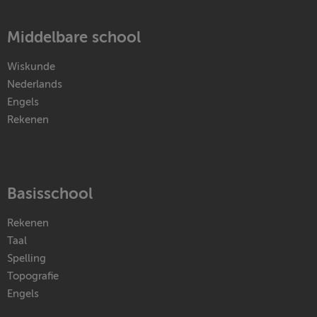
Middelbare school
Wiskunde
Nederlands
Engels
Rekenen
Basisschool
Rekenen
Taal
Spelling
Topografie
Engels