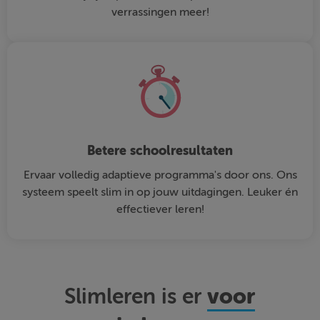
verrassingen meer!
Betere schoolresultaten
Ervaar volledig adaptieve programma's door ons. Ons
systeem speelt slim in op jouw uitdagingen. Leuker én
effectiever leren!
voor
Slimleren is er