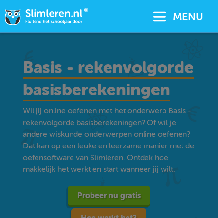
MENU
Basis - rekenvolgorde
basisberekeningen
Wil jij online oefenen met het onderwerp Basis -
rekenvolgorde basisberekeningen? Of wil je
andere wiskunde onderwerpen online oefenen?
Dat kan op een leuke en leerzame manier met de
oefensoftware van Slimleren. Ontdek hoe
makkelijk het werkt en start wanneer jij wilt.
Probeer nu gratis
Hoe werkt het?