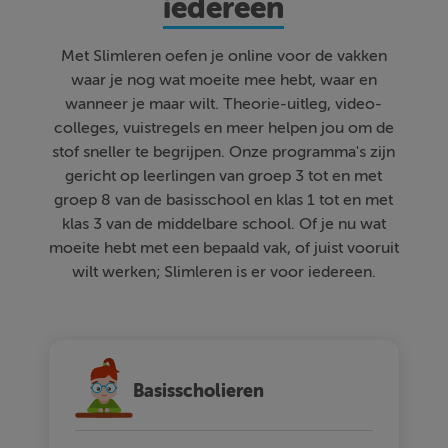
iedereen
Met Slimleren oefen je online voor de vakken
waar je nog wat moeite mee hebt, waar en
wanneer je maar wilt. Theorie-uitleg, video-
colleges, vuistregels en meer helpen jou om de
stof sneller te begrijpen. Onze programma's zijn
gericht op leerlingen van groep 3 tot en met
groep 8 van de basisschool en klas 1 tot en met
klas 3 van de middelbare school. Of je nu wat
moeite hebt met een bepaald vak, of juist vooruit
wilt werken; Slimleren is er voor iedereen.
Basisscholieren