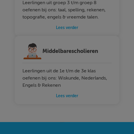
Leerlingen uit groep 3 t/m groep 8
oefenen bij ons: taal, spelling, rekenen,
topografie, engels & vreemde talen.
Lees verder
Middelbarescholieren
Leerlingen uit de 1e t/m de 3e klas
oefenen bij ons: Wiskunde, Nederlands,
Engels & Rekenen
Lees verder