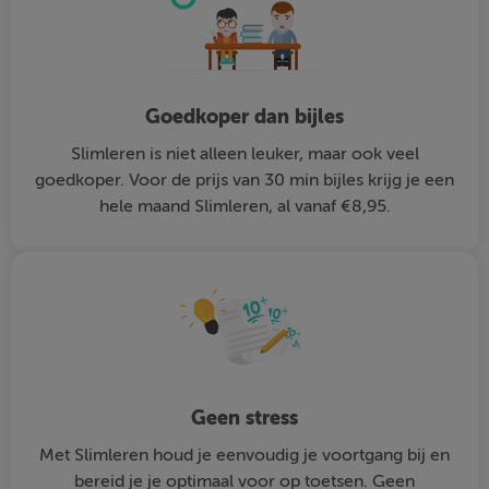
Goedkoper dan bijles
Slimleren is niet alleen leuker, maar ook veel
goedkoper. Voor de prijs van 30 min bijles krijg je een
hele maand Slimleren, al vanaf €8,95.
Geen stress
Met Slimleren houd je eenvoudig je voortgang bij en
bereid je je optimaal voor op toetsen. Geen