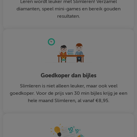
Leren wordt leuker met Slimleren! Verzamel
diamanten, speel mini-games en bereik gouden
resultaten.
Goedkoper dan bijles
Slimleren is niet alleen leuker, maar ook veel
goedkoper. Voor de prijs van 30 min bijles krijg je een
hele maand Slimleren, al vanaf €8,95.