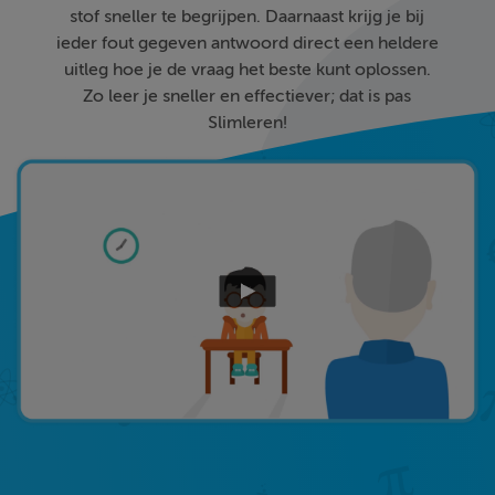
stof sneller te begrijpen. Daarnaast krijg je bij
ieder fout gegeven antwoord direct een heldere
uitleg hoe je de vraag het beste kunt oplossen.
Zo leer je sneller en effectiever; dat is pas
Slimleren!