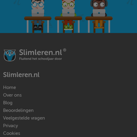
Slimleren.nl
Home
Over ons
Blog
Beoordelingen
Veelgestelde vragen
Privacy
Cookies