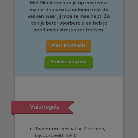
Met Slimleren kun je op een leuke
manier thuis extra oefenen met de
vakken waar jij moeite mee hebt. Zo
ben je beter voorbereid en heb je
nooit meer stress voor toetsen.
Meer informatie
Probeer nu gratis
Vuistregels
Tweeterm:
bestaat uit 2 termen,
bijvoorbeeld:
a
+
b