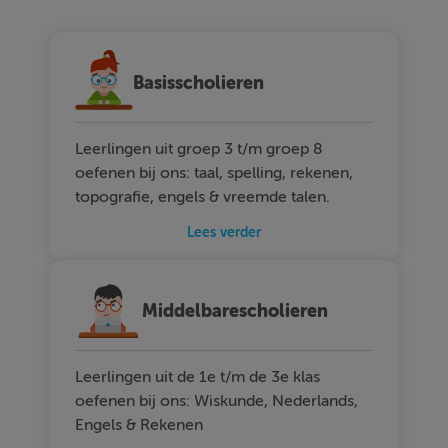
Basisscholieren
Leerlingen uit groep 3 t/m groep 8
oefenen bij ons: taal, spelling, rekenen,
topografie, engels & vreemde talen.
Lees verder
Middelbarescholieren
Leerlingen uit de 1e t/m de 3e klas
oefenen bij ons: Wiskunde, Nederlands,
Engels & Rekenen