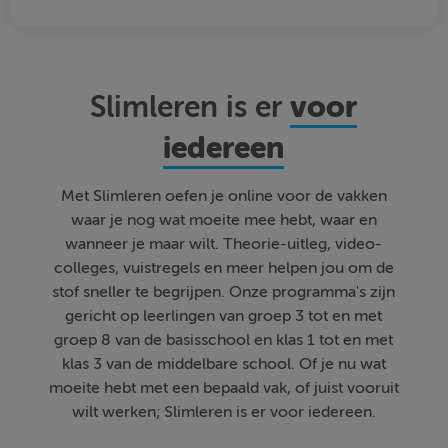
voor
Slimleren is er
iedereen
Met Slimleren oefen je online voor de vakken
waar je nog wat moeite mee hebt, waar en
wanneer je maar wilt. Theorie-uitleg, video-
colleges, vuistregels en meer helpen jou om de
stof sneller te begrijpen. Onze programma's zijn
gericht op leerlingen van groep 3 tot en met
groep 8 van de basisschool en klas 1 tot en met
klas 3 van de middelbare school. Of je nu wat
moeite hebt met een bepaald vak, of juist vooruit
wilt werken; Slimleren is er voor iedereen.