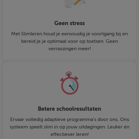
Geen stress
Met Slimleren houd je eenvoudig je voortgang bij en
bereid je je optimaal voor op toetsen. Geen
verrassingen meer!
Betere schoolresultaten
Ervaar volledig adaptieve programma's door ons. Ons
systeem speelt slim in op jouw uitdagingen. Leuker én
effectiever leren!