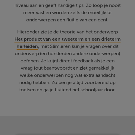
niveau aan en geeft handige tips. Zo loop je nooit
meer vast en worden zelfs de moeilijkste
onderwerpen een fluitje van een cent.
Hieronder zie je de theorie van het onderwerp
Het product van een tweeterm en een drieterm
herleiden
, met Slimleren kun je vragen over dit
onderwerp (en honderden andere onderwerpen)
oefenen. Je krijgt direct feedback als je een
vraag fout beantwoordt en ziet gemakkelijk
welke onderwerpen nog wat extra aandacht
nodig hebben. Zo ben je altijd voorbereid op
toetsen en ga je fluitend het schooljaar door.