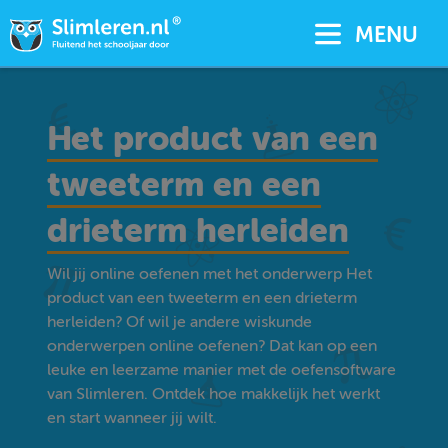
MENU
Het product van een
tweeterm en een
drieterm herleiden
Wil jij online oefenen met het onderwerp Het
product van een tweeterm en een drieterm
herleiden? Of wil je andere wiskunde
onderwerpen online oefenen? Dat kan op een
leuke en leerzame manier met de oefensoftware
van Slimleren. Ontdek hoe makkelijk het werkt
en start wanneer jij wilt.