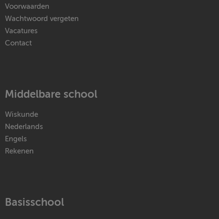
Voorwaarden
Wachtwoord vergeten
Vacatures
Contact
Middelbare school
Wiskunde
Nederlands
Engels
Rekenen
Basisschool