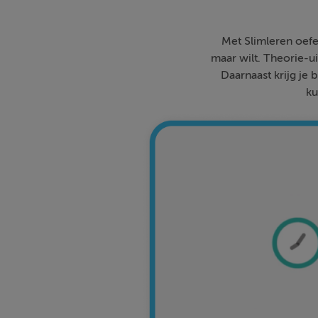
Met Slimleren oefe
maar wilt. Theorie-ui
Daarnaast krijg je 
ku