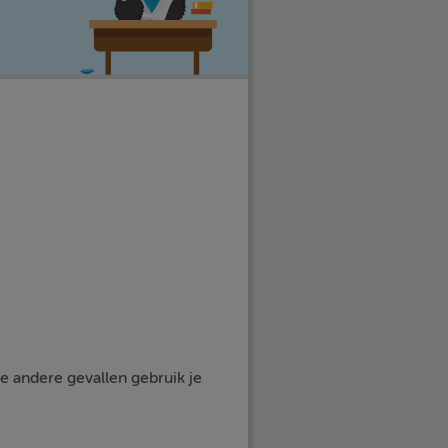
e andere gevallen gebruik je