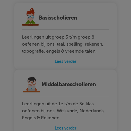
Basisscholieren
Leerlingen uit groep 3 t/m groep 8
oefenen bij ons: taal, spelling, rekenen,
topografie, engels & vreemde talen.
Lees verder
Middelbarescholieren
Leerlingen uit de 1e t/m de 3e klas
oefenen bij ons: Wiskunde, Nederlands,
Engels & Rekenen
Lees verder