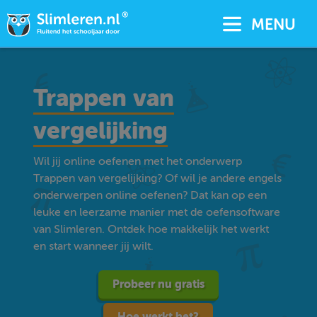
MENU
Trappen van
vergelijking
Wil jij online oefenen met het onderwerp
Trappen van vergelijking? Of wil je andere engels
onderwerpen online oefenen? Dat kan op een
leuke en leerzame manier met de oefensoftware
van Slimleren. Ontdek hoe makkelijk het werkt
en start wanneer jij wilt.
Probeer nu gratis
Hoe werkt het?