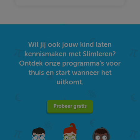
Wil jij ook jouw kind laten
kennismaken met Slimleren?
Ontdek onze programma's voor
thuis en start wanneer het
uitkomt.
Probeer gratis