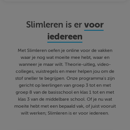
voor
Slimleren is er
iedereen
Met Slimleren oefen je online voor de vakken
waar je nog wat moeite mee hebt, waar en
wanneer je maar wilt. Theorie-uitleg, video-
colleges, vuistregels en meer helpen jou om de
stof sneller te begrijpen. Onze programma's zijn
gericht op leerlingen van groep 3 tot en met
groep 8 van de basisschool en klas 1 tot en met
klas 3 van de middelbare school. Of je nu wat
moeite hebt met een bepaald vak, of juist vooruit
wilt werken; Slimleren is er voor iedereen.