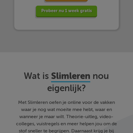
Probeer nu 1 week gratis
Slimleren
Wat is
nou
eigenlijk?
Met Slimleren oefen je online voor de vakken
waar je nog wat moeite mee hebt, waar en
wanneer je maar wilt. Theorie-uitleg, video-
colleges, vuistregels en meer helpen jou om de
stof sneller te begrijpen. Daarnaast krijg je bij