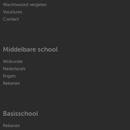
Wachtwoord vergeten
Vacatures
Contact
Middelbare school
Wiskunde
Nederlands
Engels
Rekenen
Basisschool
Rekenen