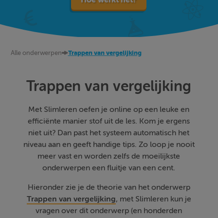
Alle onderwerpen
Trappen van vergelijking
Trappen van vergelijking
Met Slimleren oefen je online op een leuke en
efficiënte manier stof uit de les. Kom je ergens
niet uit? Dan past het systeem automatisch het
niveau aan en geeft handige tips. Zo loop je nooit
meer vast en worden zelfs de moeilijkste
onderwerpen een fluitje van een cent.
Hieronder zie je de theorie van het onderwerp
Trappen van vergelijking
, met Slimleren kun je
vragen over dit onderwerp (en honderden