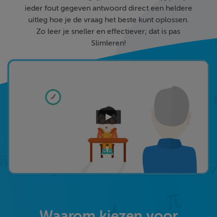
ieder fout gegeven antwoord direct een heldere
uitleg hoe je de vraag het beste kunt oplossen.
Zo leer je sneller en effectiever; dat is pas
Slimleren!
Waarom kiezen voor