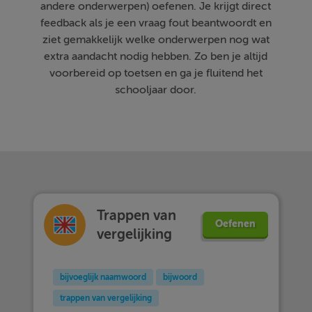
andere onderwerpen) oefenen. Je krijgt direct
feedback als je een vraag fout beantwoordt en
ziet gemakkelijk welke onderwerpen nog wat
extra aandacht nodig hebben. Zo ben je altijd
voorbereid op toetsen en ga je fluitend het
schooljaar door.
Trappen van
Oefenen
vergelijking
bijvoeglijk naamwoord
bijwoord
trappen van vergelijking