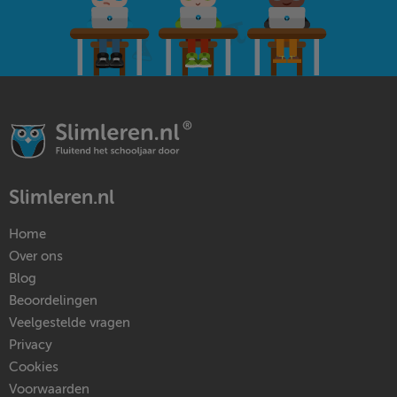
Slimleren.nl
Home
Over ons
Blog
Beoordelingen
Veelgestelde vragen
Privacy
Cookies
Voorwaarden