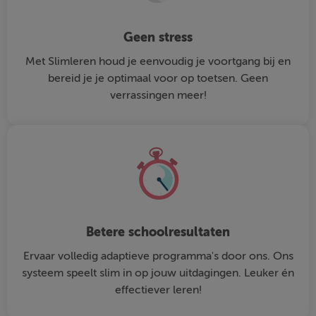
Geen stress
Met Slimleren houd je eenvoudig je voortgang bij en
bereid je je optimaal voor op toetsen. Geen
verrassingen meer!
Betere schoolresultaten
Ervaar volledig adaptieve programma's door ons. Ons
systeem speelt slim in op jouw uitdagingen. Leuker én
effectiever leren!