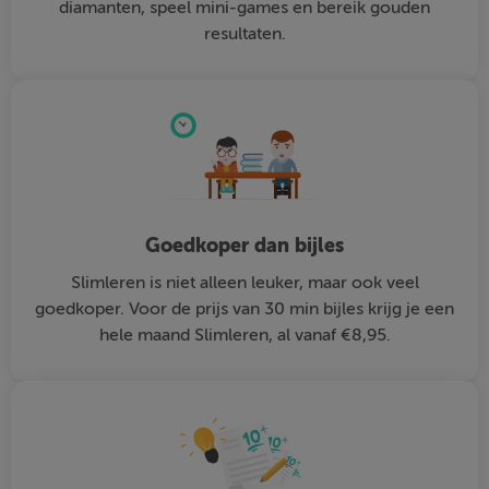
diamanten, speel mini-games en bereik gouden
resultaten.
Goedkoper dan bijles
Slimleren is niet alleen leuker, maar ook veel
goedkoper. Voor de prijs van 30 min bijles krijg je een
hele maand Slimleren, al vanaf €8,95.