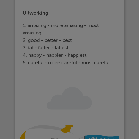
Uitwerking
1. amazing - more amazing - most
amazing
2. good - better - best
3. fat - fatter - fattest
4. happy - happier - happiest
5. careful - more careful - most careful