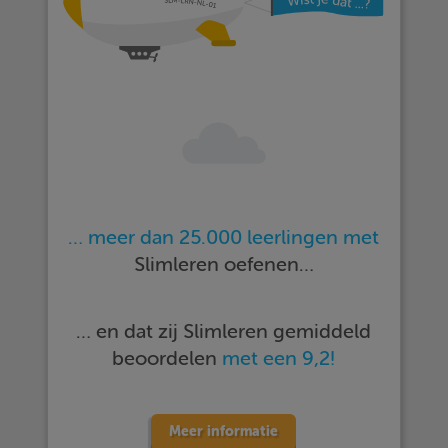
… meer dan 25.000 leerlingen met
Slimleren oefenen…
… en dat zij Slimleren gemiddeld
beoordelen
met een 9,2!
Meer informatie