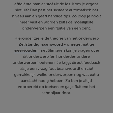
efficiënte manier stof uit de les. Kom je ergens
niet uit? Dan past het systeem automatisch het
niveau aan en geeft handige tips. Zo loop je nooit
meer vast en worden zelfs de moeilijkste
onderwerpen een fluitje van een cent.
Hieronder zie je de theorie van het onderwerp
Zelfstandig naamwoord - onregelmatige
meervouden
, met Slimleren kun je vragen over
dit onderwerp (en honderden andere
onderwerpen) oefenen. Je krijgt direct feedback
als je een vraag fout beantwoordt en ziet
gemakkelijk welke onderwerpen nog wat extra
aandacht nodig hebben. Zo ben je altijd
voorbereid op toetsen en ga je fluitend het
schooljaar door.