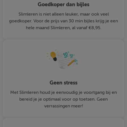
Goedkoper dan bijles
Slimleren is niet alleen leuker, maar ook veel
goedkoper. Voor de prijs van 30 min bijles krijg je een
hele maand Slimleren, al vanaf €8,95.
Geen stress
Met Slimleren houd je eenvoudig je voortgang bij en
bereid je je optimaal voor op toetsen. Geen
verrassingen meer!