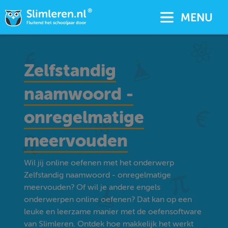
MENU
Zelfstandig
naamwoord -
onregelmatige
meervouden
Wil jij online oefenen met het onderwerp
Zelfstandig naamwoord - onregelmatige
meervouden? Of wil je andere engels
onderwerpen online oefenen? Dat kan op een
leuke en leerzame manier met de oefensoftware
van Slimleren. Ontdek hoe makkelijk het werkt