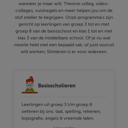
wanneer je maar wilt. Theorie-uitleg, video-
colleges, vuistregels en meer helpen jou om de
stof sneller te begrijpen. Onze programma's zijn
gericht op leerlingen van groep 3 tot en met
groep 8 van de basisschool en klas 1 tot en met
klas 3 van de middelbare school. Of je nu wat
moeite hebt met een bepaald vak, of juist vooruit
wilt werken; Slimleren is er voor iedereen.
Basisscholieren
Leerlingen uit groep 3 t/m groep 8
oefenen bij ons: taal, spelling, rekenen,
topografie, engels & vreemde talen.