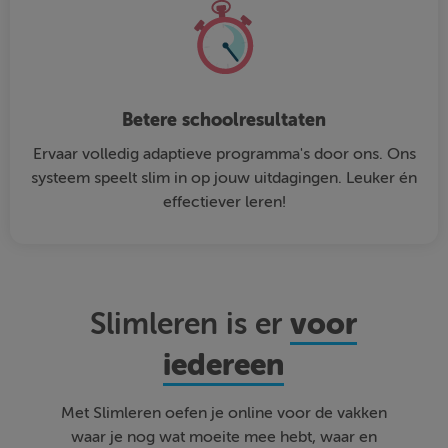
Betere schoolresultaten
Ervaar volledig adaptieve programma's door ons. Ons
systeem speelt slim in op jouw uitdagingen. Leuker én
effectiever leren!
voor
Slimleren is er
iedereen
Met Slimleren oefen je online voor de vakken
waar je nog wat moeite mee hebt, waar en