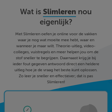
Slimleren
Wat is
nou
eigenlijk?
Met Slimleren oefen je online voor de vakken
waar je nog wat moeite mee hebt, waar en
wanneer je maar wilt. Theorie-uitleg, video-
colleges, vuistregels en meer helpen jou om de
stof sneller te begrijpen. Daarnaast krijg je bij
ieder fout gegeven antwoord direct een heldere
uitleg hoe je de vraag het beste kunt oplossen.
Zo leer je sneller en effectiever; dat is pas
Slimleren!