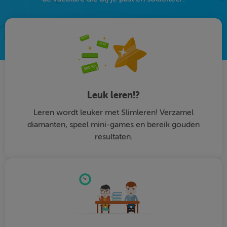
Leuk leren!?
Leren wordt leuker met Slimleren! Verzamel
diamanten, speel mini-games en bereik gouden
resultaten.