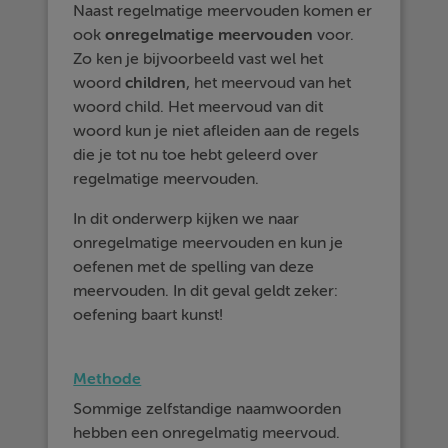
Naast regelmatige meervouden komen er
ook
onregelmatige
meervouden
voor.
Zo ken je bijvoorbeeld vast wel het
woord
children
, het meervoud van het
woord child. Het meervoud van dit
woord kun je niet afleiden aan de regels
die je tot nu toe hebt geleerd over
regelmatige meervouden.
In dit onderwerp kijken we naar
onregelmatige meervouden en kun je
oefenen met de spelling van deze
meervouden. In dit geval geldt zeker:
oefening baart kunst!
Methode
Sommige zelfstandige naamwoorden
hebben een onregelmatig meervoud.