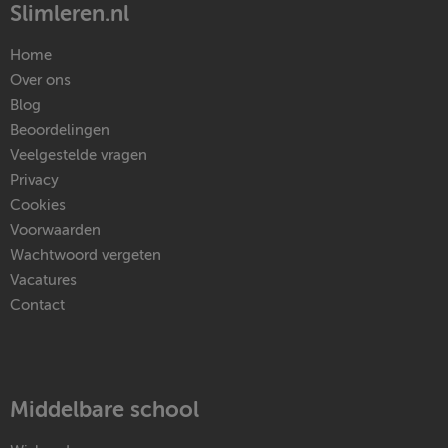
Slimleren.nl
Home
Over ons
Blog
Beoordelingen
Veelgestelde vragen
Privacy
Cookies
Voorwaarden
Wachtwoord vergeten
Vacatures
Contact
Middelbare school