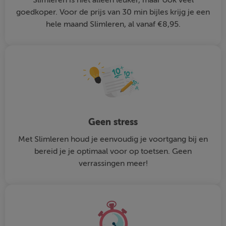
goedkoper. Voor de prijs van 30 min bijles krijg je een
hele maand Slimleren, al vanaf €8,95.
Geen stress
Met Slimleren houd je eenvoudig je voortgang bij en
bereid je je optimaal voor op toetsen. Geen
verrassingen meer!