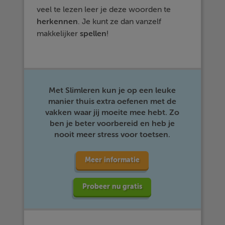
veel te lezen leer je deze woorden te
herkennen
. Je kunt ze dan vanzelf
makkelijker
spellen
!
Met Slimleren kun je op een leuke
manier thuis extra oefenen met de
vakken waar jij moeite mee hebt. Zo
ben je beter voorbereid en heb je
nooit meer stress voor toetsen.
Meer informatie
Probeer nu gratis