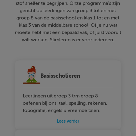
stof sneller te begrijpen. Onze programma's zijn
gericht op leerlingen van groep 3 tot en met
groep 8 van de basisschool en klas 1 tot en met
klas 3 van de middelbare school. Of je nu wat
moeite hebt met een bepaald vak, of juist vooruit
wilt werken; Slimleren is er voor iedereen.
Basisscholieren
Leerlingen uit groep 3 t/m groep 8
oefenen bij ons: taal, spelling, rekenen,
topografie, engels & vreemde talen.
Lees verder