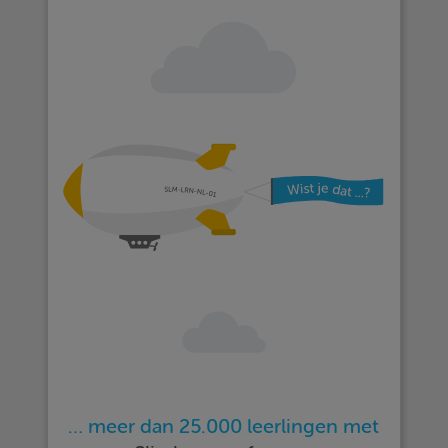
… meer dan 25.000 leerlingen met