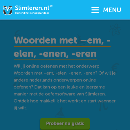
MENU
Woorden met –em, -
elen, -enen, -eren
Wil jij online oefenen met het onderwerp
Woorden met –em, -elen, -enen, -eren? Of wil je
andere nederlands onderwerpen online
oefenen? Dat kan op een leuke en leerzame
manier met de oefensoftware van Slimleren.
Ontdek hoe makkelijk het werkt en start wanneer
jij wilt.
Probeer nu gratis