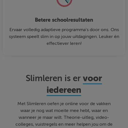
Betere schoolresultaten
Ervaar volledig adaptieve programma's door ons. Ons
systeem speelt slim in op jouw uitdagingen. Leuker én
effectiever leren!
voor
Slimleren is er
iedereen
Met Slimleren oefen je online voor de vakken
waar je nog wat moeite mee hebt, waar en
wanneer je maar wilt. Theorie-uitleg, video-
colleges, vuistregels en meer helpen jou om de