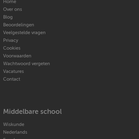
Home
Over ons
Blog
Beoordelingen
Veelgestelde vragen
Privacy
Cookies
Voorwaarden
Wachtwoord vergeten
Vacatures
Contact
Middelbare school
Wiskunde
Nederlands