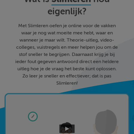
eigenlijk?
Met Slimleren oefen je online voor de vakken
waar je nog wat moeite mee hebt, waar en
wanneer je maar wilt. Theorie-uitleg, video-
colleges, vuistregels en meer helpen jou om de
stof sneller te begrijpen. Daarnaast krijg je bij
ieder fout gegeven antwoord direct een heldere
uitleg hoe je de vraag het beste kunt oplossen.
Zo leer je sneller en effectiever; dat is pas
Slimleren!